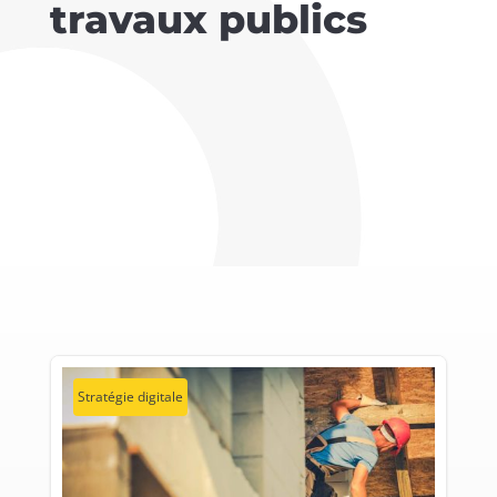
travaux publics
Stratégie digitale