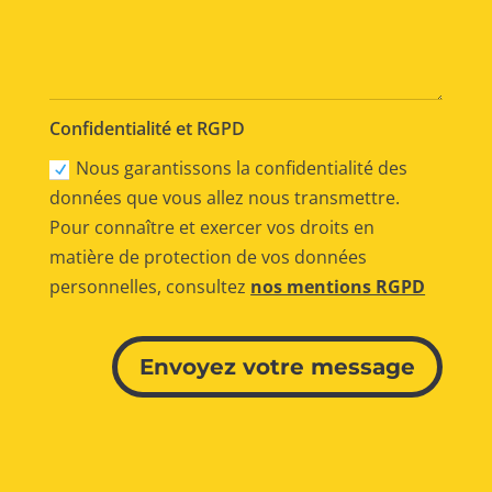
Confidentialité et RGPD
Nous garantissons la confidentialité des
données que vous allez nous transmettre.
Pour connaître et exercer vos droits en
matière de protection de vos données
personnelles, consultez
nos mentions RGPD
Alternative:
Envoyez votre message