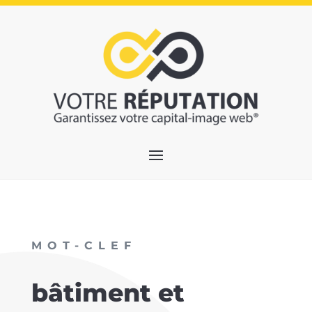
MOT-CLEF
bâtiment et