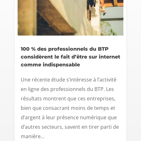
100 % des professionnels du BTP
considèrent le fait d’être sur internet
comme indispensable
Une récente étude s’intéresse à l’activité
en ligne des professionnels du BTP. Les
résultats montrent que ces entreprises,
bien que consacrant moins de temps et
d’argent à leur présence numérique que
d’autres secteurs, savent en tirer parti de
manière...