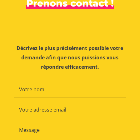
Prenons contact !
Décrivez le plus précisément possible votre
demande afin que nous puissions vous
répondre efficacement.