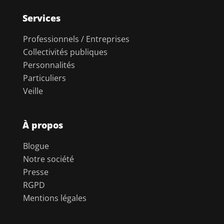
Services
Professionnels / Entreprises
Collectivités publiques
Personnalités
Particuliers
Veille
À propos
Blogue
Notre société
Presse
RGPD
Mentions légales