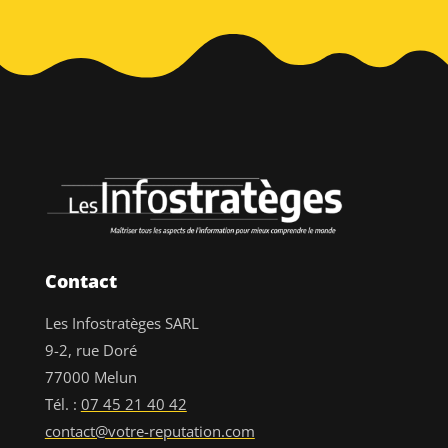
Contact
Les Infostratèges SARL
9-2, rue Doré
77000 Melun
Tél. :
07 45 21 40 42
contact@votre-reputation.com