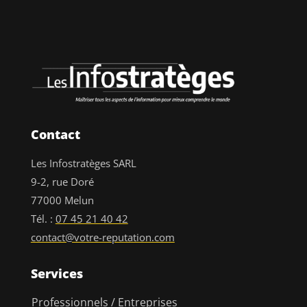
Contact
Les Infostratèges SARL
9-2, rue Doré
77000 Melun
Tél. :
07 45 21 40 42
contact@votre-reputation.com
Services
Professionnels / Entreprises