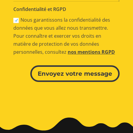
Confidentialité et RGPD
Nous garantissons la confidentialité des
données que vous allez nous transmettre.
Pour connaître et exercer vos droits en
matière de protection de vos données
personnelles, consultez
nos mentions RGPD
Alternative:
Envoyez votre message