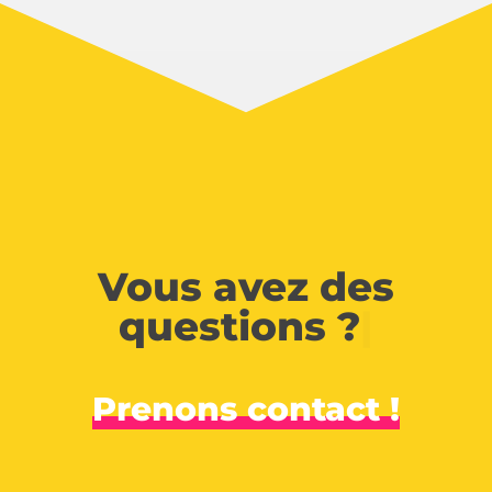
Vous avez des
questions ?
|
Prenons contact !