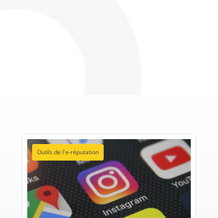
Outils de l'e-réputation