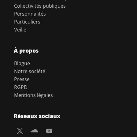
Collectivités publiques
Personnalités
Particuliers
Veille
À propos
Blogue
Notre société
Presse
RGPD
Mentions légales
Réseaux sociaux