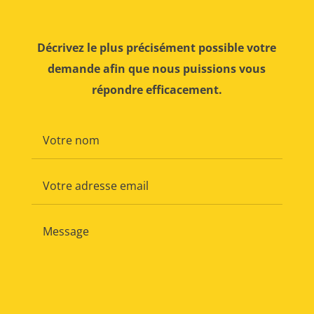
Décrivez le plus précisément possible votre
demande afin que nous puissions vous
répondre efficacement.