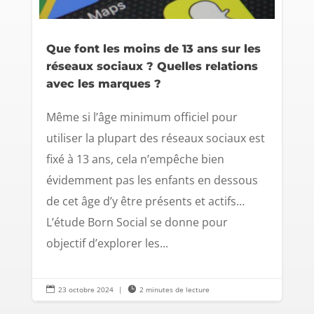
Que font les moins de 13 ans sur les
réseaux sociaux ? Quelles relations
avec les marques ?
Même si l’âge minimum officiel pour
utiliser la plupart des réseaux sociaux est
fixé à 13 ans, cela n’empêche bien
évidemment pas les enfants en dessous
de cet âge d’y être présents et actifs…
L’étude Born Social se donne pour
objectif d’explorer les...

23 octobre 2024
|

2 minutes de lecture