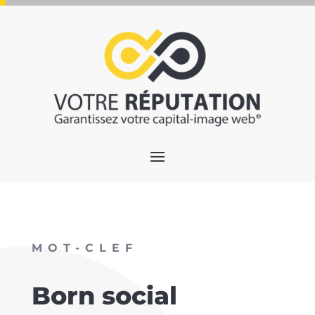
MOT-CLEF
Born social