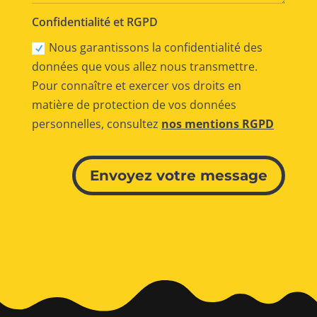
Confidentialité et RGPD
Nous garantissons la confidentialité des
données que vous allez nous transmettre.
Pour connaître et exercer vos droits en
matière de protection de vos données
personnelles, consultez
nos mentions RGPD
Alternative:
Envoyez votre message