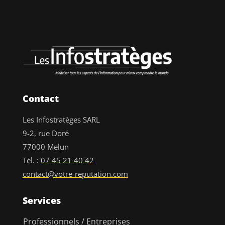
Contact
Les Infostratèges SARL
9-2, rue Doré
77000 Melun
Tél. :
07 45 21 40 42
contact@votre-reputation.com
Services
Professionnels / Entreprises