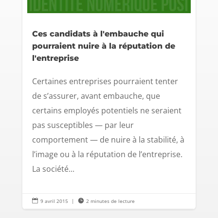
Ces candidats à l'embauche qui
pourraient nuire à la réputation de
l'entreprise
Certaines entreprises pourraient tenter
de s’assurer, avant embauche, que
certains employés potentiels ne seraient
pas susceptibles — par leur
comportement — de nuire à la stabilité, à
l’image ou à la réputation de l’entreprise.
La société...

9 avril 2015
|

2 minutes de lecture