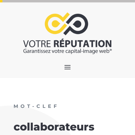
MOT-CLEF
collaborateurs