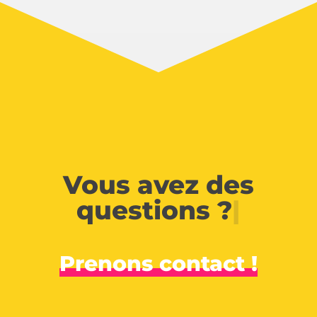
Vous avez des
questions ?
|
Prenons contact !