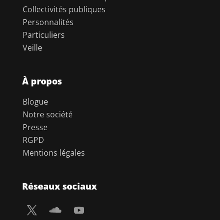
Collectivités publiques
Personnalités
Particuliers
Veille
À propos
Blogue
Notre société
Presse
RGPD
Mentions légales
Réseaux sociaux