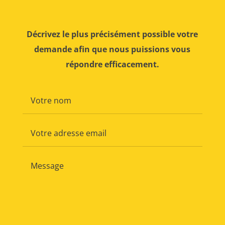
Décrivez le plus précisément possible votre
demande afin que nous puissions vous
répondre efficacement.