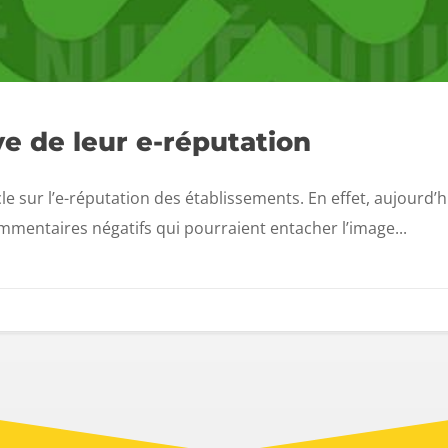
ve de leur e-réputation
le sur l’e-réputation des établissements. En effet, aujourd’hu
ommentaires négatifs qui pourraient entacher l’image...