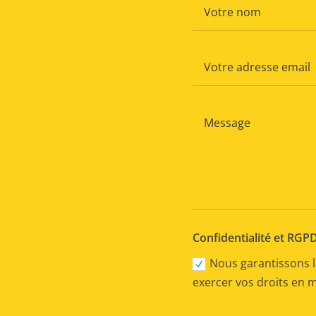
Confidentialité et RGP
Nous garantissons l
exercer vos droits en 