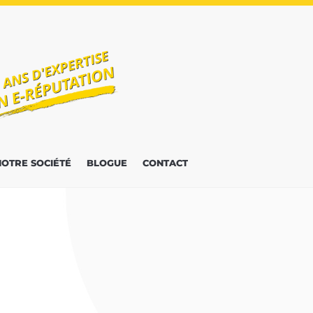
NOTRE SOCIÉTÉ
BLOGUE
CONTACT