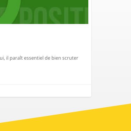
i, il paraît essentiel de bien scruter