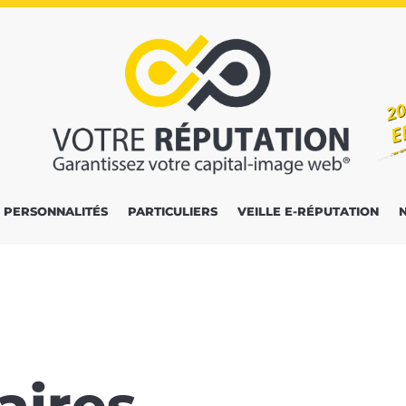
PERSONNALITÉS
PARTICULIERS
VEILLE E-RÉPUTATION
ires