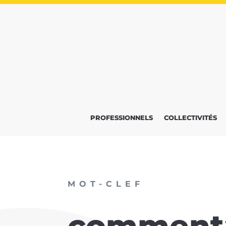
PROFESSIONNELS
COLLECTIVITÉS
MOT-CLEF
commenta