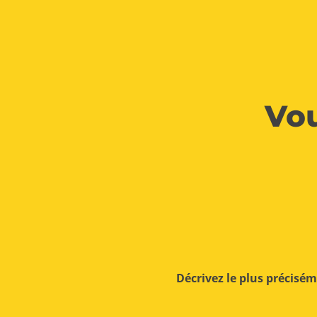
Vou
Décrivez le plus précisé