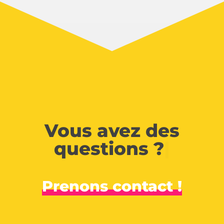
Vous avez des
questions ?
|
Prenons contact !