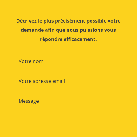
Décrivez le plus précisément possible votre
demande afin que nous puissions vous
répondre efficacement.