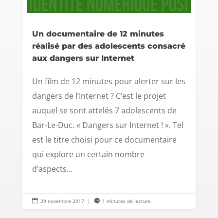
Un documentaire de 12 minutes
réalisé par des adolescents consacré
aux dangers sur Internet
Un film de 12 minutes pour alerter sur les
dangers de l’Internet ? C’est le projet
auquel se sont attelés 7 adolescents de
Bar-Le-Duc. « Dangers sur Internet ! ». Tel
est le titre choisi pour ce documentaire
qui explore un certain nombre
d’aspects...

29 novembre 2017
|

1 minutes de lecture