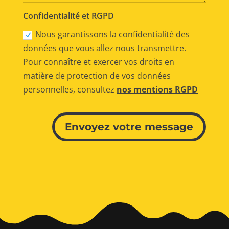
Confidentialité et RGPD
Nous garantissons la confidentialité des
données que vous allez nous transmettre.
Pour connaître et exercer vos droits en
matière de protection de vos données
personnelles, consultez
nos mentions RGPD
Alternative:
Envoyez votre message