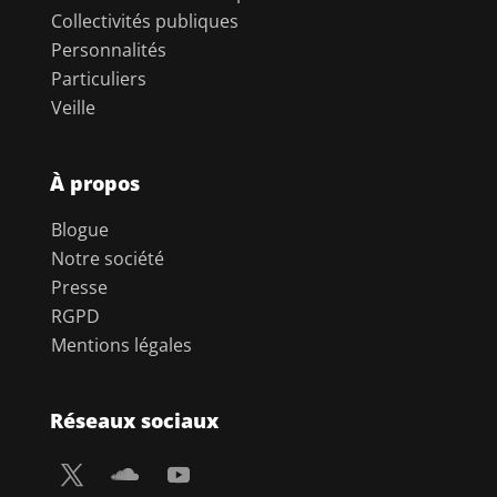
Collectivités publiques
Personnalités
Particuliers
Veille
À propos
Blogue
Notre société
Presse
RGPD
Mentions légales
Réseaux sociaux