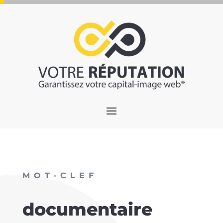
MOT-CLEF
documentaire