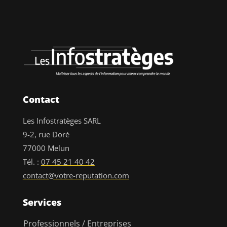
Contact
Les Infostratèges SARL
9-2, rue Doré
77000 Melun
Tél. :
07 45 21 40 42
contact@votre-reputation.com
Services
Professionnels / Entreprises