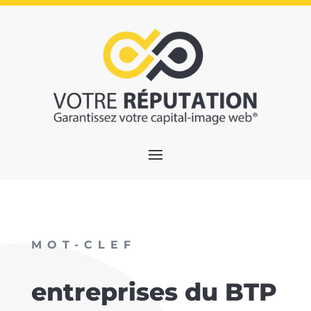
MOT-CLEF
entreprises du BTP