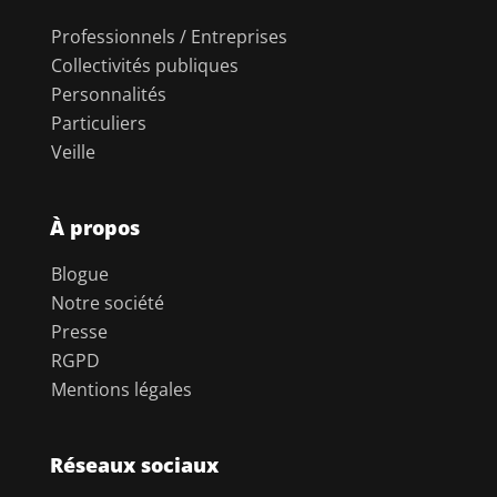
Professionnels / Entreprises
Collectivités publiques
Personnalités
Particuliers
Veille
À propos
Blogue
Notre société
Presse
RGPD
Mentions légales
Réseaux sociaux