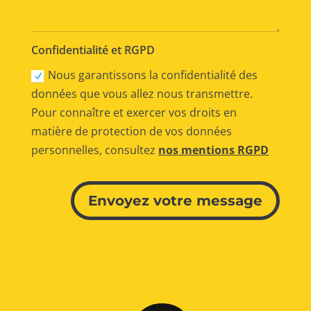
Confidentialité et RGPD
Nous garantissons la confidentialité des
données que vous allez nous transmettre.
Pour connaître et exercer vos droits en
matière de protection de vos données
personnelles, consultez
nos mentions RGPD
Alternative:
Envoyez votre message