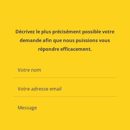
Décrivez le plus précisément possible votre
demande afin que nous puissions vous
répondre efficacement.