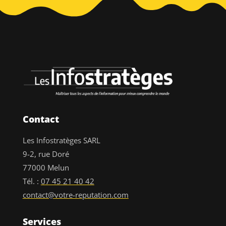
Contact
Les Infostratèges SARL
9-2, rue Doré
77000 Melun
Tél. :
07 45 21 40 42
contact@votre-reputation.com
Services