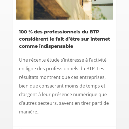
100 % des professionnels du BTP
considèrent le fait d’être sur internet
comme indispensable
Une récente étude s’intéresse à l’activité
en ligne des professionnels du BTP. Les
résultats montrent que ces entreprises,
bien que consacrant moins de temps et
d’argent à leur présence numérique que
d’autres secteurs, savent en tirer parti de
manière...