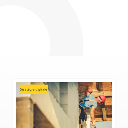
Stratégie digitale