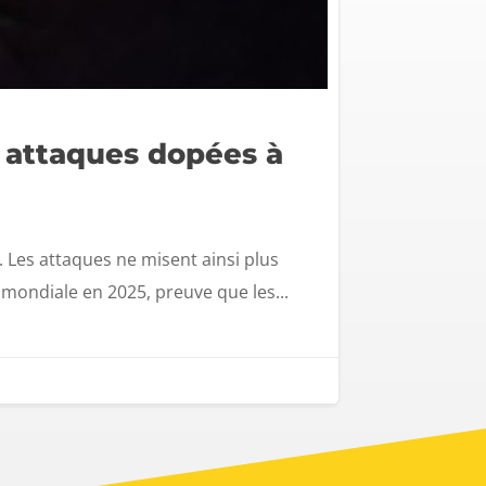
 attaques dopées à
 Les attaques ne misent ainsi plus
e mondiale en 2025, preuve que les...