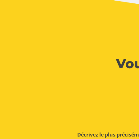
Vou
Décrivez le plus précisé