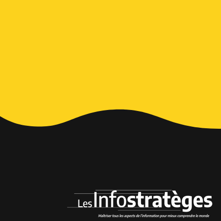
Alternative: