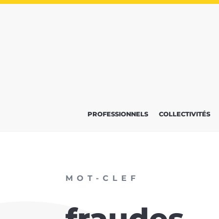
PROFESSIONNELS
COLLECTIVITÉS
MOT-CLEF
fraudes