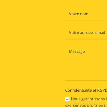
Confidentialité et RGP
Nous garantissons l
exercer vos droits en 