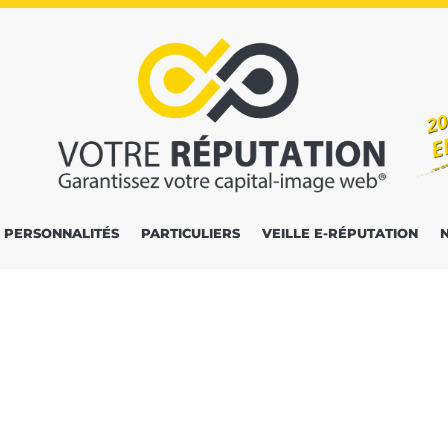
PERSONNALITÉS
PARTICULIERS
VEILLE E-RÉPUTATION