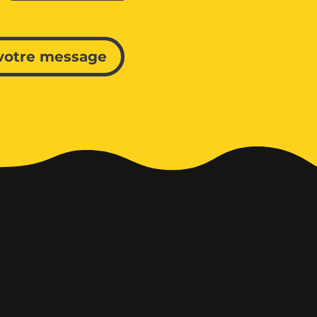
votre message