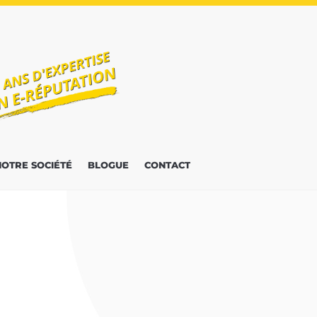
NOTRE SOCIÉTÉ
BLOGUE
CONTACT