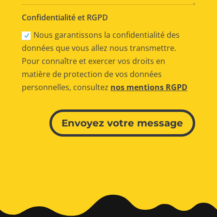
Confidentialité et RGPD
Nous garantissons la confidentialité des
données que vous allez nous transmettre.
Pour connaître et exercer vos droits en
matière de protection de vos données
personnelles, consultez
nos mentions RGPD
Alternative:
Envoyez votre message