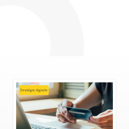
Stratégie digitale