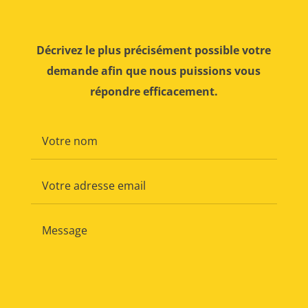
Décrivez le plus précisément possible votre
demande afin que nous puissions vous
répondre efficacement.