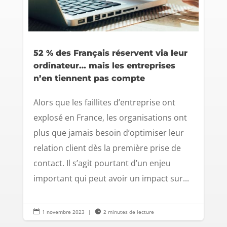
52 % des Français réservent via leur
ordinateur… mais les entreprises
n’en tiennent pas compte
Alors que les faillites d’entreprise ont
explosé en France, les organisations ont
plus que jamais besoin d’optimiser leur
relation client dès la première prise de
contact. Il s’agit pourtant d’un enjeu
important qui peut avoir un impact sur...

1 novembre 2023
|

2 minutes de lecture