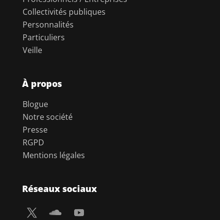
Collectivités publiques
Personnalités
Particuliers
Veille
À propos
Blogue
Notre société
Presse
RGPD
Mentions légales
Réseaux sociaux