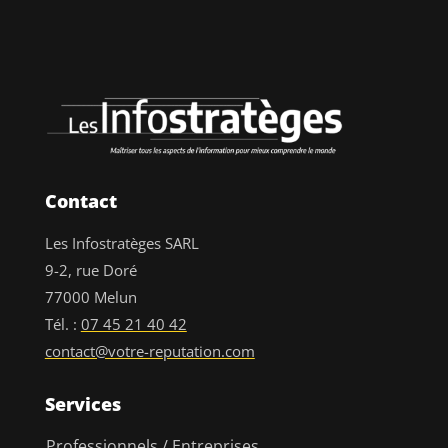
Contact
Les Infostratèges SARL
9-2, rue Doré
77000 Melun
Tél. :
07 45 21 40 42
contact@votre-reputation.com
Services
Professionnels / Entreprises