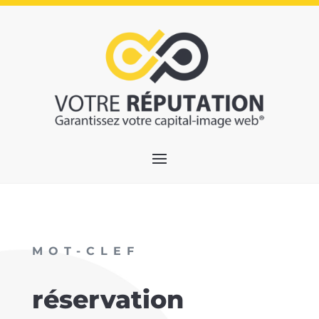
MOT-CLEF
réservation