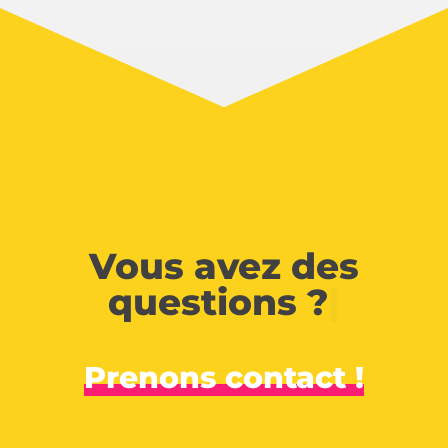
Vous avez des
questions ?
|
Prenons contact !