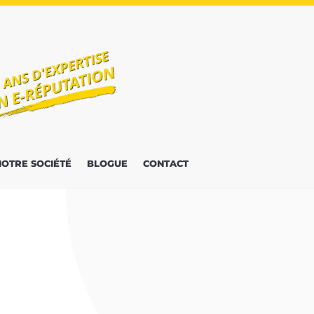
NOTRE SOCIÉTÉ
BLOGUE
CONTACT