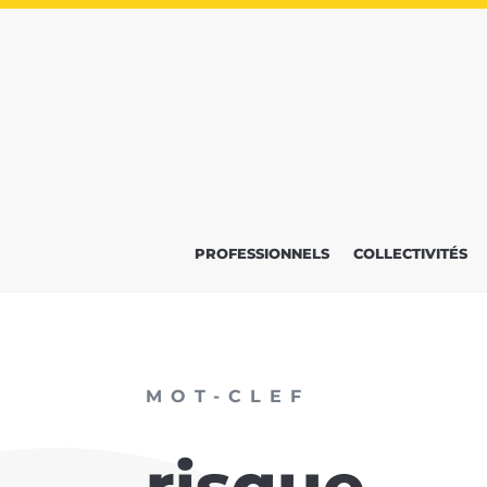
PROFESSIONNELS
COLLECTIVITÉS
MOT-CLEF
risque