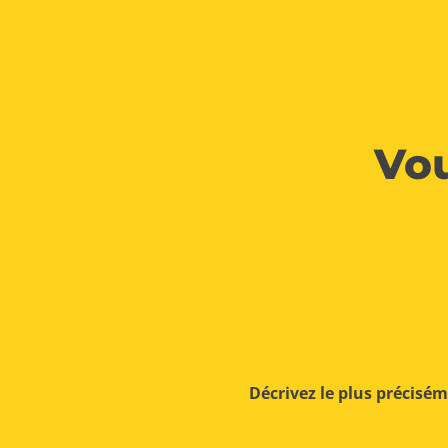
Vou
Décrivez le plus précisé