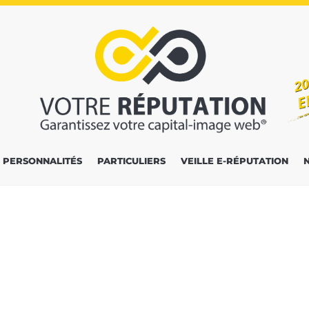
PERSONNALITÉS
PARTICULIERS
VEILLE E-RÉPUTATION