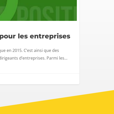
 pour les entreprises
ue en 2015. C’est ainsi que des
igeants d’entreprises. Parmi les...