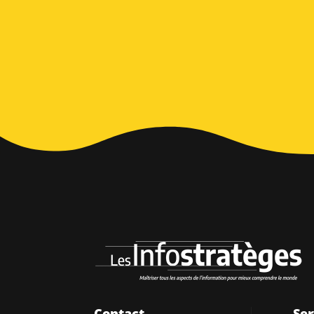
Alternative:
Contact
Ser