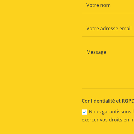
Confidentialité et RGP
Nous garantissons l
exercer vos droits en 