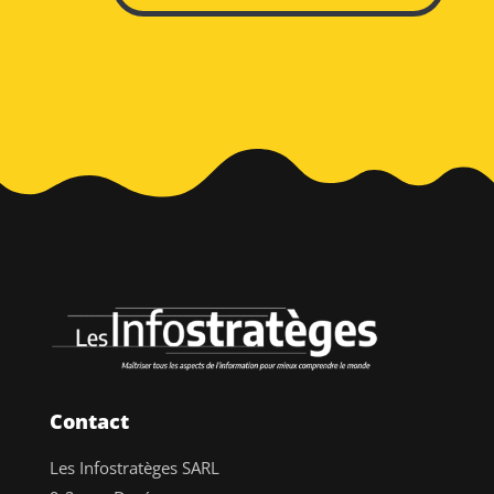
Contact
Les Infostratèges SARL