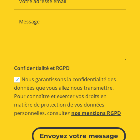
Confidentialité et RGPD
Nous garantissons la confidentialité des
données que vous allez nous transmettre.
Pour connaître et exercer vos droits en
matière de protection de vos données
personnelles, consultez
nos mentions RGPD
Alternative:
Envoyez votre message