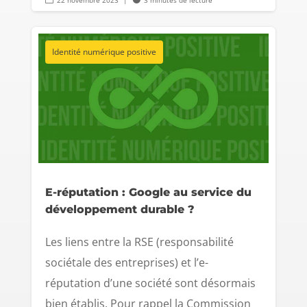
22 novembre 2023
|
3 minutes de lecture
Identité numérique positive
E-réputation : Google au service du
développement durable ?
Les liens entre la RSE (responsabilité
sociétale des entreprises) et l’e-
réputation d’une société sont désormais
bien établis. Pour rappel la Commission