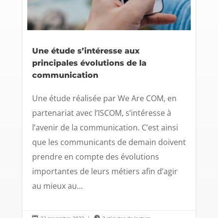
Une étude s’intéresse aux
principales évolutions de la
communication
Une étude réalisée par We Are COM, en
partenariat avec l’ISCOM, s’intéresse à
l’avenir de la communication. C’est ainsi
que les communicants de demain doivent
prendre en compte des évolutions
importantes de leurs métiers afin d’agir
au mieux au...

