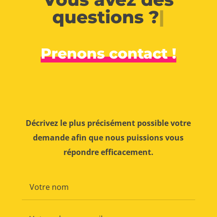
questions ?
|
Prenons contact !
Décrivez le plus précisément possible votre
demande afin que nous puissions vous
répondre efficacement.