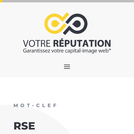
MOT-CLEF
RSE