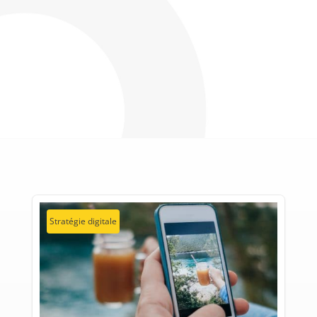
Stratégie digitale