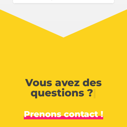
Vous avez des
questions ?
|
Prenons contact !