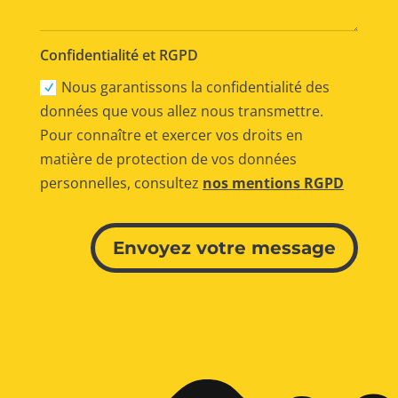
Confidentialité et RGPD
Nous garantissons la confidentialité des
données que vous allez nous transmettre.
Pour connaître et exercer vos droits en
matière de protection de vos données
personnelles, consultez
nos mentions RGPD
Alternative:
Envoyez votre message