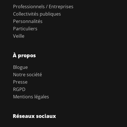
Professionnels / Entreprises
Collectivités publiques
Personnalités
Particuliers
Veille
À propos
Blogue
Notre société
Presse
RGPD
Mentions légales
Réseaux sociaux