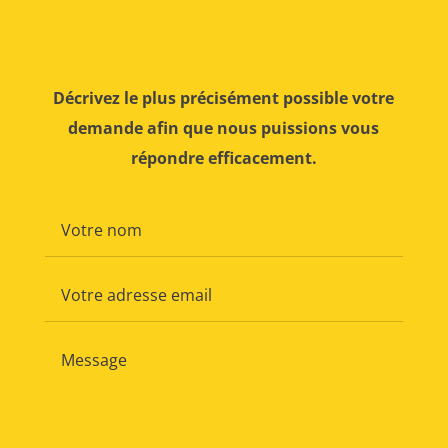
Décrivez le plus précisément possible votre
demande afin que nous puissions vous
répondre efficacement.