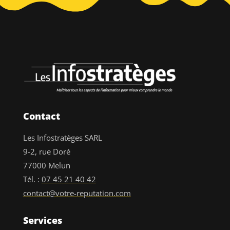
Contact
Les Infostratèges SARL
9-2, rue Doré
77000 Melun
Tél. :
07 45 21 40 42
contact@votre-reputation.com
Services