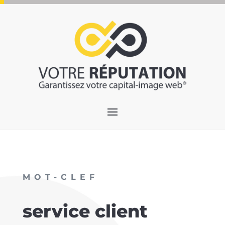
MOT-CLEF
service client