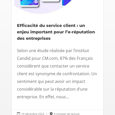
Efficacité du service client : un
enjeu important pour l’e-réputation
des entreprises
Selon une étude réalisée par l’institut
Candid pour CM.com, 87% des Français
considèrent que contacter un service
client est synonyme de confrontation. Un
sentiment qui peut avoir un impact
considérable sur la réputation d’une
entreprise. En effet, nous...

14 décembre 2022
|

4 minutes de lecture