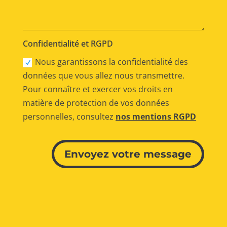
Confidentialité et RGPD
Nous garantissons la confidentialité des
données que vous allez nous transmettre.
Pour connaître et exercer vos droits en
matière de protection de vos données
personnelles, consultez
nos mentions RGPD
Alternative:
Envoyez votre message