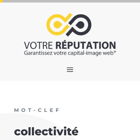
MOT-CLEF
collectivité