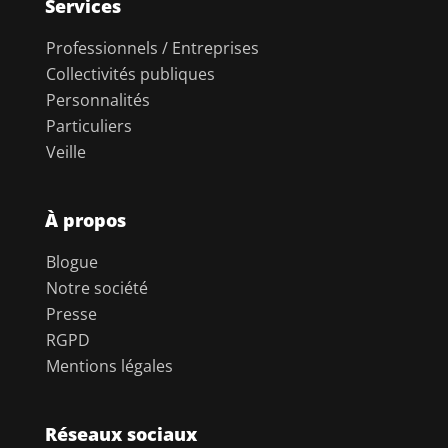
Services
Professionnels / Entreprises
Collectivités publiques
Personnalités
Particuliers
Veille
À propos
Blogue
Notre société
Presse
RGPD
Mentions légales
Réseaux sociaux