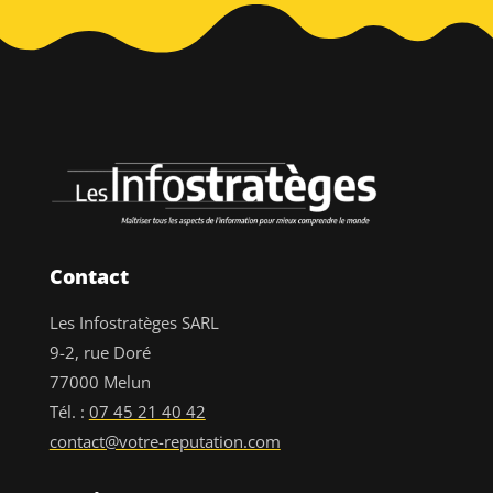
Contact
Les Infostratèges SARL
9-2, rue Doré
77000 Melun
Tél. :
07 45 21 40 42
contact@votre-reputation.com