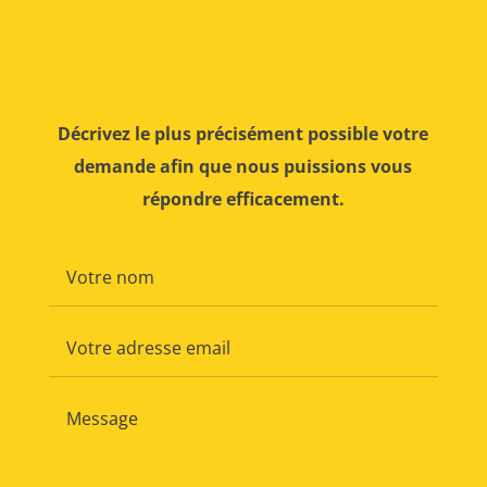
Décrivez le plus précisément possible votre
demande afin que nous puissions vous
répondre efficacement.