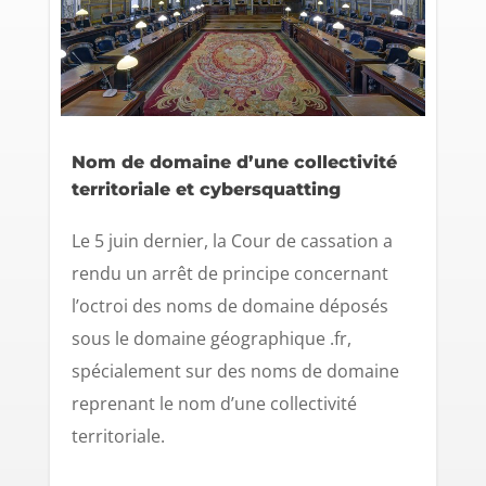
Nom de domaine d’une collectivité
territoriale et cybersquatting
Le 5 juin dernier, la Cour de cassation a
rendu un arrêt de principe concernant
l’octroi des noms de domaine déposés
sous le domaine géographique .fr,
spécialement sur des noms de domaine
reprenant le nom d’une collectivité
territoriale.