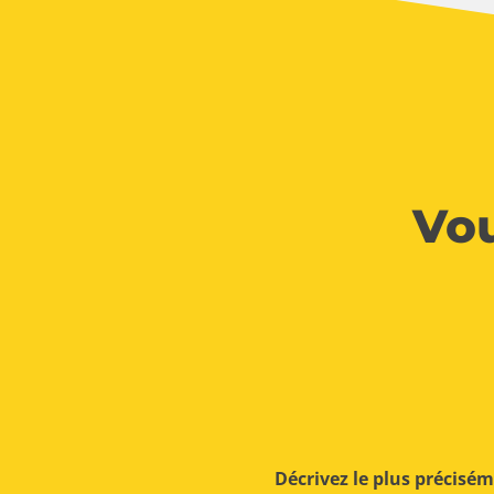
Vou
Décrivez le plus précisé