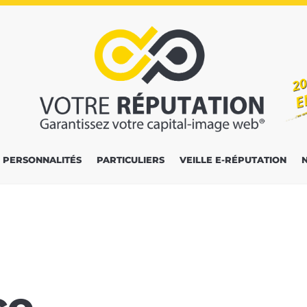
PERSONNALITÉS
PARTICULIERS
VEILLE E-RÉPUTATION
ce