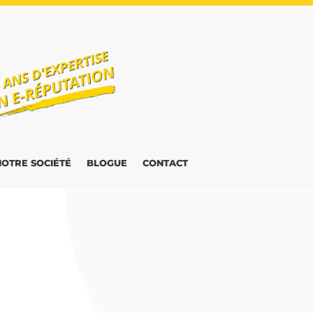
NOTRE SOCIÉTÉ
BLOGUE
CONTACT