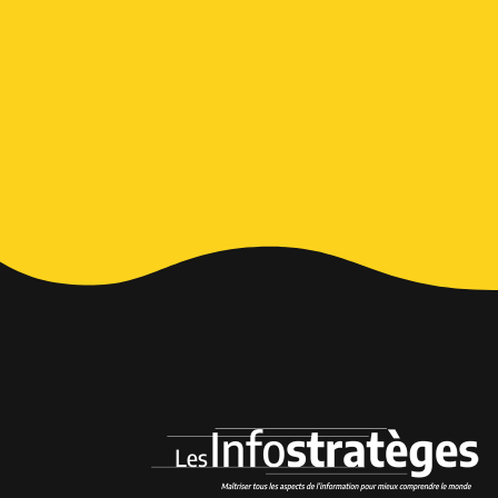
Alternative: