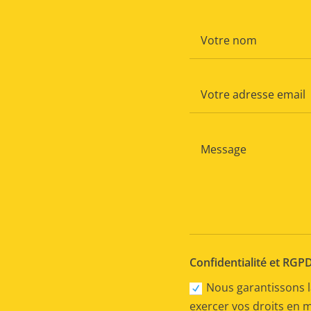
Confidentialité et RGP
Nous garantissons l
exercer vos droits en 