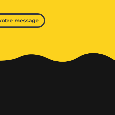
votre message