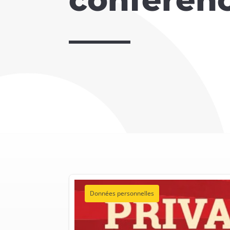
Données personnelles