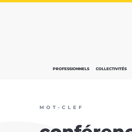
PROFESSIONNELS
COLLECTIVITÉS
MOT-CLEF
conféren