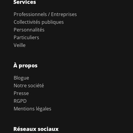
Services
Professionnels / Entreprises
Collectivités publiques
Personnalités
Particuliers
Veille
À propos
Blogue
Notre société
Presse
RGPD
Mentions légales
Réseaux sociaux