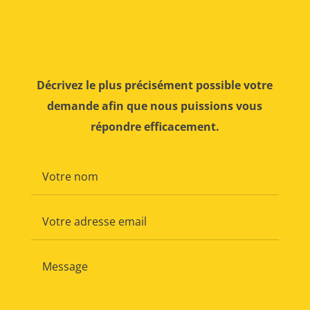
Décrivez le plus précisément possible votre
demande afin que nous puissions vous
répondre efficacement.