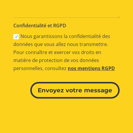
Confidentialité et RGPD
Nous garantissons la confidentialité des
données que vous allez nous transmettre.
Pour connaître et exercer vos droits en
matière de protection de vos données
personnelles, consultez
nos mentions RGPD
Alternative:
Envoyez votre message