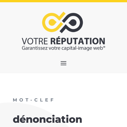
MOT-CLEF
dénonciation