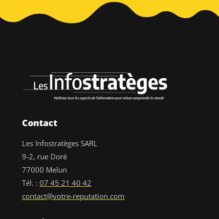
Contact
Les Infostratèges SARL
9-2, rue Doré
77000 Melun
Tél. :
07 45 21 40 42
contact@votre-reputation.com