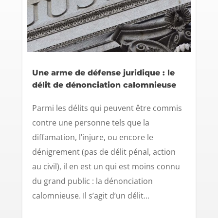
Une arme de défense juridique : le
délit de dénonciation calomnieuse
Parmi les délits qui peuvent être commis
contre une personne tels que la
diffamation, l’injure, ou encore le
dénigrement (pas de délit pénal, action
au civil), il en est un qui est moins connu
du grand public : la dénonciation
calomnieuse. Il s’agit d’un délit...