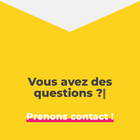
Vous avez des
questions ?
|
Prenons contact !