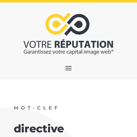
MOT-CLEF
directive