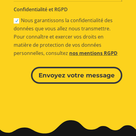
Confidentialité et RGPD
Nous garantissons la confidentialité des
données que vous allez nous transmettre.
Pour connaître et exercer vos droits en
matière de protection de vos données
personnelles, consultez
nos mentions RGPD
Alternative:
Envoyez votre message