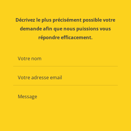
Décrivez le plus précisément possible votre
demande afin que nous puissions vous
répondre efficacement.