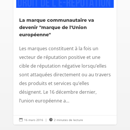
La marque communautaire va
devenir "marque de l'Union
européenne"
Les marques constituent à la fois un
vecteur de réputation positive et une
cible de réputation négative lorsqu’elles
sont attaquées directement ou au travers
des produits et services qu’elles
désignent. Le 16 décembre dernier,
l’union européenne a...

16 mars 2016
|

2 minutes de lecture