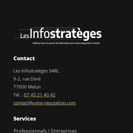
Contact
Les Infostratèges SARL
9-2, rue Doré
77000 Melun
Tél. :
07 45 21 40 42
contact@votre-reputation.com
Services
Professionnels / Entreprises