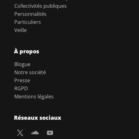
Collectivités publiques
Personnalités
Particuliers
Veille
À propos
Blogue
Notre société
Presse
RGPD
Mentions légales
Réseaux sociaux