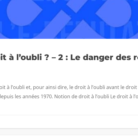
it à l’oubli ? – 2 : Le danger de
 à l’oubli et, pour ainsi dire, le droit à l’oubli avant le droi
puis les années 1970. Notion de droit à l’oubli Le droit à l’o