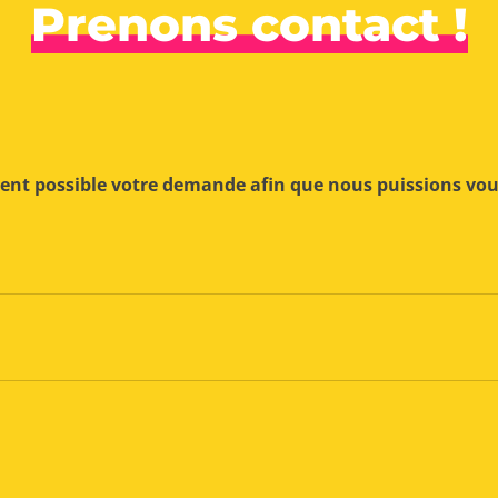
Prenons contact !
ment possible votre demande afin que nous puissions vo