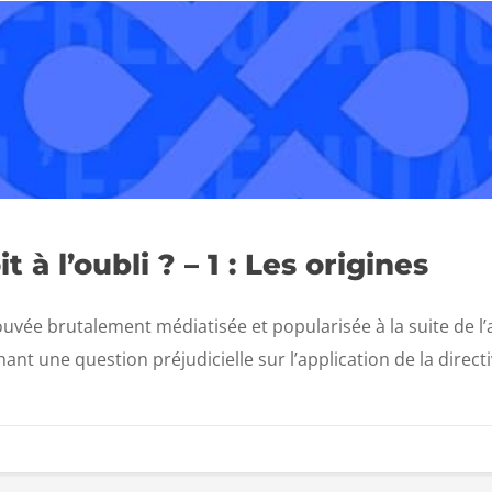
 à l’oubli ? – 1 : Les origines
trouvée brutalement médiatisée et popularisée à la suite de l’
t une question préjudicielle sur l’application de la directiv