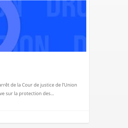
arrêt de la Cour de justice de l’Union
e sur la protection des...