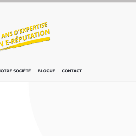
NOTRE SOCIÉTÉ
BLOGUE
CONTACT