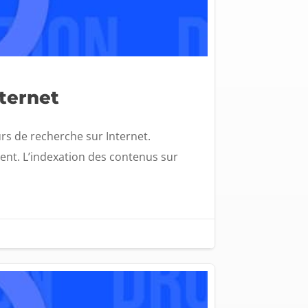
nternet
s de recherche sur Internet.
sent. L’indexation des contenus sur