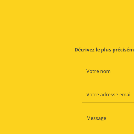
Décrivez le plus précisé