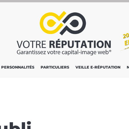
PERSONNALITÉS
PARTICULIERS
VEILLE E-RÉPUTATION
ubli