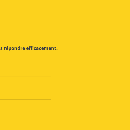
us répondre efficacement.