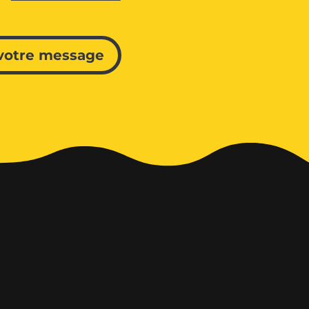
votre message