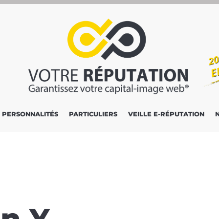
PERSONNALITÉS
PARTICULIERS
VEILLE E-RÉPUTATION
n Y