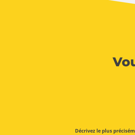
Vou
Décrivez le plus précisé