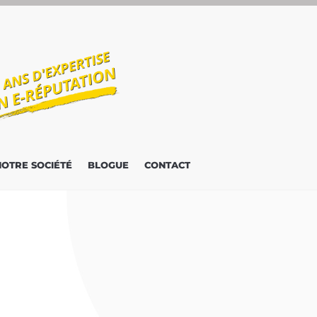
NOTRE SOCIÉTÉ
BLOGUE
CONTACT