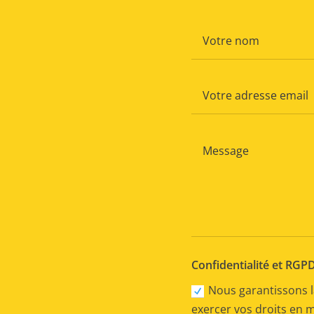
Confidentialité et RGP
Nous garantissons l
exercer vos droits en 