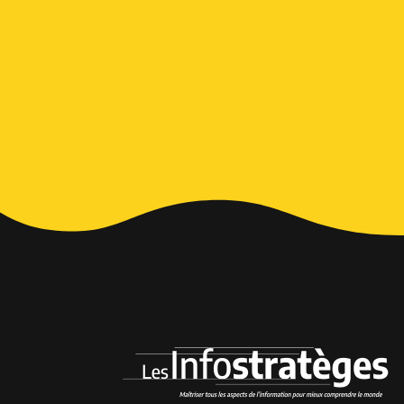
Alternative: