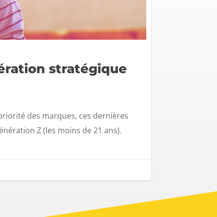
ération stratégique
 priorité des marques, ces dernières
énération Z (les moins de 21 ans).