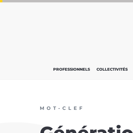
PROFESSIONNELS
COLLECTIVITÉS
MOT-CLEF
Génératio