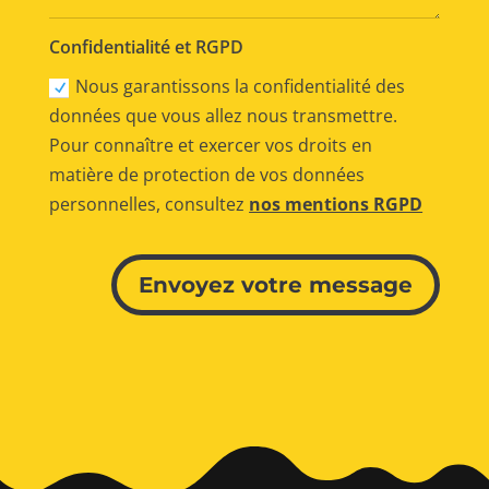
Confidentialité et RGPD
Nous garantissons la confidentialité des
données que vous allez nous transmettre.
Pour connaître et exercer vos droits en
matière de protection de vos données
personnelles, consultez
nos mentions RGPD
Alternative:
Envoyez votre message