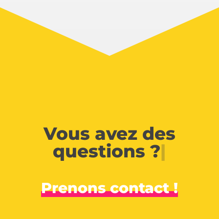
Vous avez des
questions ?
|
Prenons contact !