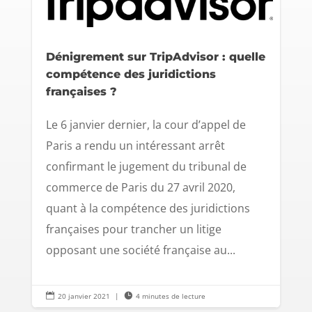
Dénigrement sur TripAdvisor : quelle
compétence des juridictions
françaises ?
Le 6 janvier dernier, la cour d’appel de
Paris a rendu un intéressant arrêt
confirmant le jugement du tribunal de
commerce de Paris du 27 avril 2020,
quant à la compétence des juridictions
françaises pour trancher un litige
opposant une société française au...

20 janvier 2021
|

4 minutes de lecture