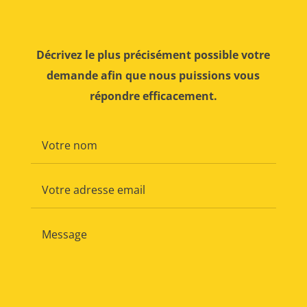
Décrivez le plus précisément possible votre
demande afin que nous puissions vous
répondre efficacement.