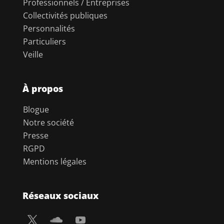
Professionnels / Entreprises
Collectivités publiques
Personnalités
Particuliers
Veille
À propos
Blogue
Notre société
Presse
RGPD
Mentions légales
Réseaux sociaux