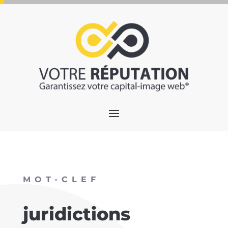
MOT-CLEF
juridictions