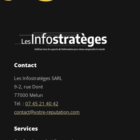
Contact
Les Infostratèges SARL
9-2, rue Doré
77000 Melun
Tél. :
07 45 21 40 42
contact@votre-reputation.com
Services