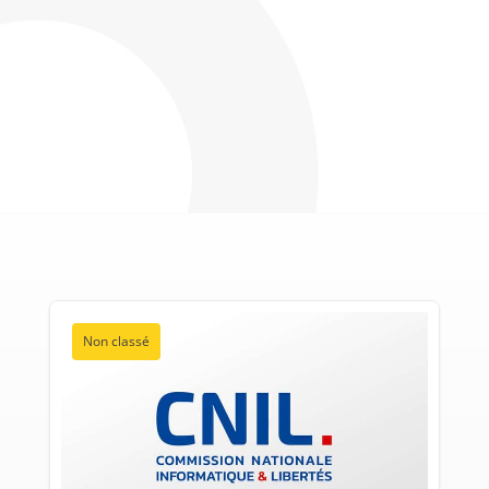
Non classé