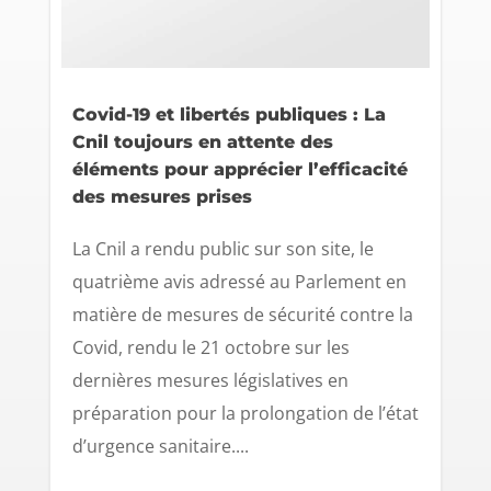
Covid-19 et libertés publiques : La
Cnil toujours en attente des
éléments pour apprécier l’efficacité
des mesures prises
La Cnil a rendu public sur son site, le
quatrième avis adressé au Parlement en
matière de mesures de sécurité contre la
Covid, rendu le 21 octobre sur les
dernières mesures législatives en
préparation pour la prolongation de l’état
d’urgence sanitaire....