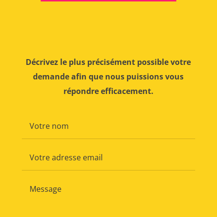
Décrivez le plus précisément possible votre
demande afin que nous puissions vous
répondre efficacement.