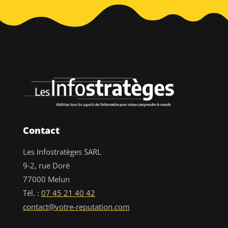
Contact
Les Infostratèges SARL
9-2, rue Doré
77000 Melun
Tél. :
07 45 21 40 42
contact@votre-reputation.com