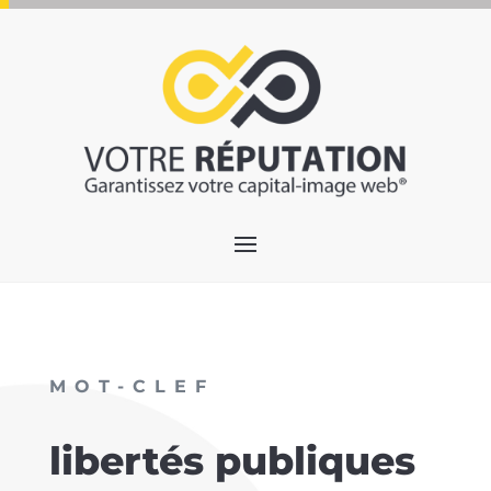
MOT-CLEF
libertés publiques