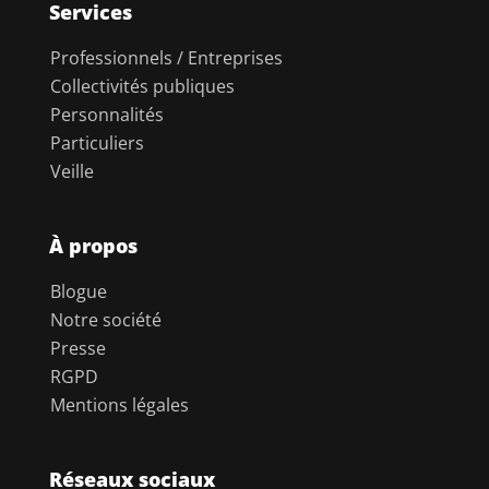
Services
Professionnels / Entreprises
Collectivités publiques
Personnalités
Particuliers
Veille
À propos
Blogue
Notre société
Presse
RGPD
Mentions légales
Réseaux sociaux