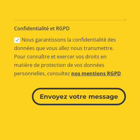
Confidentialité et RGPD
Nous garantissons la confidentialité des
données que vous allez nous transmettre.
Pour connaître et exercer vos droits en
matière de protection de vos données
personnelles, consultez
nos mentions RGPD
Alternative:
Envoyez votre message