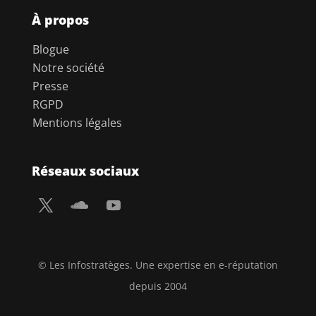
À propos
Blogue
Notre société
Presse
RGPD
Mentions légales
Réseaux sociaux
© Les Infostratèges. Une expertise en e-réputation
depuis 2004