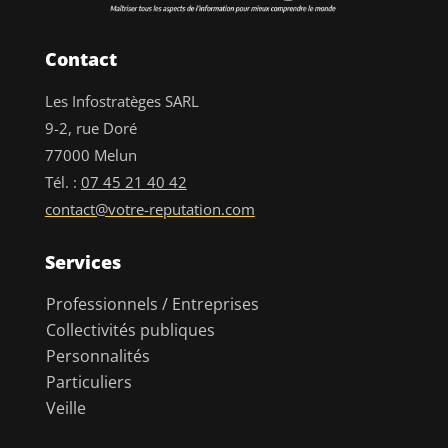
Contact
Les Infostratèges SARL
9-2, rue Doré
77000 Melun
Tél. :
07 45 21 40 42
contact@votre-reputation.com
Services
Professionnels / Entreprises
Collectivités publiques
Personnalités
Particuliers
Veille