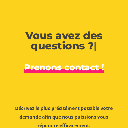
Vous avez des
questions ?
|
Prenons contact !
Décrivez le plus précisément possible votre
demande afin que nous puissions vous
répondre efficacement.