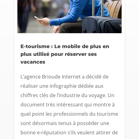
E-tourisme : Le mobile de plus en
plus utilisé pour réserver ses
vacances
L’agence Brioude Internet a décidé de
réaliser une infographie dédiée aux
chiffres clés de l’industrie du voyage. Un
document très intéressant qui montre à
quel point les professionnels du tourisme
sont désormais tenus à posséder une
bonne e-réputation s’ils veulent attirer de