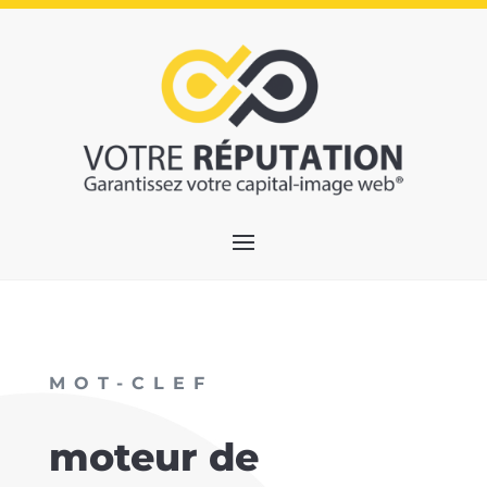
MOT-CLEF
moteur de