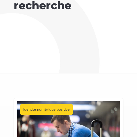
recherche
Identité numérique positive