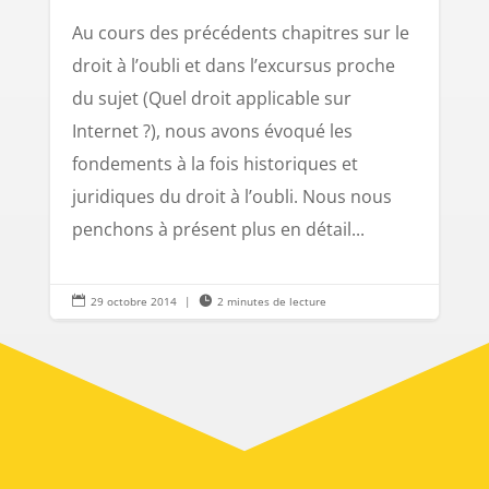
Au cours des précédents chapitres sur le
droit à l’oubli et dans l’excursus proche
du sujet (Quel droit applicable sur
Internet ?), nous avons évoqué les
fondements à la fois historiques et
juridiques du droit à l’oubli. Nous nous
penchons à présent plus en détail...

29 octobre 2014
|

2 minutes de lecture