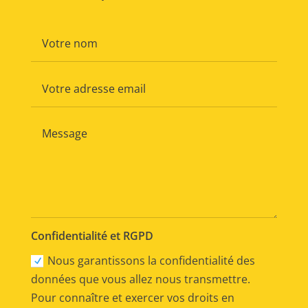
Confidentialité et RGPD
Nous garantissons la confidentialité des
données que vous allez nous transmettre.
Pour connaître et exercer vos droits en