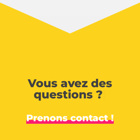
Vous avez des
questions ?
|
Prenons contact !