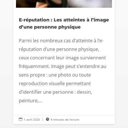
E-réputation : Les atteintes à l’image
d’une personne physique
Parmi les nombreux cas d’atteinte à l’e-
réputation d’une personne physique,
ceux concernant leur image surviennent
fréquemment. Image peut s’entendre au
sens propre : une photo ou toute
reproduction visuelle permettant
d’identifier une personne : dessin,
peinture,...

1 avril 2026
|

4 minutes de lecture