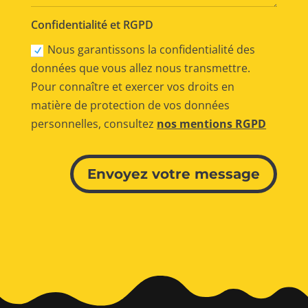
Confidentialité et RGPD
Nous garantissons la confidentialité des
données que vous allez nous transmettre.
Pour connaître et exercer vos droits en
matière de protection de vos données
personnelles, consultez
nos mentions RGPD
Alternative:
Envoyez votre message