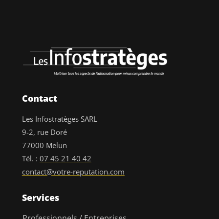
Contact
Les Infostratèges SARL
9-2, rue Doré
77000 Melun
Tél. :
07 45 21 40 42
contact@votre-reputation.com
Services
Professionnels / Entreprises