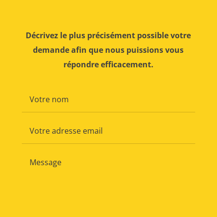
Décrivez le plus précisément possible votre
demande afin que nous puissions vous
répondre efficacement.