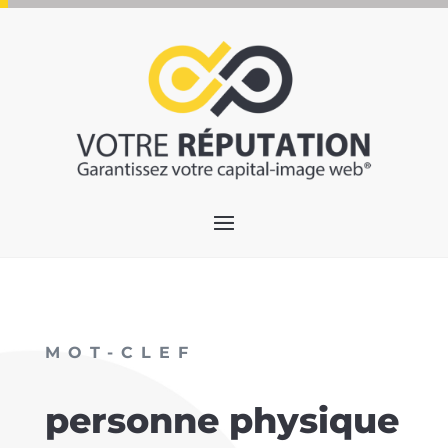
MOT-CLEF
personne physique