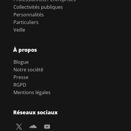
Collectivités publiques
Personnalités
Particuliers
Veille
À propos
Blogue
Notre société
Presse
RGPD
Mentions légales
Réseaux sociaux