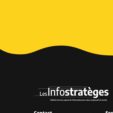
Alternative:
Contact
Ser