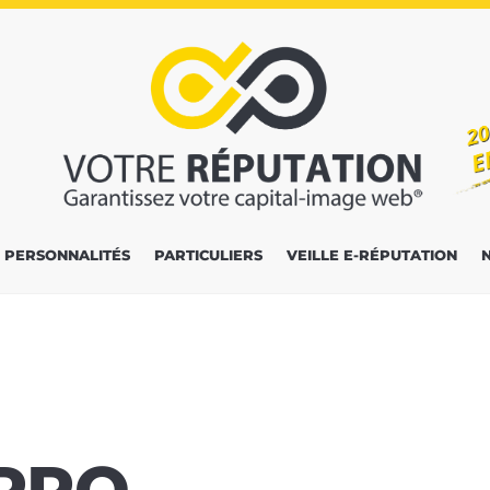
PERSONNALITÉS
PARTICULIERS
VEILLE E-RÉPUTATION
 PRO