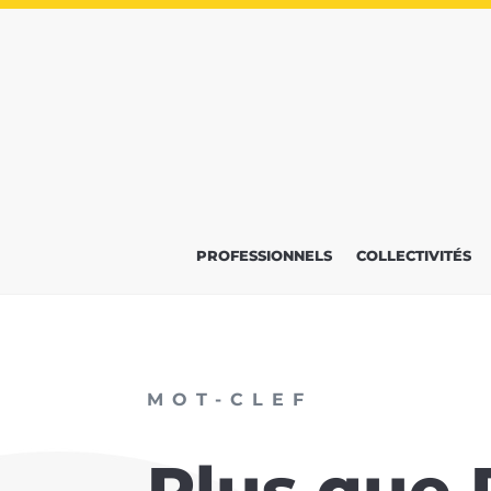
PROFESSIONNELS
COLLECTIVITÉS
MOT-CLEF
Plus que