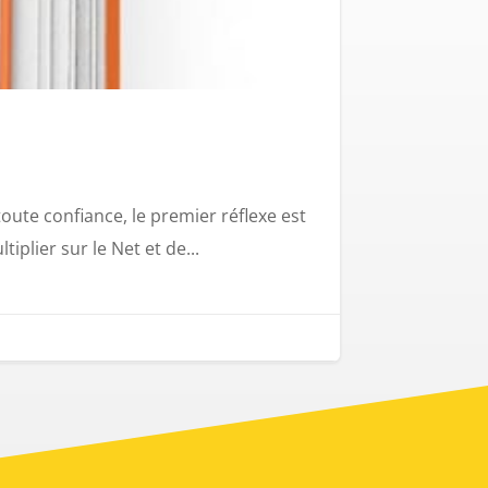
ute confiance, le premier réflexe est
iplier sur le Net et de...