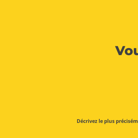
Vou
Décrivez le plus précisé