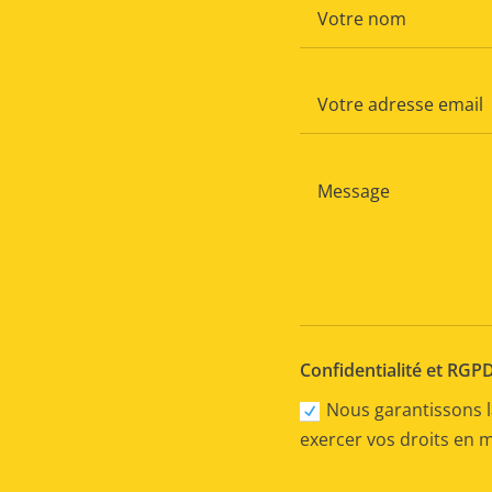
Confidentialité et RGP
Nous garantissons l
exercer vos droits en 