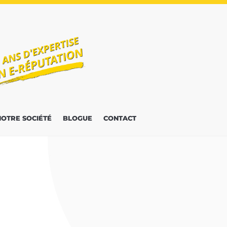
NOTRE SOCIÉTÉ
BLOGUE
CONTACT