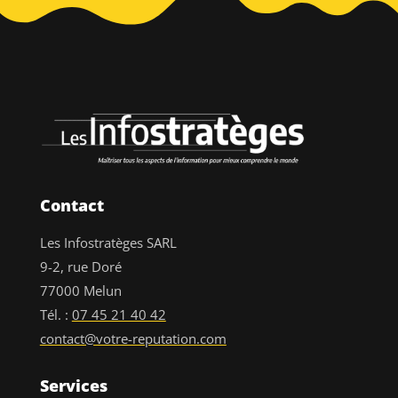
Contact
Les Infostratèges SARL
9-2, rue Doré
77000 Melun
Tél. :
07 45 21 40 42
contact@votre-reputation.com
Services