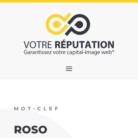
MOT-CLEF
ROSO