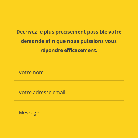
Décrivez le plus précisément possible votre
demande afin que nous puissions vous
répondre efficacement.