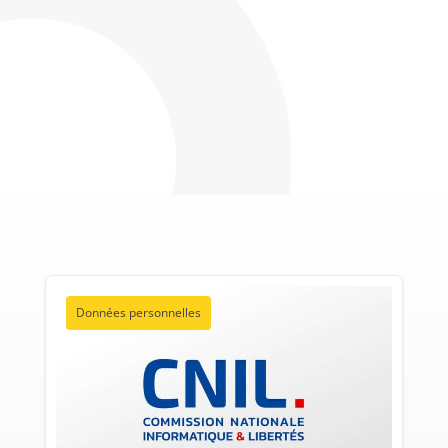
Données personnelles