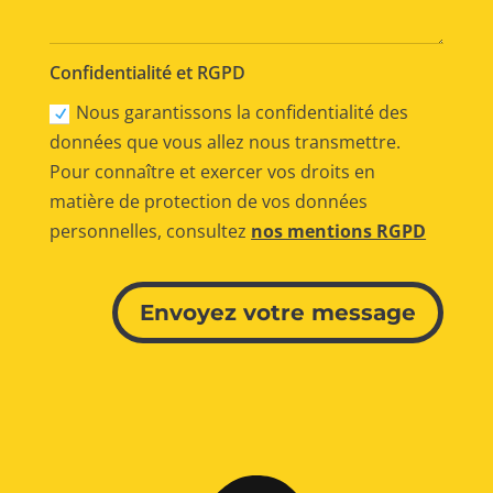
Confidentialité et RGPD
Nous garantissons la confidentialité des
données que vous allez nous transmettre.
Pour connaître et exercer vos droits en
matière de protection de vos données
personnelles, consultez
nos mentions RGPD
Alternative:
Envoyez votre message