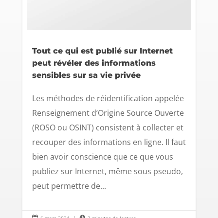
Tout ce qui est publié sur Internet
peut révéler des informations
sensibles sur sa vie privée
Les méthodes de réidentification appelée
Renseignement d’Origine Source Ouverte
(ROSO ou OSINT) consistent à collecter et
recouper des informations en ligne. Il faut
bien avoir conscience que ce que vous
publiez sur Internet, même sous pseudo,
peut permettre de...

