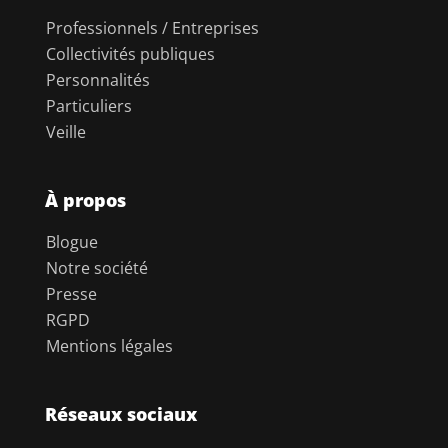
Professionnels / Entreprises
Collectivités publiques
Personnalités
Particuliers
Veille
À propos
Blogue
Notre société
Presse
RGPD
Mentions légales
Réseaux sociaux