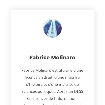
Fabrice Molinaro
Fabrice Molinaro est titulaire d’une
licence en droit, d’une maîtrise
d’histoire et d’une maîtrise de
sciences politiques. Après un DESS
en sciences de l’information-