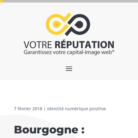
7 février 2018
|
Identité numérique positive
Bourgogne :