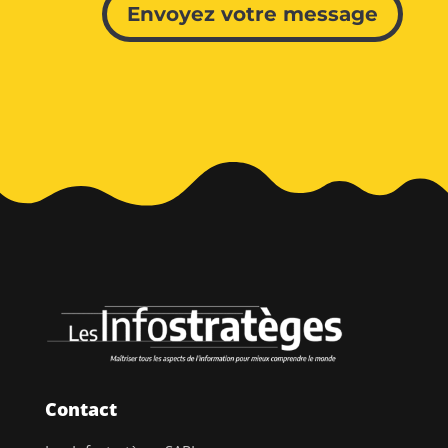
Envoyez votre message
Contact