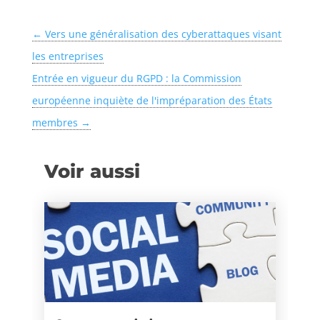
←
Vers une généralisation des cyberattaques visant
les entreprises
Entrée en vigueur du RGPD : la Commission
européenne inquiète de l'impréparation des États
membres
→
Voir aussi