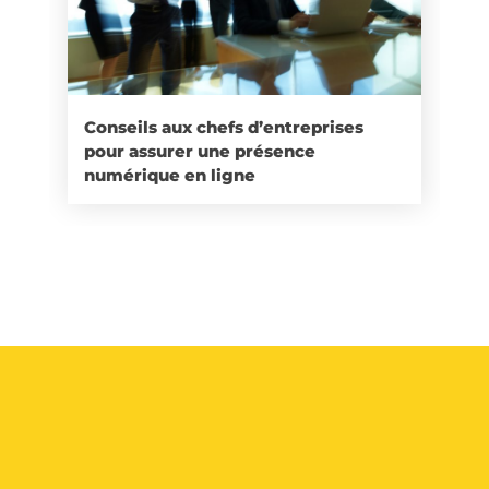
Conseils aux chefs d’entreprises
pour assurer une présence
numérique en ligne