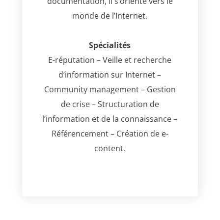
documentation, il s’oriente vers le
monde de l’Internet.
Spécialités
E-réputation – Veille et recherche
d’information sur Internet –
Community management – Gestion
de crise – Structuration de
l’information et de la connaissance –
Référencement – Création de e-
content.