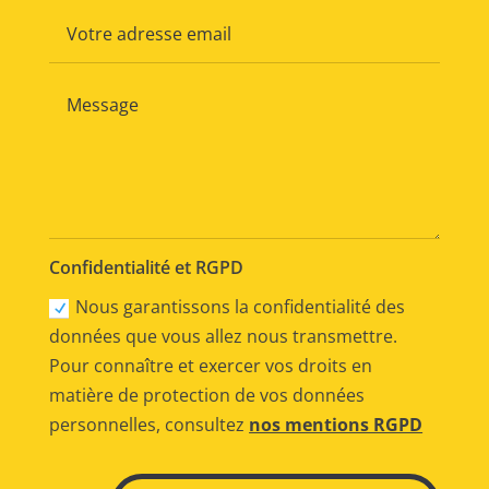
Confidentialité et RGPD
Nous garantissons la confidentialité des
données que vous allez nous transmettre.
Pour connaître et exercer vos droits en
matière de protection de vos données
personnelles, consultez
nos mentions RGPD
Alternative: