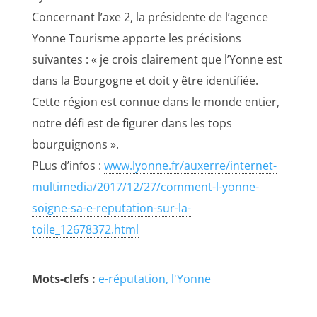
Concernant l’axe 2, la présidente de l’agence
Yonne Tourisme apporte les précisions
suivantes : « je crois clairement que l’Yonne est
dans la Bourgogne et doit y être identifiée.
Cette région est connue dans le monde entier,
notre défi est de figurer dans les tops
bourguignons ».
PLus d’infos :
www.lyonne.fr/auxerre/internet-
multimedia/2017/12/27/comment-l-yonne-
soigne-sa-e-reputation-sur-la-
toile_12678372.html
Mots-clefs :
e-réputation
l'Yonne