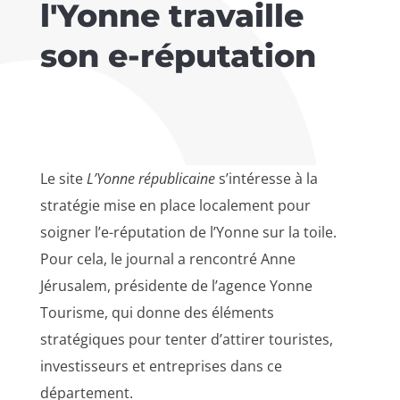
l'Yonne travaille
son e-réputation
Le site
L’Yonne républicaine
s’intéresse à la
stratégie mise en place localement pour
soigner l’e-réputation de l’Yonne sur la toile.
Pour cela, le journal a rencontré Anne
Jérusalem, présidente de l’agence Yonne
Tourisme, qui donne des éléments
stratégiques pour tenter d’attirer touristes,
investisseurs et entreprises dans ce
département.