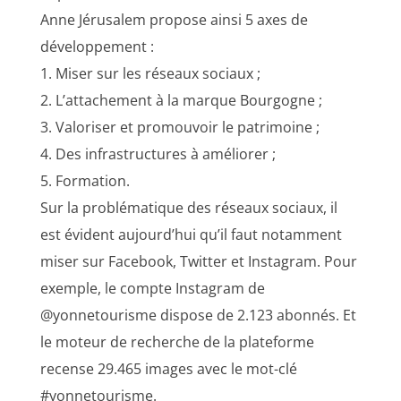
Anne Jérusalem propose ainsi 5 axes de
développement :
1. Miser sur les réseaux sociaux ;
2. L’attachement à la marque Bourgogne ;
3. Valoriser et promouvoir le patrimoine ;
4. Des infrastructures à améliorer ;
5. Formation.
Sur la problématique des réseaux sociaux, il
est évident aujourd’hui qu’il faut notamment
miser sur Facebook, Twitter et Instagram. Pour
exemple, le compte Instagram de
@yonnetourisme dispose de 2.123 abonnés. Et
le moteur de recherche de la plateforme
recense 29.465 images avec le mot-clé
#yonnetourisme.