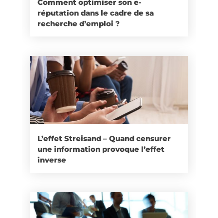
Comment optimiser son e-
réputation dans le cadre de sa
recherche d’emploi ?
L’effet Streisand – Quand censurer
une information provoque l’effet
inverse