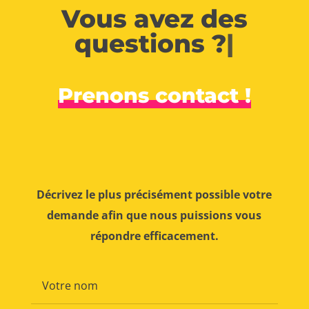
Vous avez des
questions ?
|
Prenons contact !
Décrivez le plus précisément possible votre
demande afin que nous puissions vous
répondre efficacement.