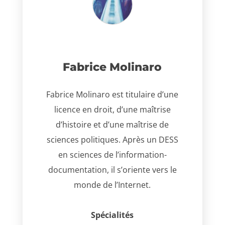
Fabrice Molinaro
Fabrice Molinaro est titulaire d’une
licence en droit, d’une maîtrise
d’histoire et d’une maîtrise de
sciences politiques. Après un DESS
en sciences de l’information-
documentation, il s’oriente vers le
monde de l’Internet.
Spécialités