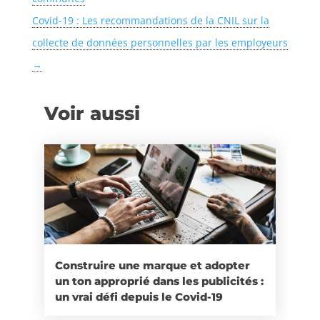
Covid-19 : Les recommandations de la CNIL sur la
collecte de données personnelles par les employeurs
→
Voir aussi
Construire une marque et adopter
un ton approprié dans les publicités :
un vrai défi depuis le Covid-19