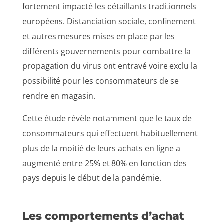
fortement impacté les détaillants traditionnels
européens. Distanciation sociale, confinement
et autres mesures mises en place par les
différents gouvernements pour combattre la
propagation du virus ont entravé voire exclu la
possibilité pour les consommateurs de se
rendre en magasin.
Cette étude révèle notamment que le taux de
consommateurs qui effectuent habituellement
plus de la moitié de leurs achats en ligne a
augmenté entre 25% et 80% en fonction des
pays depuis le début de la pandémie.
Les comportements d’achat