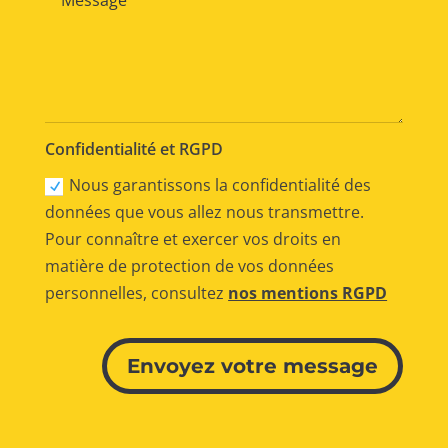
Confidentialité et RGPD
Nous garantissons la confidentialité des
données que vous allez nous transmettre.
Pour connaître et exercer vos droits en
matière de protection de vos données
personnelles, consultez
nos mentions RGPD
Alternative:
Envoyez votre message