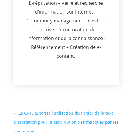
E-réputation – Veille et recherche
d’information sur Internet –
Community management – Gestion
de crise – Structuration de
l’information et de la connaissance –
Référencement – Création de e-
content.
←
La CNIL autorise l’utilisation du fichier de la taxe
d’habitation pour la distribution des masques par les
communes