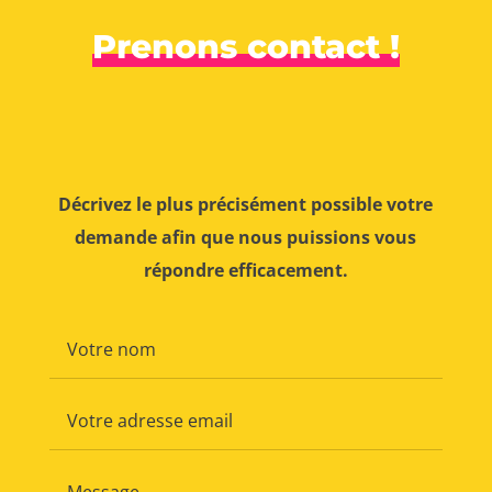
Prenons contact !
Décrivez le plus précisément possible votre
demande afin que nous puissions vous
répondre efficacement.