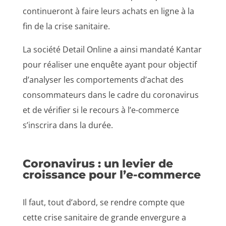
continueront à faire leurs achats en ligne à la
fin de la crise sanitaire.
La société Detail Online a ainsi mandaté Kantar
pour réaliser une enquête ayant pour objectif
d’analyser les comportements d’achat des
consommateurs dans le cadre du coronavirus
et de vérifier si le recours à l’e-commerce
s’inscrira dans la durée.
Coronavirus : un levier de
croissance pour l’e-commerce
Il faut, tout d’abord, se rendre compte que
cette crise sanitaire de grande envergure a