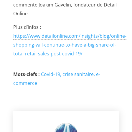
commente Joakim Gavelin, fondateur de Detail
Online.
Plus d’infos :
https://www.detailonline.com/insights/blog/online-
shopping-will-continue-to-have-a-big-share-of-
total-retail-sales-post-covid-19/
Mots-clefs :
Covid-19
crise sanitaire
e-
commerce