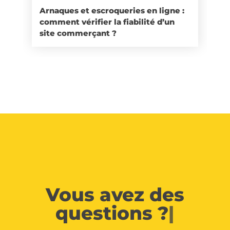
Arnaques et escroqueries en ligne :
comment vérifier la fiabilité d’un
site commerçant ?
Vous avez des
questions ?
|