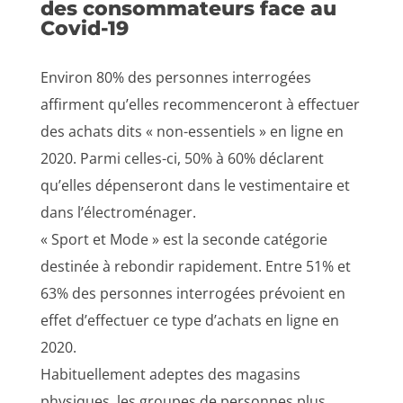
des consommateurs face au
Covid-19
Environ 80% des personnes interrogées
affirment qu’elles recommenceront à effectuer
des achats dits « non-essentiels » en ligne en
2020. Parmi celles-ci, 50% à 60% déclarent
qu’elles dépenseront dans le vestimentaire et
dans l’électroménager.
« Sport et Mode » est la seconde catégorie
destinée à rebondir rapidement. Entre 51% et
63% des personnes interrogées prévoient en
effet d’effectuer ce type d’achats en ligne en
2020.
Habituellement adeptes des magasins
physiques, les groupes de personnes plus