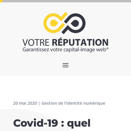
20 mai 2020
|
Gestion de l'identité numérique
Covid-19 : quel