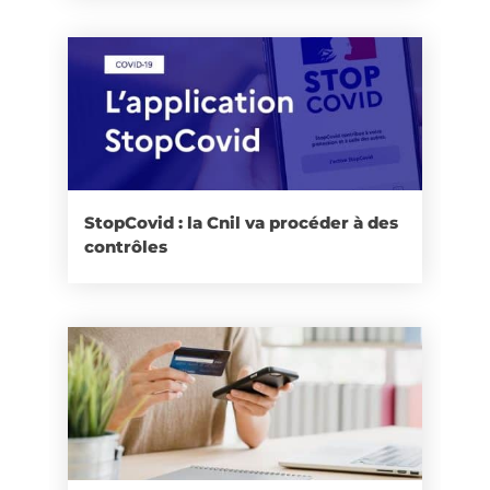
StopCovid : la Cnil va procéder à des
contrôles