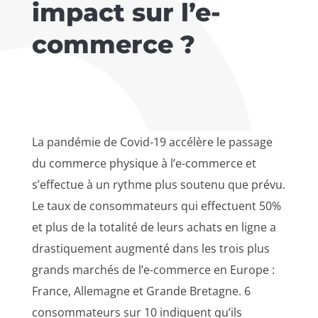
impact sur l’e-
commerce ?
La pandémie de Covid-19 accélère le passage
du commerce physique à l’e-commerce et
s’effectue à un rythme plus soutenu que prévu.
Le taux de consommateurs qui effectuent 50%
et plus de la totalité de leurs achats en ligne a
drastiquement augmenté dans les trois plus
grands marchés de l’e-commerce en Europe :
France, Allemagne et Grande Bretagne. 6
consommateurs sur 10 indiquent qu’ils