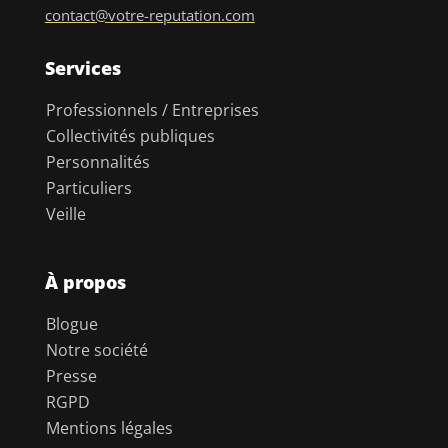
contact@votre-reputation.com
Services
Professionnels / Entreprises
Collectivités publiques
Personnalités
Particuliers
Veille
À propos
Blogue
Notre société
Presse
RGPD
Mentions légales