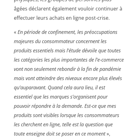
âgées déclarent également vouloir continuer à
effectuer leurs achats en ligne post-crise.
«
En période de confinement, les préoccupations
majeures du consommateur concernent les
produits essentiels mais l’étude dévoile que toutes
les catégories les plus importantes de l’e-commerce
vont non seulement rebondir à la fin de pandémie
mais vont atteindre des niveaux encore plus élevés
qu’auparavant. Quand cela aura lieu, il est
essentiel que les marques s’organisent pour
pouvoir répondre à la demande. Est-ce que mes
produits sont visibles lorsque les consommateurs
les cherchent en ligne, telle est la question que
toute enseigne doit se poser en ce moment
»,