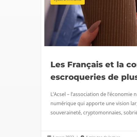
Les Français et la c
escroqueries de plu
L’Acsel – l’association de l’économie
numérique qui apporte une vision lar
souveraineté, cryptomonnaies, sobrié