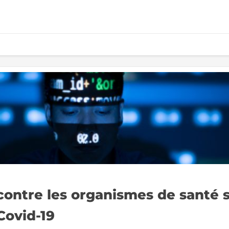
contre les organismes de santé 
Covid-19