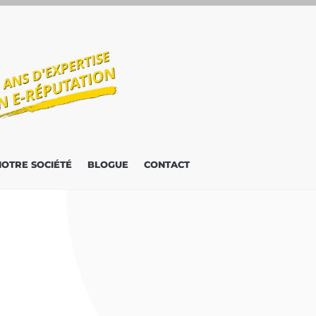
NOTRE SOCIÉTÉ
BLOGUE
CONTACT