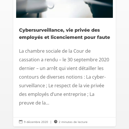
Cybersurveillance, vie privée des
employés et licenciement pour faute
La chambre sociale de la Cour de
cassation a rendu – le 30 septembre 2020
dernier – un arrêt qui vient détailler les
contours de diverses notions : La cyber-
surveillance ; Le respect de la vie privée
des employés d’une entreprise ; La
preuve de la...

9 décembre 2020
|

2 minutes de lecture