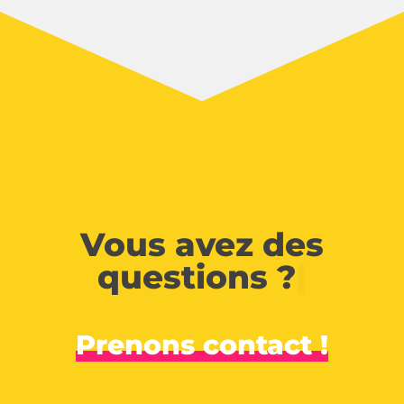
Vous avez des
questions ?
|
Prenons contact !