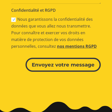
Confidentialité et RGPD
Nous garantissons la confidentialité des
données que vous allez nous transmettre.
Pour connaître et exercer vos droits en
matière de protection de vos données
personnelles, consultez
nos mentions RGPD
Alternative:
Envoyez votre message