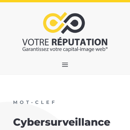
MOT-CLEF
Cybersurveillance