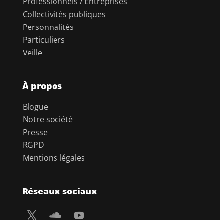
Professionnels / Entreprises
Collectivités publiques
Personnalités
Particuliers
Veille
À propos
Blogue
Notre société
Presse
RGPD
Mentions légales
Réseaux sociaux