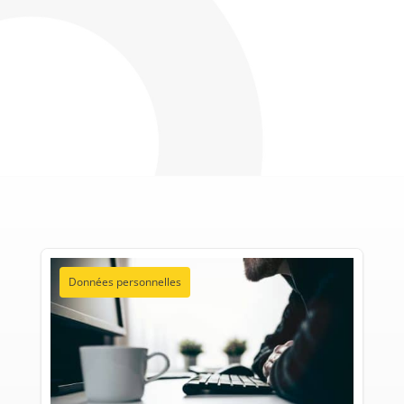
Données personnelles