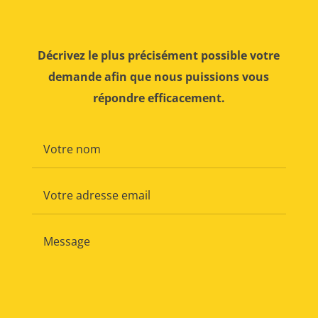
Décrivez le plus précisément possible votre
demande afin que nous puissions vous
répondre efficacement.