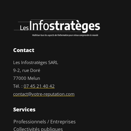
Contact
Les Infostratèges SARL
9-2, rue Doré
77000 Melun
Tél. :
07 45 21 40 42
contact@votre-reputation.com
Services
Professionnels / Entreprises
Collectivités publiques