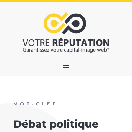
MOT-CLEF
Débat politique