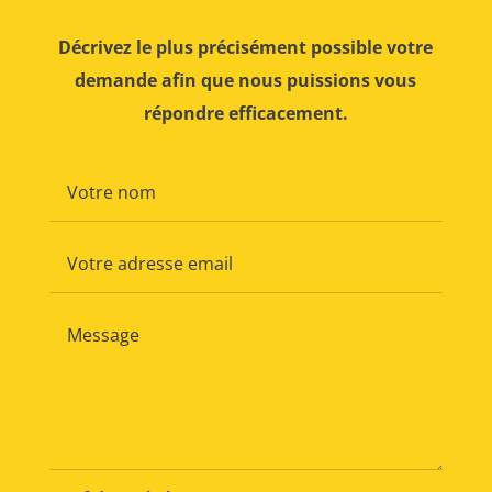
Décrivez le plus précisément possible votre
demande afin que nous puissions vous
répondre efficacement.