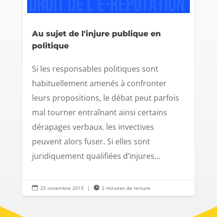
Au sujet de l'injure publique en
politique
Si les responsables politiques sont
habituellement amenés à confronter
leurs propositions, le débat peut parfois
mal tourner entraînant ainsi certains
dérapages verbaux. les invectives
peuvent alors fuser. Si elles sont
juridiquement qualifiées d’injures...

25 novembre 2015
|

2 minutes de lecture