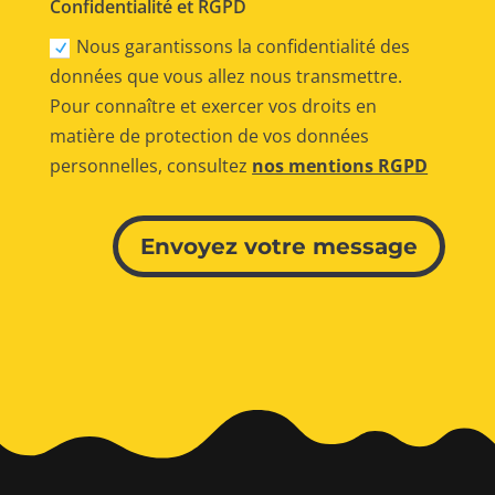
Confidentialité et RGPD
Nous garantissons la confidentialité des
données que vous allez nous transmettre.
Pour connaître et exercer vos droits en
matière de protection de vos données
personnelles, consultez
nos mentions RGPD
Alternative:
Envoyez votre message