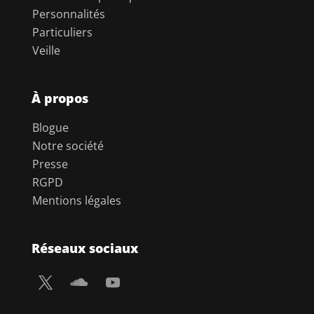
Personnalités
Particuliers
Veille
À propos
Blogue
Notre société
Presse
RGPD
Mentions légales
Réseaux sociaux