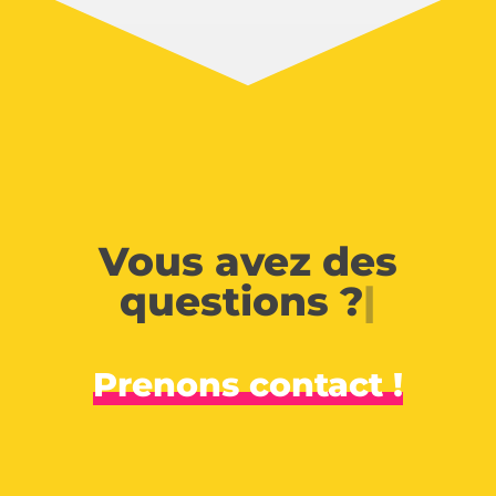
Vous avez des
questions ?
|
Prenons contact !