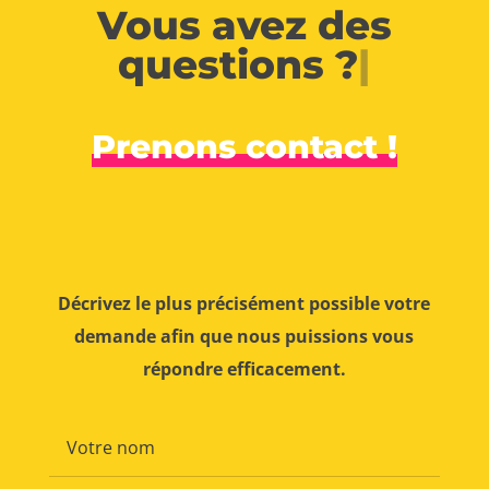
Vous avez des
questions ?
|
Prenons contact !
Décrivez le plus précisément possible votre
demande afin que nous puissions vous
répondre efficacement.