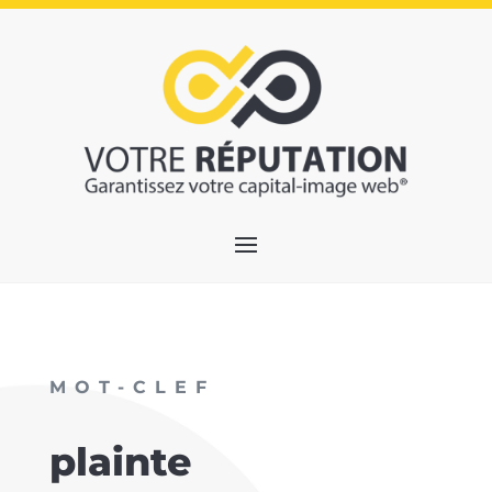
MOT-CLEF
plainte