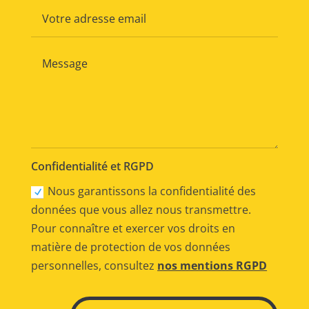
Confidentialité et RGPD
Nous garantissons la confidentialité des
données que vous allez nous transmettre.
Pour connaître et exercer vos droits en
matière de protection de vos données
personnelles, consultez
nos mentions RGPD
Alternative: