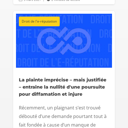
Droit de l'e-réputation
La plainte imprécise – mais justifiée
– entraîne la nullité d'une poursuite
pour diffamation et injure
Récemment, un plaignant s’est trouvé
débouté d’une demande pourtant tout à
fait fondée à cause d’un manque de