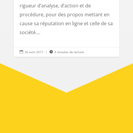
rigueur d’analyse, d’action et de
procédure, pour des propos mettant en
cause sa réputation en ligne et celle de sa
société....

26 avril 2017
|

3 minutes de lecture