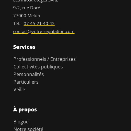
9-2, rue Doré
77000 Melun
Tél. :
07 45 21 40 42
contact@votre-reputation.com
Services
Professionnels / Entreprises
Collectivités publiques
Personnalités
Particuliers
Veille
À propos
Blogue
Notre société