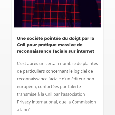
Une société pointée du doigt par la
Cnil pour pratique massive de
reconnaissance faciale sur internet
C’est après un certain nombre de plaintes
de particuliers concernant le logiciel de
reconnaissance faciale d’un éditeur non
européen, confortées par l’alerte
transmise à la Cnil par l’association
Privacy International, que la Commission
a lancé...