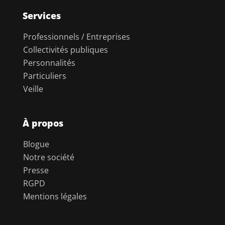
Services
Professionnels / Entreprises
Collectivités publiques
Personnalités
Particuliers
Veille
À propos
Blogue
Notre société
Presse
RGPD
Mentions légales