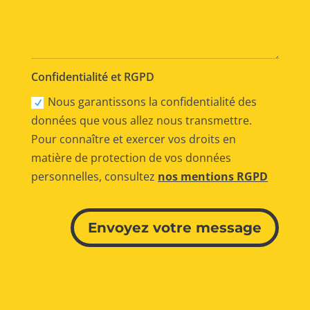
Confidentialité et RGPD
Nous garantissons la confidentialité des
données que vous allez nous transmettre.
Pour connaître et exercer vos droits en
matière de protection de vos données
personnelles, consultez
nos mentions RGPD
Alternative:
Envoyez votre message