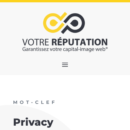
MOT-CLEF
Privacy