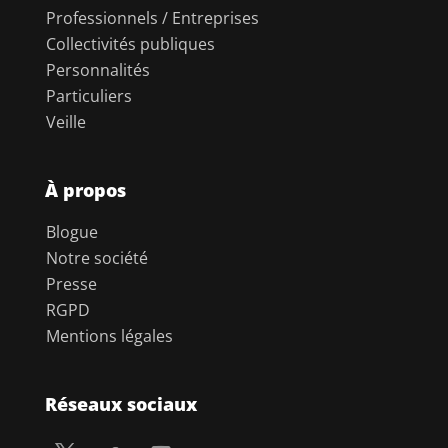
Professionnels / Entreprises
Collectivités publiques
Personnalités
Particuliers
Veille
À propos
Blogue
Notre société
Presse
RGPD
Mentions légales
Réseaux sociaux