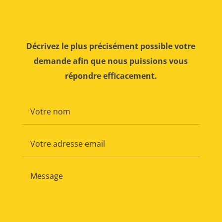
Décrivez le plus précisément possible votre
demande afin que nous puissions vous
répondre efficacement.