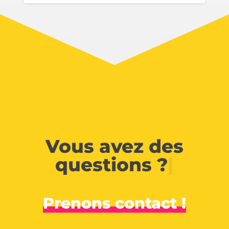
Vous avez des
questions ?
|
Prenons contact !