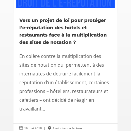
Vers un projet de loi pour protéger
l’e-réputation des hôtels et
restaurants face à la multiplication
des sites de notation ?
En colère contre la multiplication des
sites de notation qui permettent à des
internautes de détruire facilement la
réputation d’un établissement, certaines
professions – hôteliers, restaurateurs et
cafetiers – ont décidé de réagir en
travaillant...

16 mai 2018
|

1 minutes de lecture