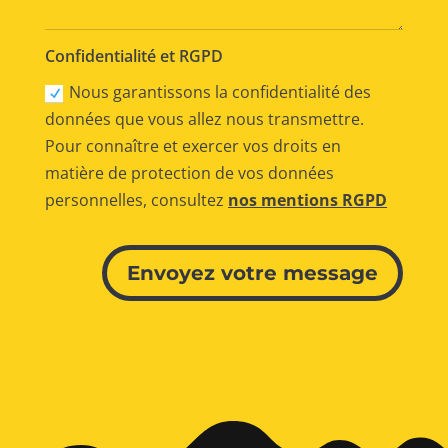
Confidentialité et RGPD
Nous garantissons la confidentialité des
données que vous allez nous transmettre.
Pour connaître et exercer vos droits en
matière de protection de vos données
personnelles, consultez
nos mentions RGPD
Alternative:
Envoyez votre message