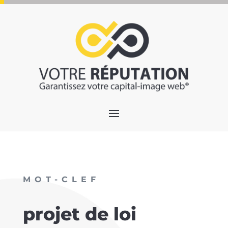
MOT-CLEF
projet de loi