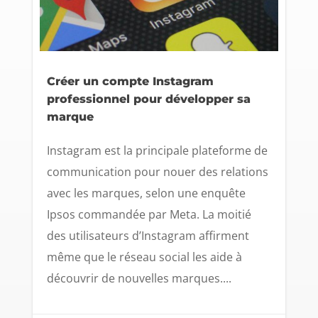
Créer un compte Instagram
professionnel pour développer sa
marque
Instagram est la principale plateforme de
communication pour nouer des relations
avec les marques, selon une enquête
Ipsos commandée par Meta. La moitié
des utilisateurs d’Instagram affirment
même que le réseau social les aide à
découvrir de nouvelles marques....