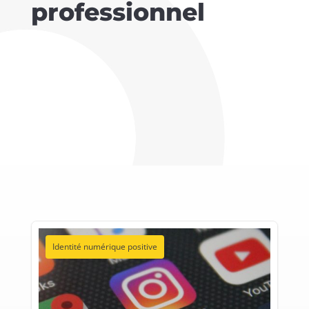
professionnel
Identité numérique positive