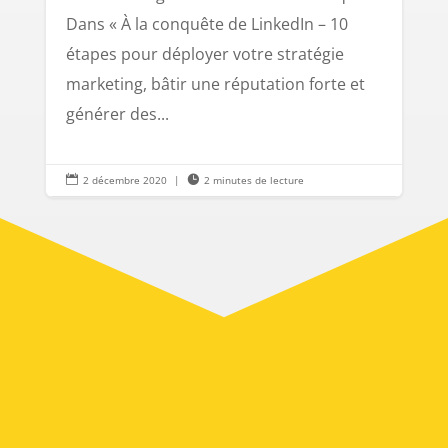
Dans « À la conquête de LinkedIn – 10
étapes pour déployer votre stratégie
marketing, bâtir une réputation forte et
générer des...

2 décembre 2020
|

2 minutes de lecture