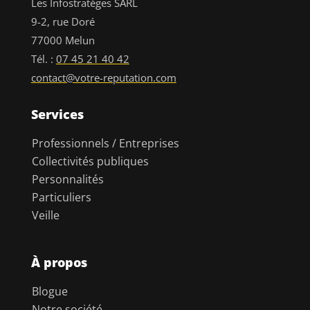
Les Infostratèges SARL
9-2, rue Doré
77000 Melun
Tél. :
07 45 21 40 42
contact@votre-reputation.com
Services
Professionnels / Entreprises
Collectivités publiques
Personnalités
Particuliers
Veille
À propos
Blogue
Notre société