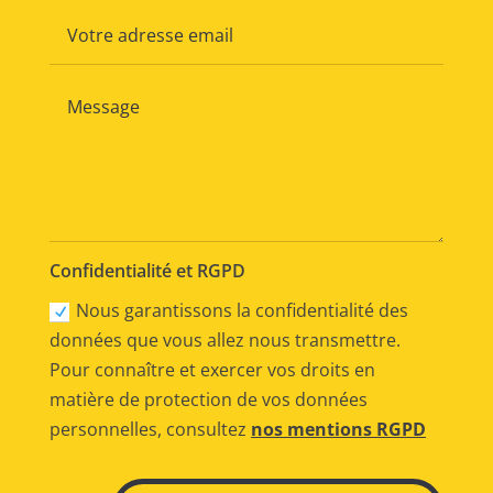
Confidentialité et RGPD
Nous garantissons la confidentialité des
données que vous allez nous transmettre.
Pour connaître et exercer vos droits en
matière de protection de vos données
personnelles, consultez
nos mentions RGPD
Alternative: