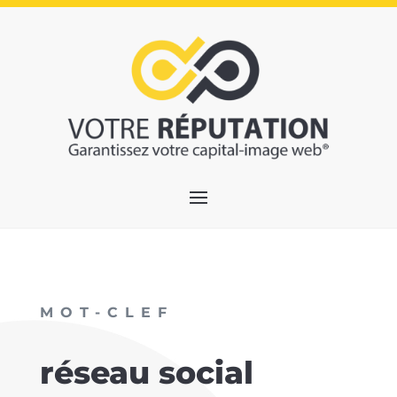
MOT-CLEF
réseau social