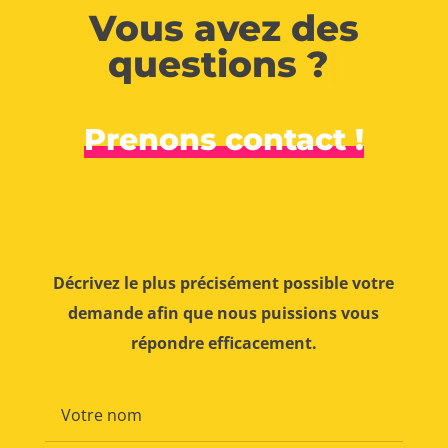
Vous avez des
questions ?
|
Prenons contact !
Décrivez le plus précisément possible votre
demande afin que nous puissions vous
répondre efficacement.