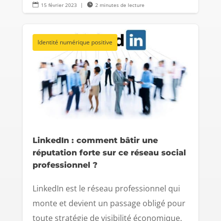

15 février 2023
|

2 minutes de lecture
Identité numérique positive
LinkedIn : comment bâtir une
réputation forte sur ce réseau social
professionnel ?
LinkedIn est le réseau professionnel qui
monte et devient un passage obligé pour
toute stratégie de visibilité économique.