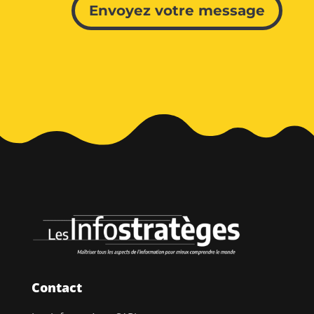
Envoyez votre message
Contact