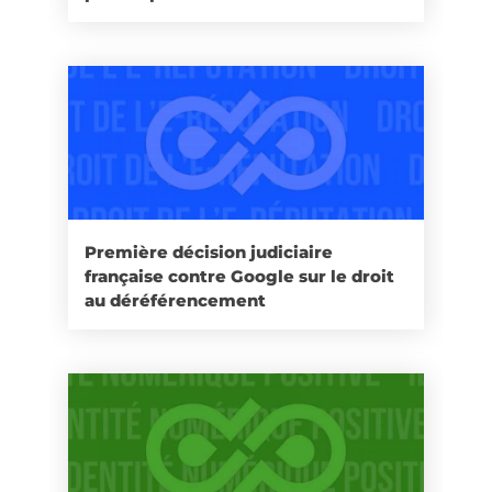
Première décision judiciaire
française contre Google sur le droit
au déréférencement