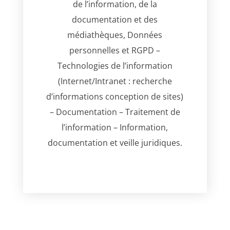
de l’information, de la
documentation et des
médiathèques, Données
personnelles et RGPD –
Technologies de l’information
(Internet/Intranet : recherche
d’informations conception de sites)
– Documentation – Traitement de
l’information – Information,
documentation et veille juridiques.