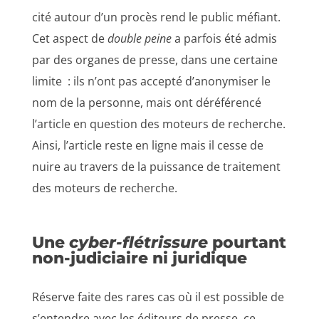
cité autour d’un procès rend le public méfiant.
Cet aspect de
double peine
a parfois été admis
par des organes de presse, dans une certaine
limite : ils n’ont pas accepté d’anonymiser le
nom de la personne, mais ont déréférencé
l’article en question des moteurs de recherche.
Ainsi, l’article reste en ligne mais il cesse de
nuire au travers de la puissance de traitement
des moteurs de recherche.
Une
cyber-flétrissure
pourtant
non-judiciaire ni juridique
Réserve faite des rares cas où il est possible de
s’entendre avec les éditeurs de presse, ce