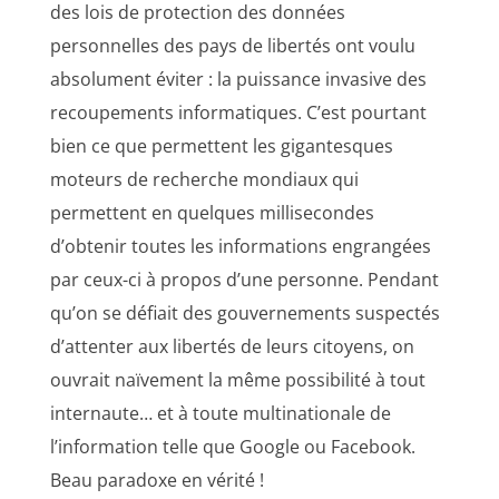
des lois de protection des données
personnelles des pays de libertés ont voulu
absolument éviter : la puissance invasive des
recoupements informatiques. C’est pourtant
bien ce que permettent les gigantesques
moteurs de recherche mondiaux qui
permettent en quelques millisecondes
d’obtenir toutes les informations engrangées
par ceux-ci à propos d’une personne. Pendant
qu’on se défiait des gouvernements suspectés
d’attenter aux libertés de leurs citoyens, on
ouvrait naïvement la même possibilité à tout
internaute… et à toute multinationale de
l’information telle que Google ou Facebook.
Beau paradoxe en vérité !