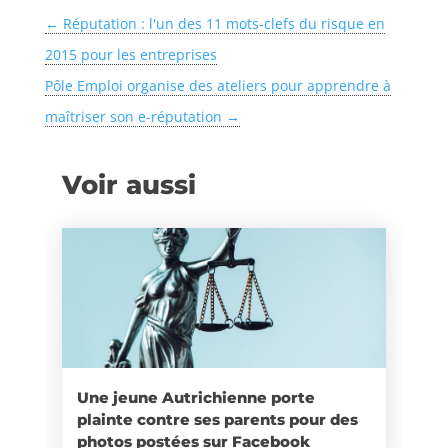
←
Réputation : l'un des 11 mots-clefs du risque en
2015 pour les entreprises
Pôle Emploi organise des ateliers pour apprendre à
maîtriser son e-réputation
→
Voir aussi
Une jeune Autrichienne porte
plainte contre ses parents pour des
photos postées sur Facebook