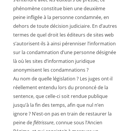
phénomène constitue bien une deuxième
peine infligée à la personne condamnée, en
dehors de toute décision judiciaire. En d’autres
termes de quel droit les éditeurs de sites web
s’autorisent-ils à ainsi pérenniser l’information
sur la condamnation d’une personne désignée
là où les sites d’information juridique
anonymisent les condamnations ?
Au nom de quelle législation ? Les juges ont-il
réellement entendu lors du prononcé de la
sentence, que celle-ci soit rendue publique
jusqu’à la fin des temps, afin que nul n’en
ignore ? N’est-on pas en train de restaurer la
peine de
flétrissure
, connue sous l’Ancien