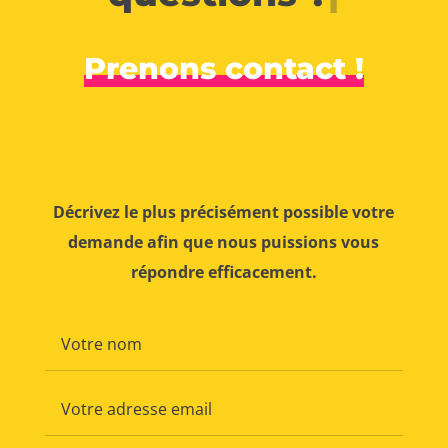
Prenons contact !
Décrivez le plus précisément possible votre
demande afin que nous puissions vous
répondre efficacement.