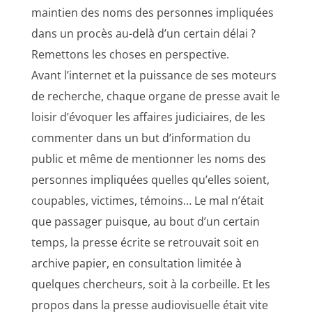
maintien des noms des personnes impliquées
dans un procès au-delà d’un certain délai ?
Remettons les choses en perspective.
Avant l’internet et la puissance de ses moteurs
de recherche, chaque organe de presse avait le
loisir d’évoquer les affaires judiciaires, de les
commenter dans un but d’information du
public et même de mentionner les noms des
personnes impliquées quelles qu’elles soient,
coupables, victimes, témoins… Le mal n’était
que passager puisque, au bout d’un certain
temps, la presse écrite se retrouvait soit en
archive papier, en consultation limitée à
quelques chercheurs, soit à la corbeille. Et les
propos dans la presse audiovisuelle était vite