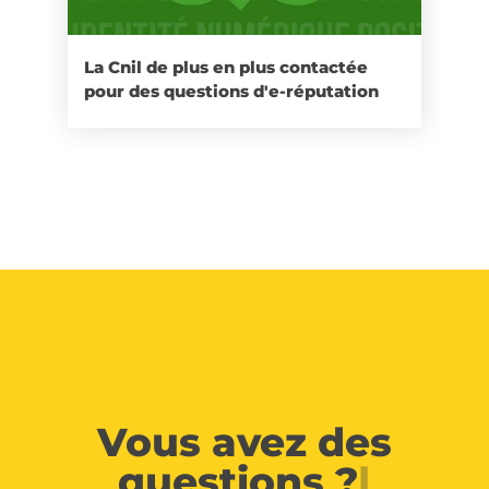
La Cnil de plus en plus contactée
pour des questions d'e-réputation
Vous avez des
questions ?
|