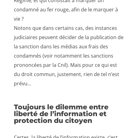
Régime, et qui consistait à marquer un
condamné au fer rouge, afin de le marquer à
vie ?
Notons que dans certains cas, des instances
judiciaires peuvent décider de la publication de
la sanction dans les médias aux frais des
condamnés (voir notamment les sanctions
prononcées par la Cnil). Mais pour ce qui est
du droit commun, justement, rien de tel n’est
prévu…
Toujours le dilemme entre
liberté de l’information et
protection du citoyen
Certes, la liberté de l’information existe, c’est