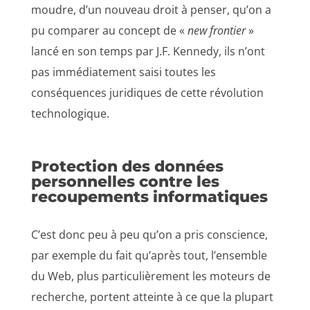
moudre, d’un nouveau droit à penser, qu’on a
pu comparer au concept de «
new frontier
»
lancé en son temps par J.F. Kennedy, ils n’ont
pas immédiatement saisi toutes les
conséquences juridiques de cette révolution
technologique.
Protection des données
personnelles contre les
recoupements informatiques
C’est donc peu à peu qu’on a pris conscience,
par exemple du fait qu’après tout, l’ensemble
du Web, plus particulièrement les moteurs de
recherche, portent atteinte à ce que la plupart