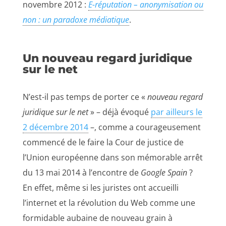
novembre 2012 :
E-réputation – anonymisation ou
non : un paradoxe médiatique
.
Un nouveau regard juridique
sur le net
N’est-il pas temps de porter ce «
nouveau regard
juridique sur le net
» – déjà évoqué
par ailleurs le
2 décembre 2014
–, comme a courageusement
commencé de le faire la Cour de justice de
l’Union européenne dans son mémorable arrêt
du 13 mai 2014 à l’encontre de
Google Spain
?
En effet, même si les juristes ont accueilli
l’internet et la révolution du Web comme une
formidable aubaine de nouveau grain à