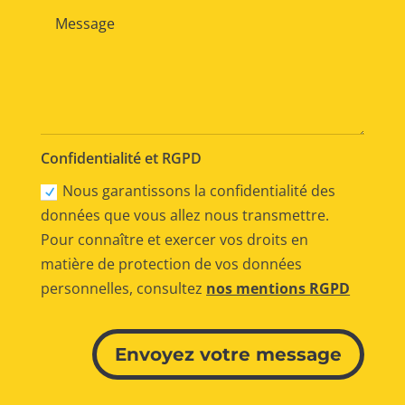
Confidentialité et RGPD
Nous garantissons la confidentialité des
données que vous allez nous transmettre.
Pour connaître et exercer vos droits en
matière de protection de vos données
personnelles, consultez
nos mentions RGPD
Alternative:
Envoyez votre message