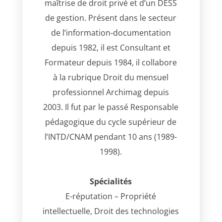
maîtrise de droit privé et d’un DESS
de gestion. Présent dans le secteur
de l’information-documentation
depuis 1982, il est Consultant et
Formateur depuis 1984, il collabore
à la rubrique Droit du mensuel
professionnel Archimag depuis
2003. Il fut par le passé Responsable
pédagogique du cycle supérieur de
l’INTD/CNAM pendant 10 ans (1989-
1998).
Spécialités
E-réputation – Propriété
intellectuelle, Droit des technologies