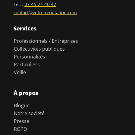
Tél. :
07 45 21 40 42
contact@votre-reputation.com
Services
Professionnels / Entreprises
Collectivités publiques
Personnalités
Particuliers
Veille
À propos
Blogue
Notre société
Presse
RGPD