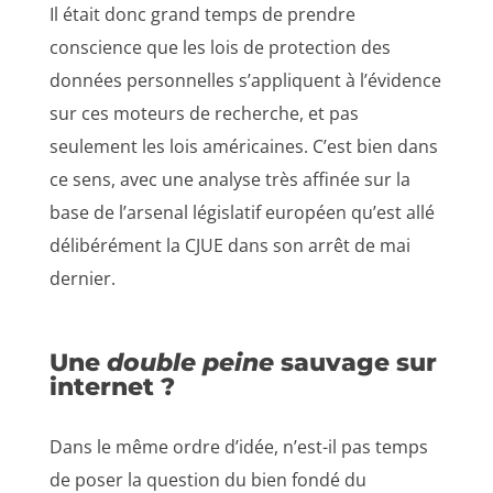
Il était donc grand temps de prendre
conscience que les lois de protection des
données personnelles s’appliquent à l’évidence
sur ces moteurs de recherche, et pas
seulement les lois américaines. C’est bien dans
ce sens, avec une analyse très affinée sur la
base de l’arsenal législatif européen qu’est allé
délibérément la CJUE dans son arrêt de mai
dernier.
Une
double peine
sauvage sur
internet ?
Dans le même ordre d’idée, n’est-il pas temps
de poser la question du bien fondé du