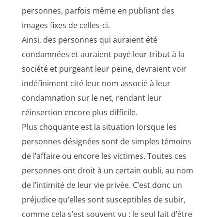
personnes, parfois même en publiant des
images fixes de celles-ci.
Ainsi, des personnes qui auraient été
condamnées et auraient payé leur tribut à la
société et purgeant leur peine, devraient voir
indéfiniment cité leur nom associé à leur
condamnation sur le net, rendant leur
réinsertion encore plus difficile.
Plus choquante est la situation lorsque les
personnes désignées sont de simples témoins
de l’affaire ou encore les victimes. Toutes ces
personnes ont droit à un certain oubli, au nom
de l’intimité de leur vie privée. C’est donc un
préjudice qu’elles sont susceptibles de subir,
comme cela s’est souvent vu : le seul fait d’être