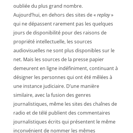
oubliée du plus grand nombre.
Aujourd’hui, en dehors des sites de «
replay
»
qui ne dépassent rarement pas les quelques
jours de disponibilité pour des raisons de
propriété intellectuelle, les sources
audiovisuelles ne sont plus disponibles sur le
net. Mais les sources de la presse papier
demeurent en ligne indéfiniment, continuant à
désigner les personnes qui ont été mêlées à
une instance judiciaire. D’une manière
similaire, avec la fusion des genres
journalistiques, même les sites des chaînes de
radio et de télé publient des commentaires
journalistiques écrits qui présentent le même
inconvénient de nommer les mêmes