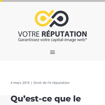
4 mars 2015
|
Droit de l'e-réputation
Qu’est-ce que le