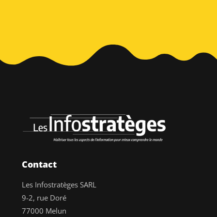
Contact
Les Infostratèges SARL
9-2, rue Doré
77000 Melun