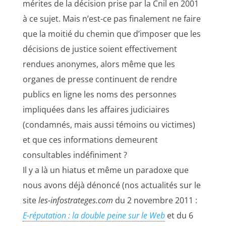
mérites de la décision prise par la Cnil en 2001
à ce sujet. Mais n’est-ce pas finalement ne faire
que la moitié du chemin que d’imposer que les
décisions de justice soient effectivement
rendues anonymes, alors même que les
organes de presse continuent de rendre
publics en ligne les noms des personnes
impliquées dans les affaires judiciaires
(condamnés, mais aussi témoins ou victimes)
et que ces informations demeurent
consultables indéfiniment ?
Il y a là un hiatus et même un paradoxe que
nous avons déjà dénoncé (nos actualités sur le
site
les-infostrateges.com
du 2 novembre 2011 :
E-réputation : la double peine sur le Web
et du 6