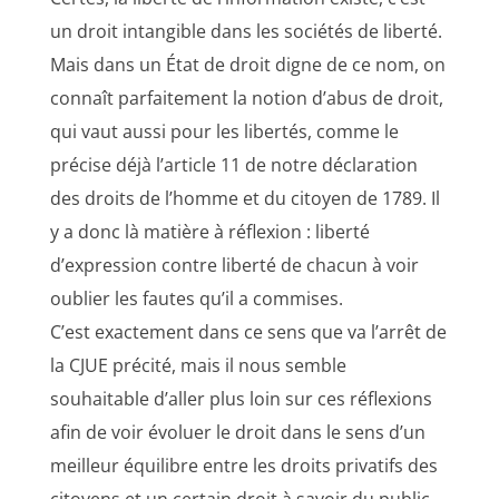
un droit intangible dans les sociétés de liberté.
Mais dans un État de droit digne de ce nom, on
connaît parfaitement la notion d’abus de droit,
qui vaut aussi pour les libertés, comme le
précise déjà l’article 11 de notre déclaration
des droits de l’homme et du citoyen de 1789. Il
y a donc là matière à réflexion : liberté
d’expression contre liberté de chacun à voir
oublier les fautes qu’il a commises.
C’est exactement dans ce sens que va l’arrêt de
la CJUE précité, mais il nous semble
souhaitable d’aller plus loin sur ces réflexions
afin de voir évoluer le droit dans le sens d’un
meilleur équilibre entre les droits privatifs des