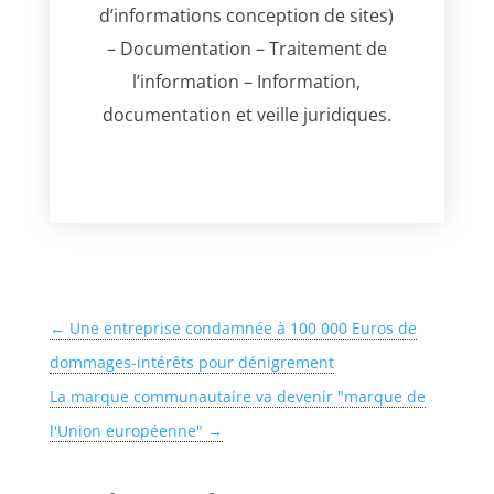
d’informations conception de sites)
– Documentation – Traitement de
l’information – Information,
documentation et veille juridiques.
←
Une entreprise condamnée à 100 000 Euros de
dommages-intérêts pour dénigrement
La marque communautaire va devenir "marque de
l'Union européenne"
→