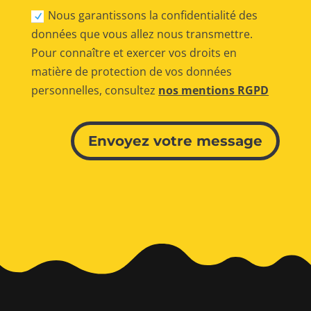
Nous garantissons la confidentialité des
données que vous allez nous transmettre.
Pour connaître et exercer vos droits en
matière de protection de vos données
personnelles, consultez
nos mentions RGPD
Alternative:
Envoyez votre message