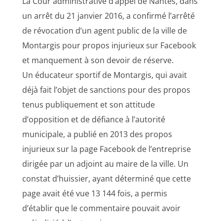
La Cour administrative d’appel de Nantes, dans
un arrêt du 21 janvier 2016, a confirmé l’arrêté
de révocation d’un agent public de la ville de
Montargis pour propos injurieux sur Facebook
et manquement à son devoir de réserve.
Un éducateur sportif de Montargis, qui avait
déjà fait l’objet de sanctions pour des propos
tenus publiquement et son attitude
d’opposition et de défiance à l’autorité
municipale, a publié en 2013 des propos
injurieux sur la page Facebook de l’entreprise
dirigée par un adjoint au maire de la ville. Un
constat d’huissier, ayant déterminé que cette
page avait été vue 13 144 fois, a permis
d’établir que le commentaire pouvait avoir