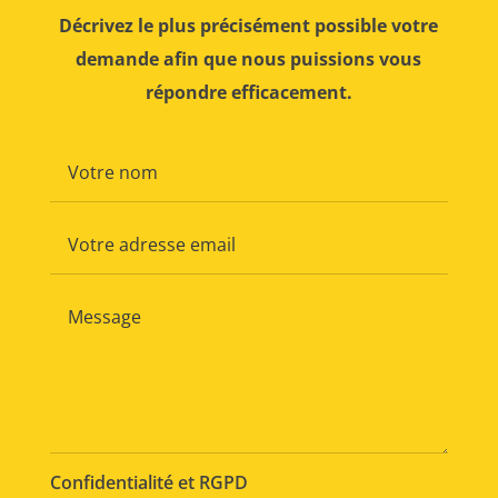
Décrivez le plus précisément possible votre
demande afin que nous puissions vous
répondre efficacement.
Confidentialité et RGPD