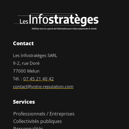
Contact
Les Infostratèges SARL
9-2, rue Doré
77000 Melun
Tél. :
07 45 21 40 42
contact@votre-reputation.com
Services
Professionnels / Entreprises
Collectivités publiques
Personnalités