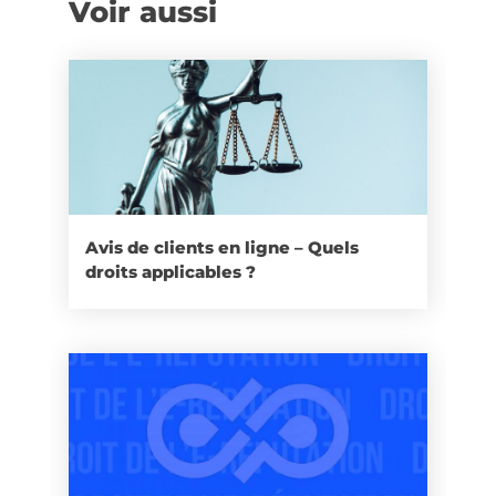
Voir aussi
Avis de clients en ligne – Quels
droits applicables ?