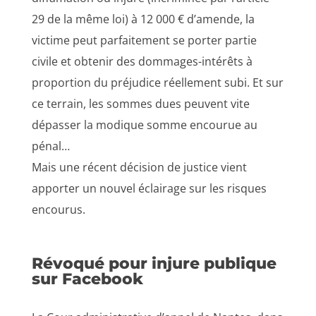
29 de la même loi) à 12 000 € d’amende, la
victime peut parfaitement se porter partie
civile et obtenir des dommages-intérêts à
proportion du préjudice réellement subi. Et sur
ce terrain, les sommes dues peuvent vite
dépasser la modique somme encourue au
pénal…
Mais une récent décision de justice vient
apporter un nouvel éclairage sur les risques
encourus.
Révoqué pour injure publique
sur Facebook