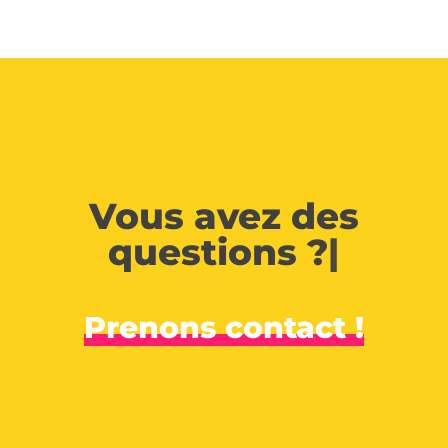
Vous avez des
questions ?
|
Prenons contact !