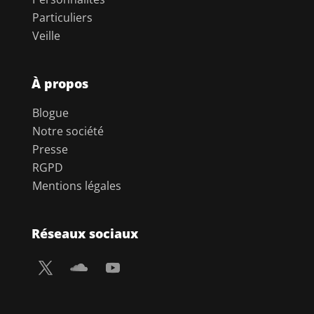
Particuliers
Veille
À propos
Blogue
Notre société
Presse
RGPD
Mentions légales
Réseaux sociaux