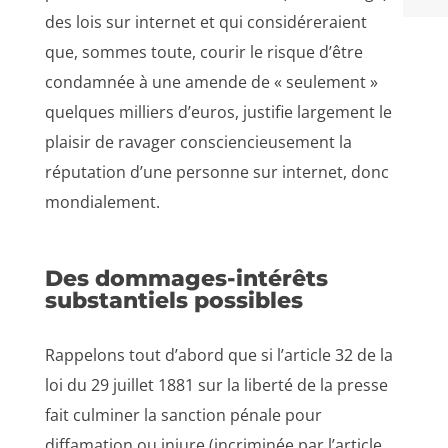
des lois sur internet et qui considéreraient
que, sommes toute, courir le risque d’être
condamnée à une amende de « seulement »
quelques milliers d’euros, justifie largement le
plaisir de ravager consciencieusement la
réputation d’une personne sur internet, donc
mondialement.
Des dommages-intérêts
substantiels possibles
Rappelons tout d’abord que si l’article 32 de la
loi du 29 juillet 1881 sur la liberté de la presse
fait culminer la sanction pénale pour
diffamation ou injure (incriminée par l’article