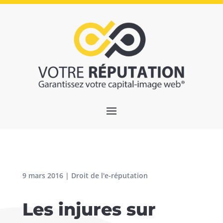
9 mars 2016
|
Droit de l'e-réputation
Les injures sur