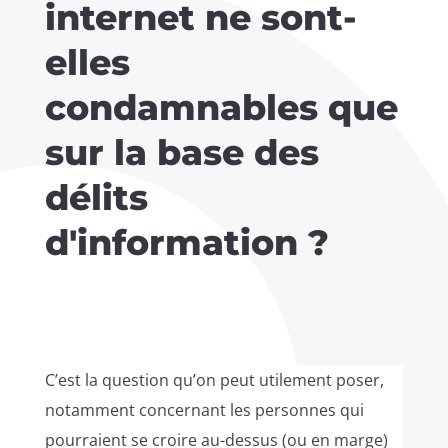
internet ne sont-
elles
condamnables que
sur la base des
délits
d'information ?
C’est la question qu’on peut utilement poser,
notamment concernant les personnes qui
pourraient se croire au-dessus (ou en marge)