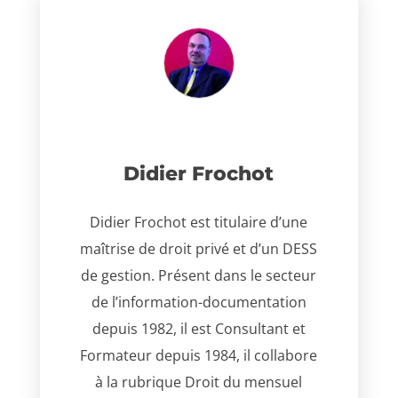
Didier Frochot
Didier Frochot est titulaire d’une
maîtrise de droit privé et d’un DESS
de gestion. Présent dans le secteur
de l’information-documentation
depuis 1982, il est Consultant et
Formateur depuis 1984, il collabore
à la rubrique Droit du mensuel