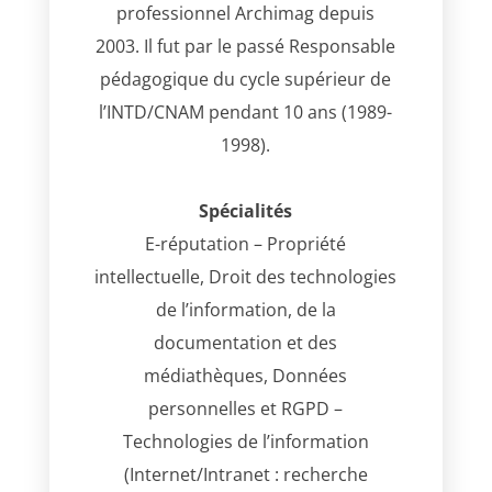
professionnel Archimag depuis
2003. Il fut par le passé Responsable
pédagogique du cycle supérieur de
l’INTD/CNAM pendant 10 ans (1989-
1998).
Spécialités
E-réputation – Propriété
intellectuelle, Droit des technologies
de l’information, de la
documentation et des
médiathèques, Données
personnelles et RGPD –
Technologies de l’information
(Internet/Intranet : recherche