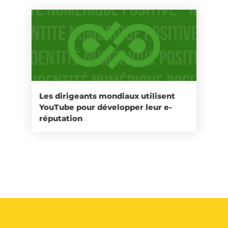
Les dirigeants mondiaux utilisent
YouTube pour développer leur e-
réputation