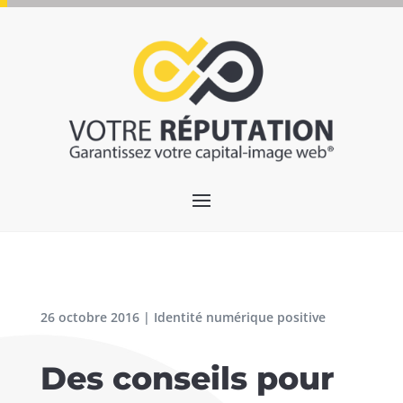
26 octobre 2016
|
Identité numérique positive
Des conseils pour