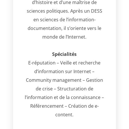
d’histoire et d’une maîtrise de
sciences politiques. Après un DESS
en sciences de l’information-
documentation, il s’oriente vers le
monde de l’Internet.
Spécialités
E-réputation – Veille et recherche
d’information sur Internet –
Community management – Gestion
de crise – Structuration de
l’information et de la connaissance –
Référencement – Création de e-
content.