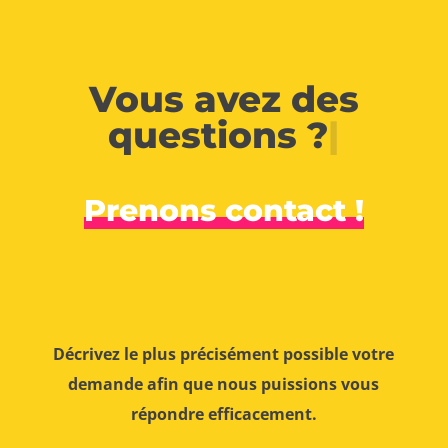
Vous avez des
questions ?
|
Prenons contact !
Décrivez le plus précisément possible votre
demande afin que nous puissions vous
répondre efficacement.