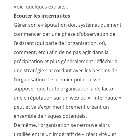
Voici quelques extraits :
Écouter les internautes
Gérer son e-réputation doit systématiquement
commencer par une phase d’observation de
l’existant (qui parle de l’organisation, où,
comment, etc.) afin de ne pas agir dans la
précipitation et plus généralement réfléchir à
une stratégie s’accordant avec les besoins de
l’organisation. Ce premier point laisse
supposer que toute organisation a de facto
une e-réputation sur un web où « l’internaute »
peut et va s’exprimer librement créant un
ensemble de risques potentiels.
De même, l’organisation se retrouve alors
tiraillée entre un impératif de « réactivité » et