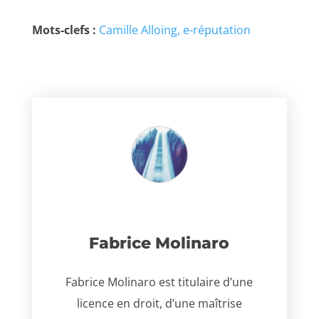
Mots-clefs :
Camille Alloing
e-réputation
Fabrice Molinaro
Fabrice Molinaro est titulaire d’une
licence en droit, d’une maîtrise