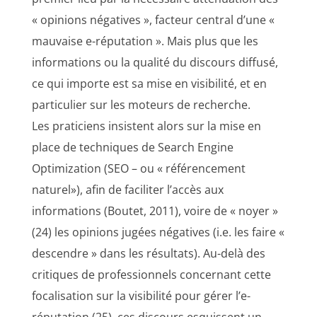
« opinions négatives », facteur central d’une «
mauvaise e-réputation ». Mais plus que les
informations ou la qualité du discours diffusé,
ce qui importe est sa mise en visibilité, et en
particulier sur les moteurs de recherche.
Les praticiens insistent alors sur la mise en
place de techniques de Search Engine
Optimization (SEO – ou « référencement
naturel»), afin de faciliter l’accès aux
informations (Boutet, 2011), voire de « noyer »
(24) les opinions jugées négatives (i.e. les faire «
descendre » dans les résultats). Au-delà des
critiques de professionnels concernant cette
focalisation sur la visibilité pour gérer l’e-