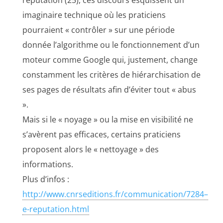
réputation (25), ces discours esquissent un
imaginaire technique où les praticiens
pourraient « contrôler » sur une période
donnée l’algorithme ou le fonctionnement d’un
moteur comme Google qui, justement, change
constamment les critères de hiérarchisation de
ses pages de résultats afin d’éviter tout « abus
».
Mais si le « noyage » ou la mise en visibilité ne
s’avèrent pas efficaces, certains praticiens
proposent alors le « nettoyage » des
informations.
Plus d’infos :
http://www.cnrseditions.fr/communication/7284–
e-reputation.html