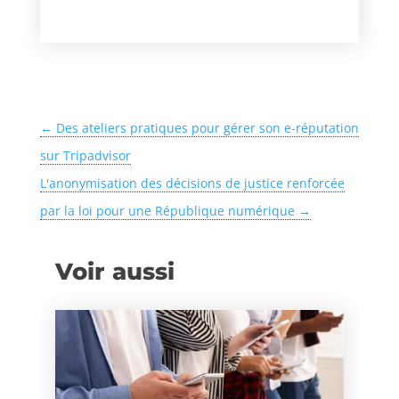
←
Des ateliers pratiques pour gérer son e-réputation
sur Tripadvisor
L'anonymisation des décisions de justice renforcée
par la loi pour une République numérique
→
Voir aussi