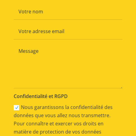
Confidentialité et RGPD
Nous garantissons la confidentialité des
données que vous allez nous transmettre.
Pour connaître et exercer vos droits en
matière de protection de vos données