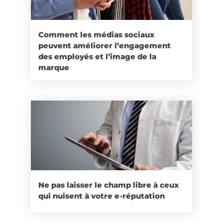
Comment les médias sociaux
peuvent améliorer l’engagement
des employés et l’image de la
marque
Ne pas laisser le champ libre à ceux
qui nuisent à votre e-réputation