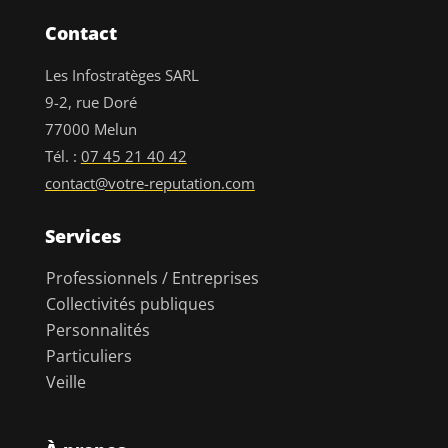
Contact
Les Infostratèges SARL
9-2, rue Doré
77000 Melun
Tél. :
07 45 21 40 42
contact@votre-reputation.com
Services
Professionnels / Entreprises
Collectivités publiques
Personnalités
Particuliers
Veille