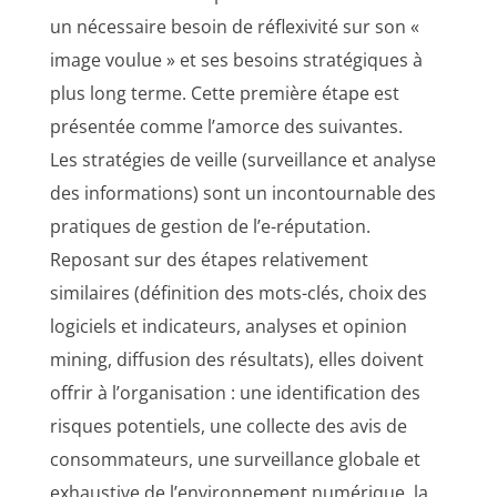
un nécessaire besoin de réflexivité sur son «
image voulue » et ses besoins stratégiques à
plus long terme. Cette première étape est
présentée comme l’amorce des suivantes.
Les stratégies de veille (surveillance et analyse
des informations) sont un incontournable des
pratiques de gestion de l’e-réputation.
Reposant sur des étapes relativement
similaires (définition des mots-clés, choix des
logiciels et indicateurs, analyses et opinion
mining, diffusion des résultats), elles doivent
offrir à l’organisation : une identification des
risques potentiels, une collecte des avis de
consommateurs, une surveillance globale et
exhaustive de l’environnement numérique, la