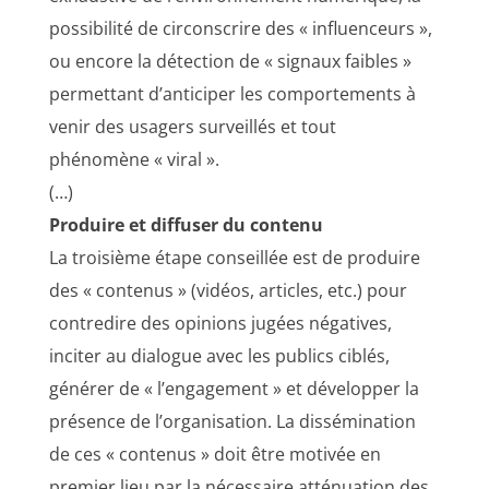
possibilité de circonscrire des « influenceurs »,
ou encore la détection de « signaux faibles »
permettant d’anticiper les comportements à
venir des usagers surveillés et tout
phénomène « viral ».
(…)
Produire et diffuser du contenu
La troisième étape conseillée est de produire
des « contenus » (vidéos, articles, etc.) pour
contredire des opinions jugées négatives,
inciter au dialogue avec les publics ciblés,
générer de « l’engagement » et développer la
présence de l’organisation. La dissémination
de ces « contenus » doit être motivée en
premier lieu par la nécessaire atténuation des