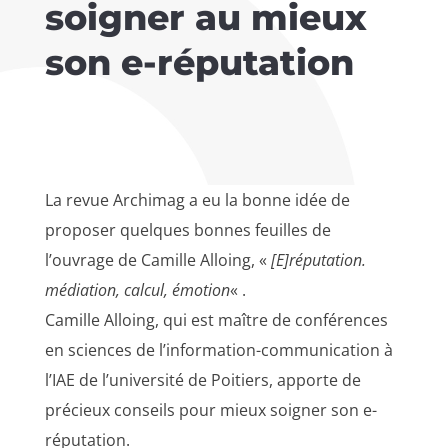
soigner au mieux
son e-réputation
La revue Archimag a eu la bonne idée de
proposer quelques bonnes feuilles de
l’ouvrage de Camille Alloing, «
[E]réputation.
médiation, calcul, émotion
« .
Camille Alloing, qui est maître de conférences
en sciences de l’information-communication à
l’IAE de l’université de Poitiers, apporte de
précieux conseils pour mieux soigner son e-
réputation.