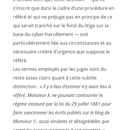
s’inscrit que dans le cadre d’une procédure en
référé et qui ne préjuge pas en principe de ce
qui serait tranché sur le fond du litige sur la
base du cyber-harcèlement — soit
particulièrement liée aux circonstances et au
nécessaire critère d’urgence que suppose le
référé.
Les termes employés par les juges sont du
reste assez clairs quant à cette subtile
distinction : «
il y a lieu d’estimer n’y avoir lieu à
référé, Monsieur X. ne pouvant contourner le
régime instauré par la loi du 29 juillet 1881 pour
faire sanctionner les écrits publiés sur le blog de
Monsieur Y., aussi virulents et désagréables que