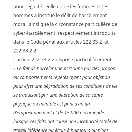
pour l’égalité réelle entre les femmes et les
hommes a institué le délit de harcèlement
moral, ainsi que la circonstance particulière de
cyber-harcèlement, respectivement introduits
dans le Code pénal aux articles 222-33-2 et
222-33-2-2.
L’article 222-33-2-2 dispose particulièrement :
«
Le fait de harceler une personne par des propos
ou comportements répétés ayant pour objet ou
pour effet une dégradation de ses conditions de vie
se traduisant par une altération de sa santé
physique ou mentale est puni d’un an
d’emprisonnement et de 15 000 € d’amende
lorsque ces faits ont causé une incapacité totale de
travail inférieure ou égale à huit jours ou n’ont