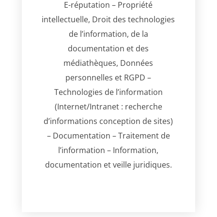
E-réputation – Propriété
intellectuelle, Droit des technologies
de l’information, de la
documentation et des
médiathèques, Données
personnelles et RGPD –
Technologies de l’information
(Internet/Intranet : recherche
d’informations conception de sites)
– Documentation – Traitement de
l’information – Information,
documentation et veille juridiques.