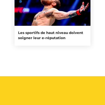
Les sportifs de haut niveau doivent
soigner leur e-réputation