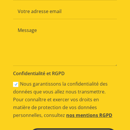
Confidentialité et RGPD
Nous garantissons la confidentialité des
données que vous allez nous transmettre.
Pour connaître et exercer vos droits en
matière de protection de vos données
personnelles, consultez
nos mentions RGPD
Alternative: