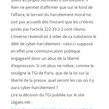
soient les propos incriminés à son encontre.
»
Rien ne permet d’affirmer que sur le fond de
l’affaire, le terrain du harcèlement moral ne
soit pas accueilli dès l’instant que les critères
posés par l’article 222-33-2-2 sont réunis.
L’inverse reviendrait à vider de sa substance le
délit de cyber-harcèlement : celui-ci suppose
en effet une communication publique
engageant donc un abus de la liberté
d’expression. Si cet abus ne relève, comme le
souligne le TGI de Paris, que de la loi sur la
liberté de la presse, quel seront les cas où il y
aura cyber-harcèlement ?
Lire la décision du TGI publiée sur le site
Légalis.net :