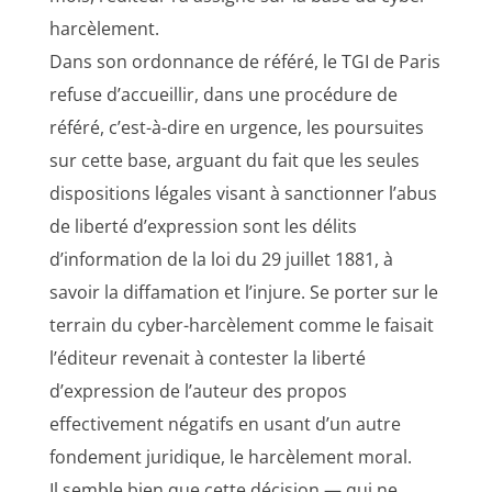
harcèlement.
Dans son ordonnance de référé, le TGI de Paris
refuse d’accueillir, dans une procédure de
référé, c’est-à-dire en urgence, les poursuites
sur cette base, arguant du fait que les seules
dispositions légales visant à sanctionner l’abus
de liberté d’expression sont les délits
d’information de la loi du 29 juillet 1881, à
savoir la diffamation et l’injure. Se porter sur le
terrain du cyber-harcèlement comme le faisait
l’éditeur revenait à contester la liberté
d’expression de l’auteur des propos
effectivement négatifs en usant d’un autre
fondement juridique, le harcèlement moral.
Il semble bien que cette décision — qui ne