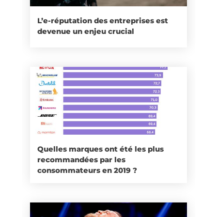
L’e-réputation des entreprises est
devenue un enjeu crucial
Quelles marques ont été les plus
recommandées par les
consommateurs en 2019 ?