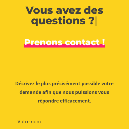
Vous avez des
questions ?
|
Prenons contact !
Décrivez le plus précisément possible votre
demande afin que nous puissions vous
répondre efficacement.