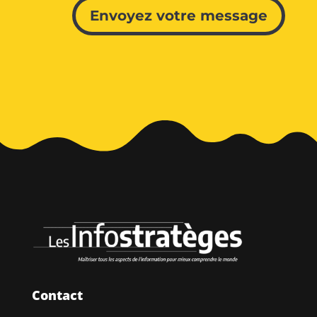
Envoyez votre message
Contact