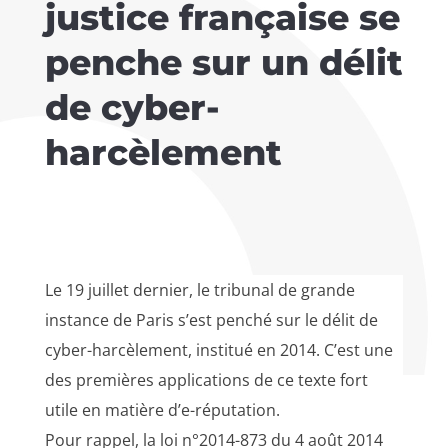
justice française se
penche sur un délit
de cyber-
harcèlement
Le 19 juillet dernier, le tribunal de grande
instance de Paris s’est penché sur le délit de
cyber-harcèlement, institué en 2014. C’est une
des premières applications de ce texte fort
utile en matière d’e-réputation.
Pour rappel, la loi n°2014-873 du 4 août 2014