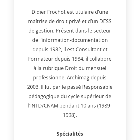
Didier Frochot est titulaire d’une
maîtrise de droit privé et d’un DESS
de gestion. Présent dans le secteur
de l’information-documentation
depuis 1982, il est Consultant et
Formateur depuis 1984, il collabore
à la rubrique Droit du mensuel
professionnel Archimag depuis
2003. Il fut par le passé Responsable
pédagogique du cycle supérieur de
l’INTD/CNAM pendant 10 ans (1989-
1998).
Spécialités