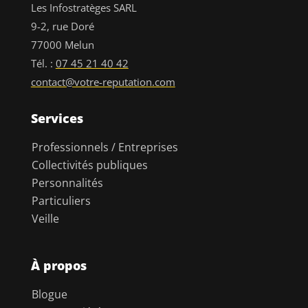
Les Infostratèges SARL
9-2, rue Doré
77000 Melun
Tél. :
07 45 21 40 42
contact@votre-reputation.com
Services
Professionnels / Entreprises
Collectivités publiques
Personnalités
Particuliers
Veille
À propos
Blogue