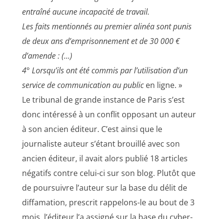
entraîné aucune incapacité de travail.
Les faits mentionnés au premier alinéa sont punis
de deux ans d’emprisonnement et de 30 000 €
d’amende : (…)
4° Lorsqu’ils ont été commis par l’utilisation d’un
service de communication au public
en ligne. »
Le tribunal de grande instance de Paris s’est
donc intéressé à un conflit opposant un auteur
à son ancien éditeur. C’est ainsi que le
journaliste auteur s’étant brouillé avec son
ancien éditeur, il avait alors publié 18 articles
négatifs contre celui-ci sur son blog. Plutôt que
de poursuivre l’auteur sur la base du délit de
diffamation, prescrit rappelons-le au bout de 3
mois, l’éditeur l’a assigné sur la base du cyber-