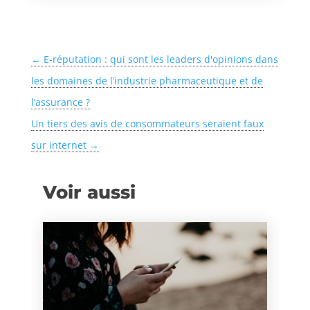
←
E-réputation : qui sont les leaders d'opinions dans
les domaines de l’industrie pharmaceutique et de
l’assurance ?
Un tiers des avis de consommateurs seraient faux
sur internet
→
Voir aussi