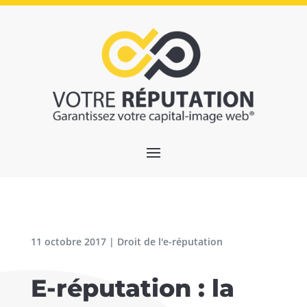
11 octobre 2017
|
Droit de l'e-réputation
E-réputation : la