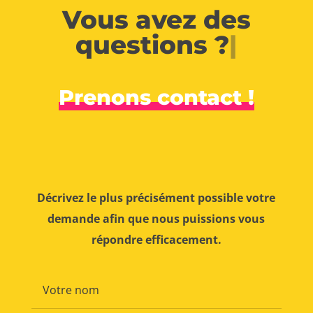
Vous avez des
questions ?
|
Prenons contact !
Décrivez le plus précisément possible votre
demande afin que nous puissions vous
répondre efficacement.