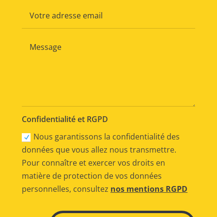
Confidentialité et RGPD
Nous garantissons la confidentialité des
données que vous allez nous transmettre.
Pour connaître et exercer vos droits en
matière de protection de vos données
personnelles, consultez
nos mentions RGPD
Alternative: