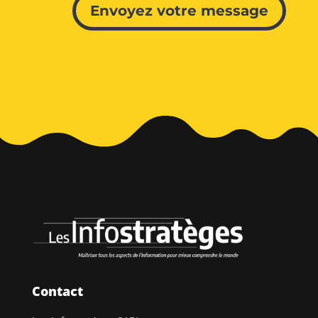
Envoyez votre message
Contact