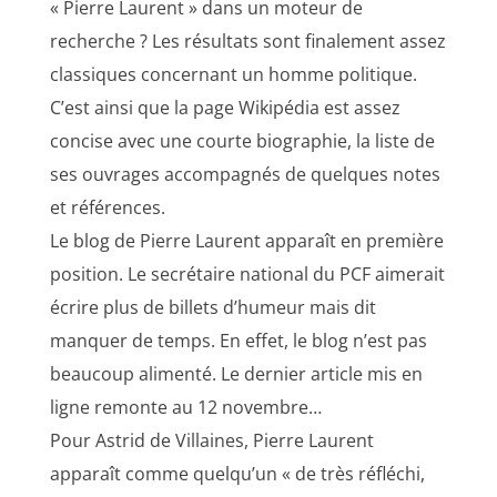
« Pierre Laurent » dans un moteur de
recherche ? Les résultats sont finalement assez
classiques concernant un homme politique.
C’est ainsi que la page Wikipédia est assez
concise avec une courte biographie, la liste de
ses ouvrages accompagnés de quelques notes
et références.
Le blog de Pierre Laurent apparaît en première
position. Le secrétaire national du PCF aimerait
écrire plus de billets d’humeur mais dit
manquer de temps. En effet, le blog n’est pas
beaucoup alimenté. Le dernier article mis en
ligne remonte au 12 novembre…
Pour Astrid de Villaines, Pierre Laurent
apparaît comme quelqu’un « de très réfléchi,