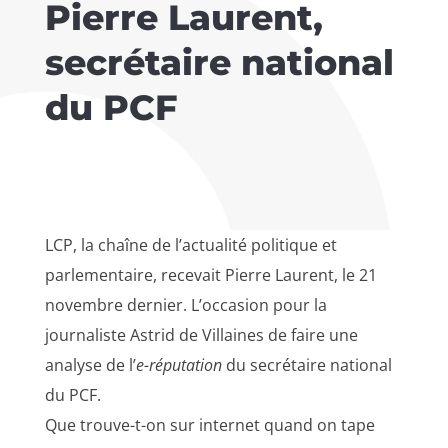
Pierre Laurent,
secrétaire national
du PCF
LCP, la chaîne de l’actualité politique et
parlementaire, recevait Pierre Laurent, le 21
novembre dernier. L’occasion pour la
journaliste Astrid de Villaines de faire une
analyse de l’
e-réputation
du secrétaire national
du PCF.
Que trouve-t-on sur internet quand on tape