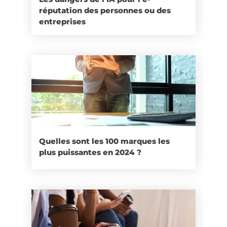
réputation des personnes ou des
entreprises
Quelles sont les 100 marques les
plus puissantes en 2024 ?