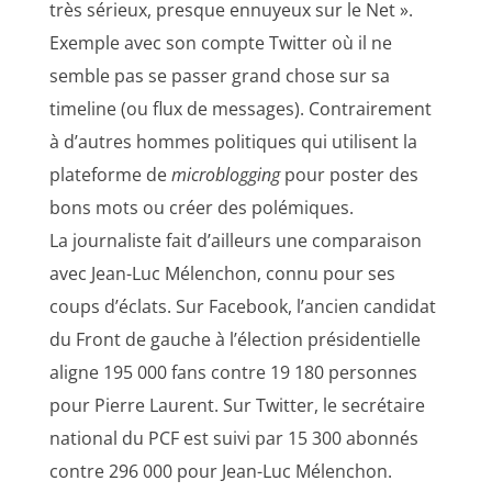
très sérieux, presque ennuyeux sur le Net ».
Exemple avec son compte Twitter où il ne
semble pas se passer grand chose sur sa
timeline (ou flux de messages). Contrairement
à d’autres hommes politiques qui utilisent la
plateforme de
microblogging
pour poster des
bons mots ou créer des polémiques.
La journaliste fait d’ailleurs une comparaison
avec Jean-Luc Mélenchon, connu pour ses
coups d’éclats. Sur Facebook, l’ancien candidat
du Front de gauche à l’élection présidentielle
aligne 195 000 fans contre 19 180 personnes
pour Pierre Laurent. Sur Twitter, le secrétaire
national du PCF est suivi par 15 300 abonnés
contre 296 000 pour Jean-Luc Mélenchon.