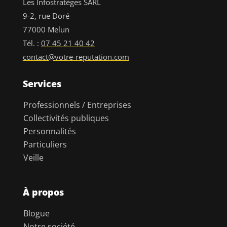
Les Infostratèges SARL
9-2, rue Doré
77000 Melun
Tél. :
07 45 21 40 42
contact@votre-reputation.com
Services
Professionnels / Entreprises
Collectivités publiques
Personnalités
Particuliers
Veille
À propos
Blogue
Notre société