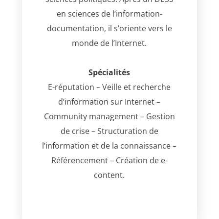
en sciences de l’information-
documentation, il s’oriente vers le
monde de l’Internet.
Spécialités
E-réputation – Veille et recherche
d’information sur Internet –
Community management – Gestion
de crise – Structuration de
l’information et de la connaissance –
Référencement – Création de e-
content.