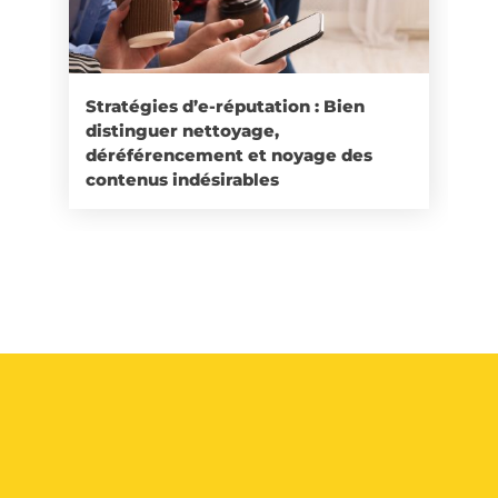
Stratégies d’e-réputation : Bien
distinguer nettoyage,
déréférencement et noyage des
contenus indésirables