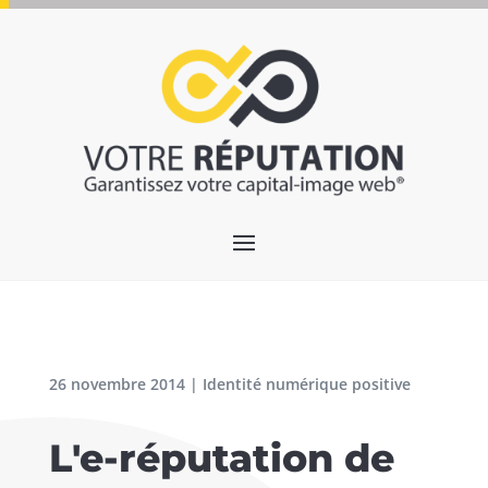
26 novembre 2014
|
Identité numérique positive
L'e-réputation de