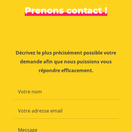
Prenons contact !
Décrivez le plus précisément possible votre
demande afin que nous puissions vous
répondre efficacement.