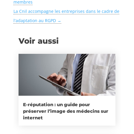
membres
La Cnil accompagne les entreprises dans le cadre de
l'adaptation au RGPD
→
Voir aussi
E-réputation : un guide pour
préserver l’image des médecins sur
internet