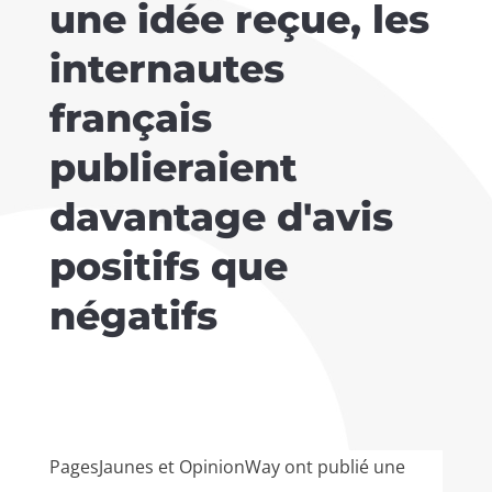
une idée reçue, les
internautes
français
publieraient
davantage d'avis
positifs que
négatifs
PagesJaunes et OpinionWay ont publié une