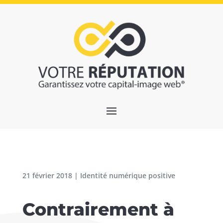
21 février 2018
|
Identité numérique positive
Contrairement à