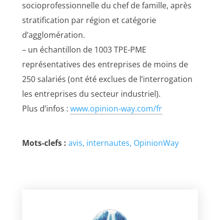
socioprofessionnelle du chef de famille, après
stratification par région et catégorie
d’agglomération.
– un échantillon de 1003 TPE-PME
représentatives des entreprises de moins de
250 salariés (ont été exclues de l’interrogation
les entreprises du secteur industriel).
Plus d’infos :
www.opinion-way.com/fr
Mots-clefs :
avis
internautes
OpinionWay