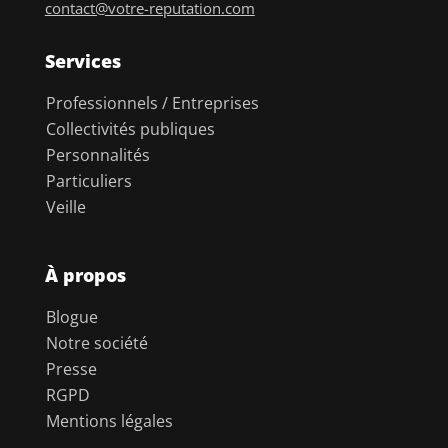
contact@votre-reputation.com
Services
Professionnels / Entreprises
Collectivités publiques
Personnalités
Particuliers
Veille
À propos
Blogue
Notre société
Presse
RGPD
Mentions légales