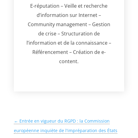
E-réputation – Veille et recherche
d’information sur Internet –
Community management – Gestion
de crise – Structuration de
l’information et de la connaissance –
Référencement – Création de e-
content.
←
Entrée en vigueur du RGPD : la Commission
européenne inquiète de l'impréparation des États