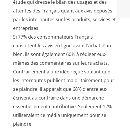
étude qui dresse le bilan des usages et des
attentes des Français quant aux avis déposés
par les internautes sur les produits, services et
entreprises.
Si 77% des consommateurs Français
consultent les avis en ligne avant l’achat d’un
bien, ils sont également 60% à rédiger eux-
mêmes des commentaires sur leurs achats.
Contrairement à une idée reçue voulant que
les internautes publient majoritairement pour
se plaindre, il apparaît que 68% d’entre eux
écrivent au contraire dans une démarche
essentiellement contributive. Seulement 12%
utiliseraient ce média uniquement pour se
plaindre.