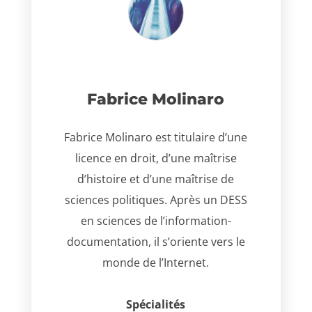
Fabrice Molinaro
Fabrice Molinaro est titulaire d’une
licence en droit, d’une maîtrise
d’histoire et d’une maîtrise de
sciences politiques. Après un DESS
en sciences de l’information-
documentation, il s’oriente vers le
monde de l’Internet.
Spécialités