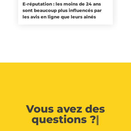
E-réputation : les moins de 24 ans
sont beaucoup plus influencés par
les avis en ligne que leurs aînés
Vous avez des
questions ?
|