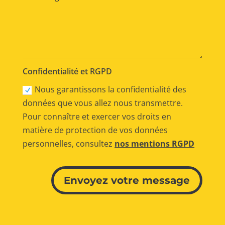
Confidentialité et RGPD
Nous garantissons la confidentialité des
données que vous allez nous transmettre.
Pour connaître et exercer vos droits en
matière de protection de vos données
personnelles, consultez
nos mentions RGPD
Alternative:
Envoyez votre message