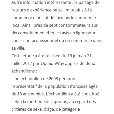
Autre information intéressante : le partage de
retours d’expérience ne se limite plus à l’e-
commerce et inclut désormais le commerce
local. Ainsi, près de sept consommateurs sur
dix consultent en effet les avis en ligne pour
choisir un professionnel ou un commerce dans
sa ville.
Cette étude a été réalisée du 19 juin au 21
juillet 2017 par OpinionWay auprès de deux
échantillons :
– un échantillon de 2003 personnes,
représentatif de la population française âgée
de 18 ans et plus. L’échantillon a été constitué
selon la méthode des quotas, au regard des
critères de sexe, d’âge, de catégorie