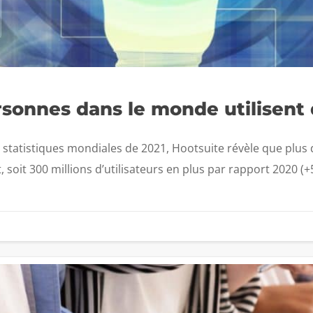
ersonnes dans le monde utilisent
statistiques mondiales de 2021, Hootsuite révèle que plus 
 soit 300 millions d’utilisateurs en plus par rapport 2020 (