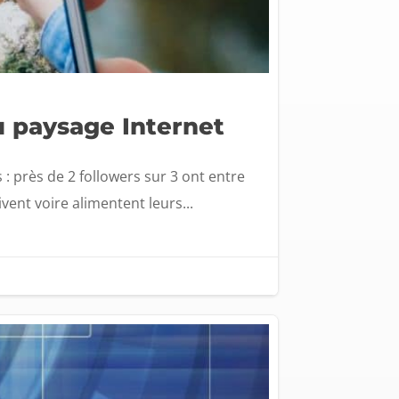
u paysage Internet
 : près de 2 followers sur 3 ont entre
ivent voire alimentent leurs...