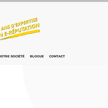
NOTRE SOCIÉTÉ
BLOGUE
CONTACT