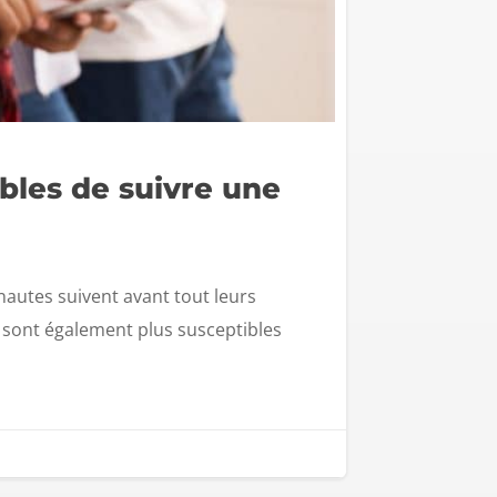
ibles de suivre une
nautes suivent avant tout leurs
 sont également plus susceptibles