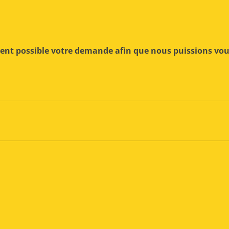
ment possible votre demande afin que nous puissions vo