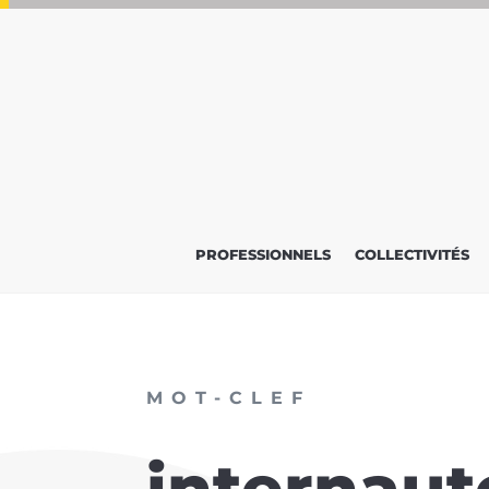
PROFESSIONNELS
COLLECTIVITÉS
MOT-CLEF
internaut