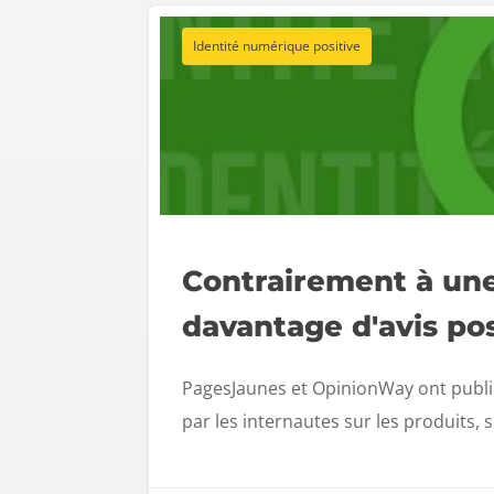
Identité numérique positive
Contrairement à une 
davantage d'avis pos
PagesJaunes et OpinionWay ont publié
par les internautes sur les produits, 