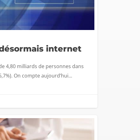
 désormais internet
de 4,80 milliards de personnes dans
+5,7%). On compte aujourd’hui...