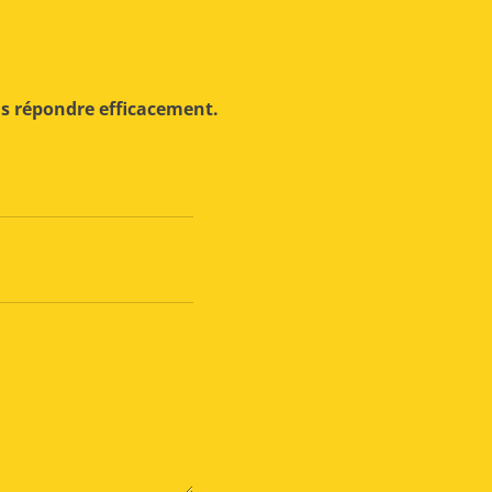
us répondre efficacement.