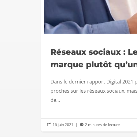
Réseaux sociaux : Le
marque plutôt qu’un
Dans le dernier rapport Digital 2021 
proches sur les réseaux sociaux, mai
de...
16 juin 2021
|
2 minutes de lecture

