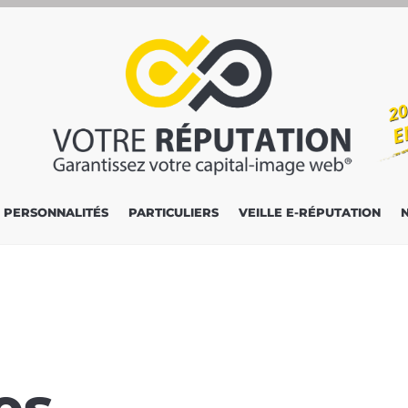
PERSONNALITÉS
PARTICULIERS
VEILLE E-RÉPUTATION
es