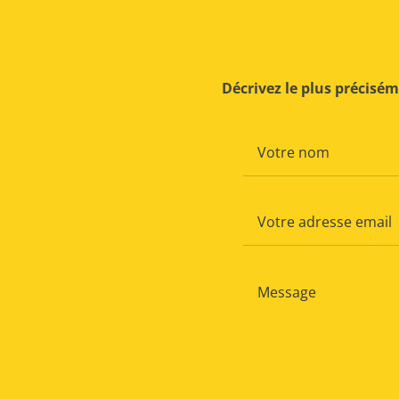
Décrivez le plus précisé