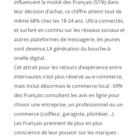
influencent la moitié des Français (51%) dans
leur décision d’achat, ce chiffre atteint tout de
même 68% chez les 18-24 ans. Ultra connectés,
et surfant en continu sur les réseaux sociaux et
autres plateformes de messagerie, les jeunes
sont devenus LA génération du bouche-à-
oreille digital.
Cet attrait pour les retours d’expérience entre
internautes n’est plus réservé au e-commerce,
mais inclut désormais le commerce local : 69%
des Français consultent les avis en ligne pour
choisir une entreprise, un professionnel ou un
commerce (coiffeur, garagiste, plombier…).
Les Français prennent de plus en plus
conscience de leur pouvoir sur les marques :