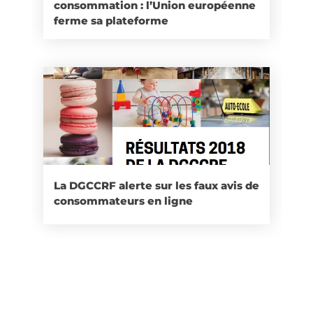
consommation : l’Union européenne
ferme sa plateforme
La DGCCRF alerte sur les faux avis de
consommateurs en ligne