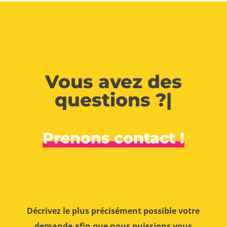
Vous avez des
questions ?
|
Prenons contact !
Décrivez le plus précisément possible votre
demande afin que nous puissions vous