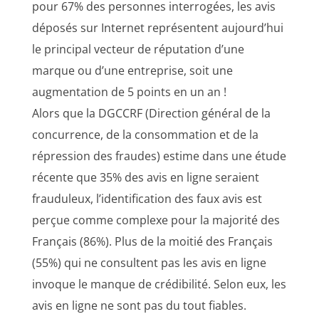
pour 67% des personnes interrogées, les avis
déposés sur Internet représentent aujourd’hui
le principal vecteur de réputation d’une
marque ou d’une entreprise, soit une
augmentation de 5 points en un an !
Alors que la DGCCRF (Direction général de la
concurrence, de la consommation et de la
répression des fraudes) estime dans une étude
récente que 35% des avis en ligne seraient
frauduleux, l’identification des faux avis est
perçue comme complexe pour la majorité des
Français (86%). Plus de la moitié des Français
(55%) qui ne consultent pas les avis en ligne
invoque le manque de crédibilité. Selon eux, les
avis en ligne ne sont pas du tout fiables.