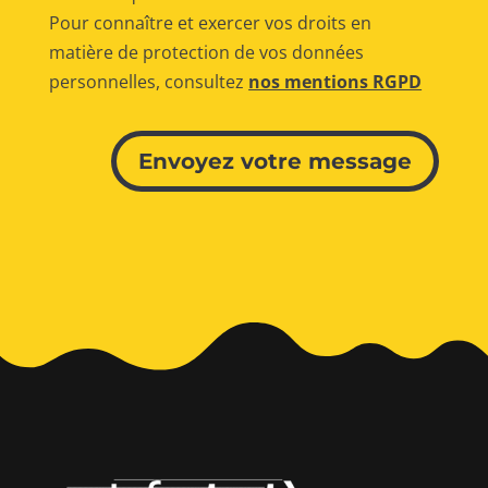
Pour connaître et exercer vos droits en
matière de protection de vos données
personnelles, consultez
nos mentions RGPD
Alternative:
Envoyez votre message