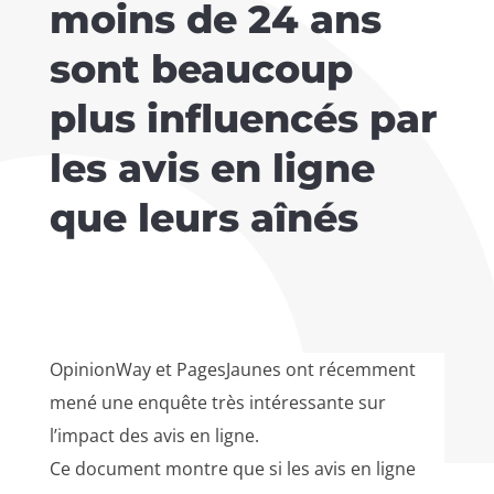
moins de 24 ans
sont beaucoup
plus influencés par
les avis en ligne
que leurs aînés
OpinionWay et PagesJaunes ont récemment
mené une enquête très intéressante sur
l’impact des avis en ligne.
Ce document montre que si les avis en ligne