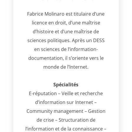
Fabrice Molinaro est titulaire d’une
licence en droit, d’une maîtrise
d’histoire et d’une maîtrise de
sciences politiques. Après un DESS
en sciences de l’information-
documentation, il s’oriente vers le
monde de l’Internet.
Spécialités
E-réputation – Veille et recherche
d’information sur Internet –
Community management – Gestion
de crise – Structuration de
l’information et de la connaissance –