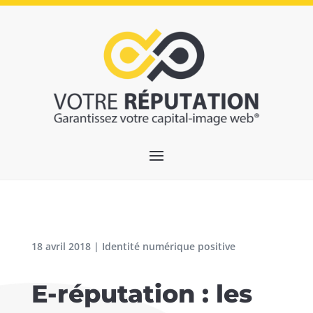
18 avril 2018
|
Identité numérique positive
E-réputation : les