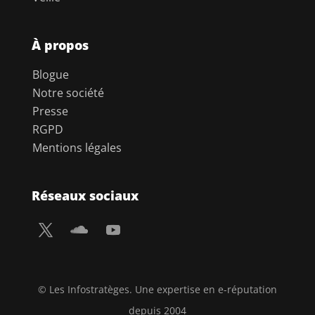
À propos
Blogue
Notre société
Presse
RGPD
Mentions légales
Réseaux sociaux
© Les Infostratèges. Une expertise en e-réputation
depuis 2004