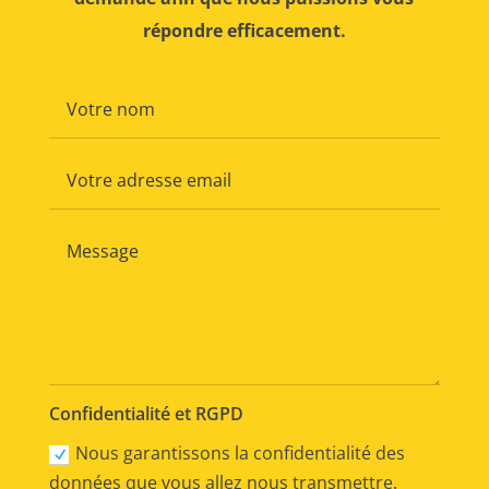
répondre efficacement.
Confidentialité et RGPD
Nous garantissons la confidentialité des
données que vous allez nous transmettre.