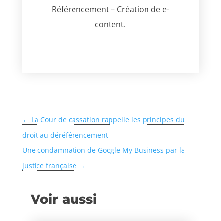
Référencement – Création de e-
content.
←
La Cour de cassation rappelle les principes du
droit au déréférencement
Une condamnation de Google My Business par la
justice française
→
Voir aussi