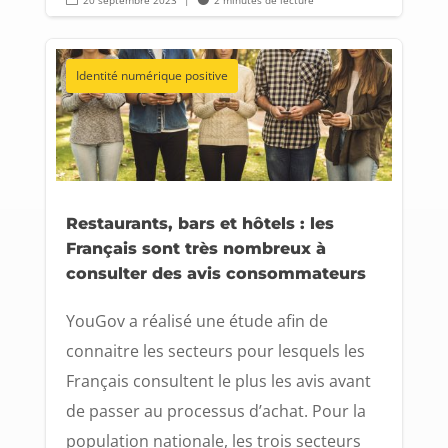
20 septembre 2023
|
2 minutes de lecture
Identité numérique positive
Restaurants, bars et hôtels : les
Français sont très nombreux à
consulter des avis consommateurs
YouGov a réalisé une étude afin de
connaitre les secteurs pour lesquels les
Français consultent le plus les avis avant
de passer au processus d’achat. Pour la
population nationale, les trois secteurs