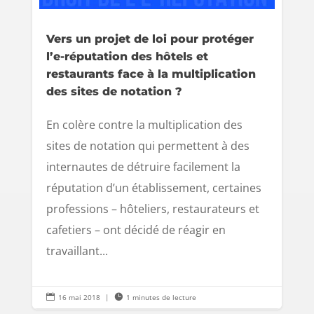
Vers un projet de loi pour protéger
l’e-réputation des hôtels et
restaurants face à la multiplication
des sites de notation ?
En colère contre la multiplication des
sites de notation qui permettent à des
internautes de détruire facilement la
réputation d’un établissement, certaines
professions – hôteliers, restaurateurs et
cafetiers – ont décidé de réagir en
travaillant...

16 mai 2018
|

1 minutes de lecture