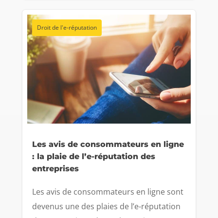
Droit de l'e-réputation
Les avis de consommateurs en ligne
: la plaie de l’e-réputation des
entreprises
Les avis de consommateurs en ligne sont
devenus une des plaies de l’e-réputation