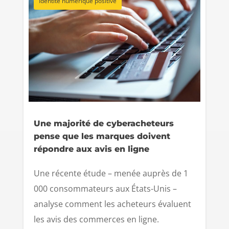
Identité numérique positive
Une majorité de cyberacheteurs
pense que les marques doivent
répondre aux avis en ligne
Une récente étude – menée auprès de 1
000 consommateurs aux États-Unis –
analyse comment les acheteurs évaluent
les avis des commerces en ligne.