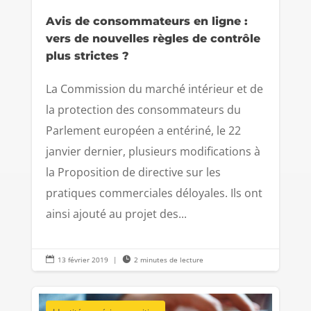
Avis de consommateurs en ligne :
vers de nouvelles règles de contrôle
plus strictes ?
La Commission du marché intérieur et de
la protection des consommateurs du
Parlement européen a entériné, le 22
janvier dernier, plusieurs modifications à
la Proposition de directive sur les
pratiques commerciales déloyales. Ils ont
ainsi ajouté au projet des...

13 février 2019
|

2 minutes de lecture