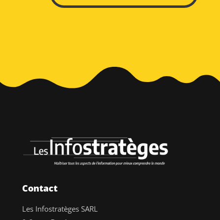
Contact
Les Infostratèges SARL