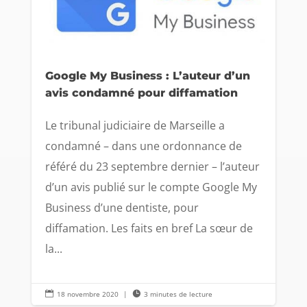
Google My Business : L’auteur d’un
avis condamné pour diffamation
Le tribunal judiciaire de Marseille a
condamné – dans une ordonnance de
référé du 23 septembre dernier – l’auteur
d’un avis publié sur le compte Google My
Business d’une dentiste, pour
diffamation. Les faits en bref La sœur de
la...

18 novembre 2020
|

3 minutes de lecture