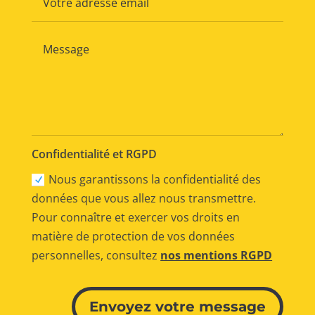
Confidentialité et RGPD
Nous garantissons la confidentialité des
données que vous allez nous transmettre.
Pour connaître et exercer vos droits en
matière de protection de vos données
personnelles, consultez
nos mentions RGPD
Alternative:
Envoyez votre message