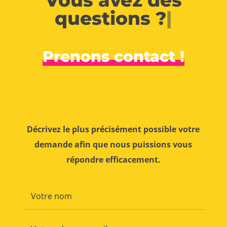
Vous avez des
questions ?
|
Prenons contact !
Décrivez le plus précisément possible votre
demande afin que nous puissions vous
répondre efficacement.