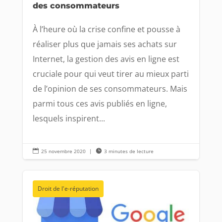
des consommateurs
À l’heure où la crise confine et pousse à
réaliser plus que jamais ses achats sur
Internet, la gestion des avis en ligne est
cruciale pour qui veut tirer au mieux parti
de l’opinion de ses consommateurs. Mais
parmi tous ces avis publiés en ligne,
lesquels inspirent...

25 novembre 2020
|

3 minutes de lecture
Droit de l'e-réputation