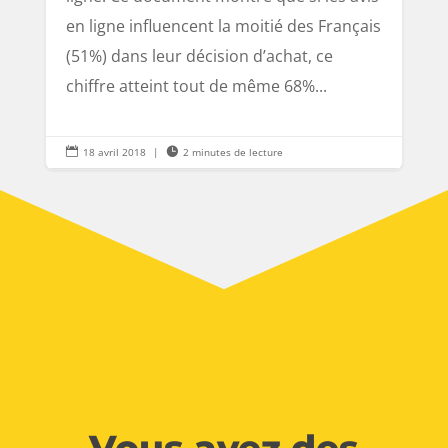
en ligne influencent la moitié des Français
(51%) dans leur décision d’achat, ce
chiffre atteint tout de même 68%...

18 avril 2018
|

2 minutes de lecture