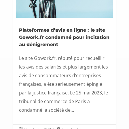
Plateformes d’avis en ligne : le site
Gowork.fr condamné pour incitation
au dénigrement
Le site Gowork.fr, réputé pour recueillir
les avis des salariés et plus largement les
avis de consommateurs d’entreprises
françaises, a été sérieusement épinglé
par la justice française. Le 25 mai 2023, le
tribunal de commerce de Paris a
condamné la société de...

