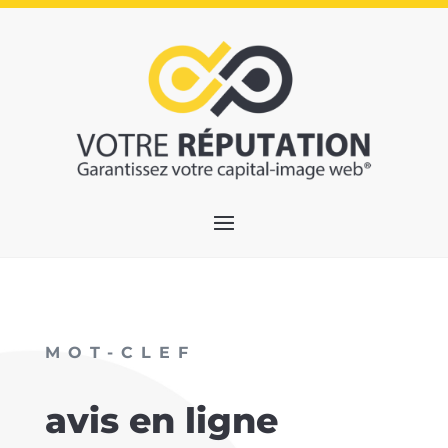
MOT-CLEF
avis en ligne