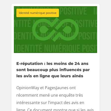
Identité numérique positive
E-réputation : les moins de 24 ans
sont beaucoup plus influencés par
les avis en ligne que leurs aînés
OpinionWay et PagesJaunes ont
récemment mené une enquête très
intéressante sur l’impact des avis en
ligne. Ce document montre que si les avis