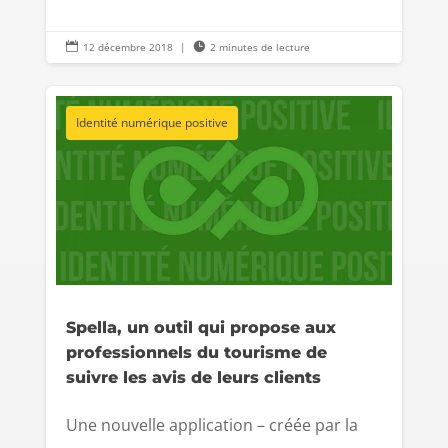

12 décembre 2018
|

2 minutes de lecture
Identité numérique positive
Spella, un outil qui propose aux
professionnels du tourisme de
suivre les avis de leurs clients
Une nouvelle application – créée par la