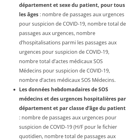
département et sexe du patient, pour tous
les âges
: nombre de passages aux urgences
pour suspicion de COVID-19, nombre total de
passages aux urgences, nombre
d’hospitalisations parmi les passages aux
urgences pour suspicion de COVID-19,
nombre total d’actes médicaux SOS
Médecins pour suspicion de COVID-19,
nombre d’actes médicaux SOS Médecins.
Les données hebdomadaires de SOS
médecins et des urgences hospitalières par
département et par classe d’âge du patient
: nombre de passages aux urgences pour
suspicion de COVID-19 (H/F pour le fichier
quotidien, nombre total de passages aux