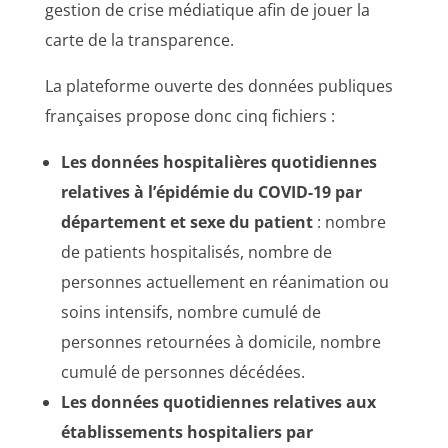
gestion de crise médiatique afin de jouer la
carte de la transparence.
La plateforme ouverte des données publiques
françaises propose donc cinq fichiers :
Les données hospitalières quotidiennes
relatives à l’épidémie du COVID-19 par
département et sexe du patient
: nombre
de patients hospitalisés, nombre de
personnes actuellement en réanimation ou
soins intensifs, nombre cumulé de
personnes retournées à domicile, nombre
cumulé de personnes décédées.
Les données quotidiennes relatives aux
établissements hospitaliers par