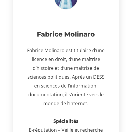
Fabrice Molinaro
Fabrice Molinaro est titulaire d’une
licence en droit, d’une maîtrise
d’histoire et d’une maîtrise de
sciences politiques. Après un DESS
en sciences de l’information-
documentation, il s’oriente vers le
monde de l’Internet.
Spécialités
E-réputation – Veille et recherche