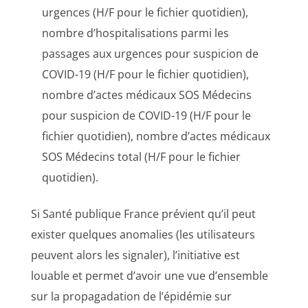
urgences (H/F pour le fichier quotidien),
nombre d’hospitalisations parmi les
passages aux urgences pour suspicion de
COVID-19 (H/F pour le fichier quotidien),
nombre d’actes médicaux SOS Médecins
pour suspicion de COVID-19 (H/F pour le
fichier quotidien), nombre d’actes médicaux
SOS Médecins total (H/F pour le fichier
quotidien).
Si Santé publique France prévient qu’il peut
exister quelques anomalies (les utilisateurs
peuvent alors les signaler), l’initiative est
louable et permet d’avoir une vue d’ensemble
sur la propagadation de l’épidémie sur