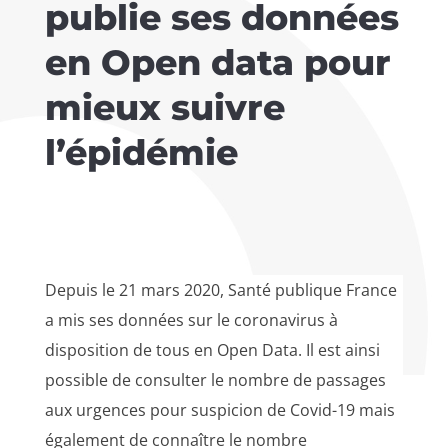
publie ses données
en Open data pour
mieux suivre
l’épidémie
Depuis le 21 mars 2020, Santé publique France
a mis ses données sur le coronavirus à
disposition de tous en Open Data. Il est ainsi
possible de consulter le nombre de passages
aux urgences pour suspicion de Covid-19 mais
également de connaître le nombre