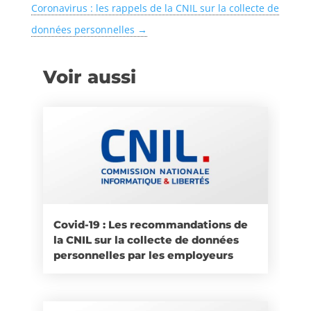
Coronavirus : les rappels de la CNIL sur la collecte de
données personnelles
→
Voir aussi
Covid-19 : Les recommandations de
la CNIL sur la collecte de données
personnelles par les employeurs