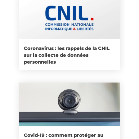
Coronavirus : les rappels de la CNIL
sur la collecte de données
personnelles
Covid-19 : comment protéger au