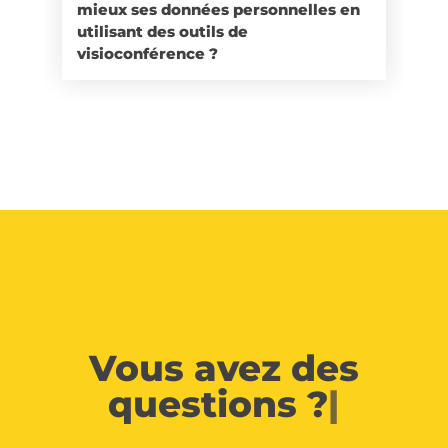
mieux ses données personnelles en
utilisant des outils de
visioconférence ?
Vous avez des
questions ?
|