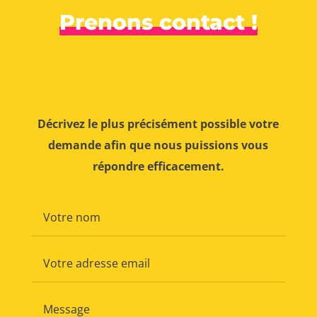
Prenons contact !
Décrivez le plus précisément possible votre
demande afin que nous puissions vous
répondre efficacement.