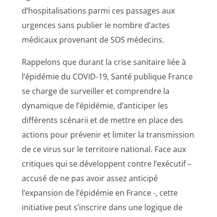
d’hospitalisations parmi ces passages aux
urgences sans publier le nombre d’actes
médicaux provenant de SOS médecins.
Rappelons que durant la crise sanitaire liée à
l’épidémie du COVID-19, Santé publique France
se charge de surveiller et comprendre la
dynamique de l’épidémie, d’anticiper les
différents scénarii et de mettre en place des
actions pour prévenir et limiter la transmission
de ce virus sur le territoire national. Face aux
critiques qui se développent contre l’exécutif –
accusé de ne pas avoir assez anticipé
l’expansion de l’épidémie en France -, cette
initiative peut s’inscrire dans une logique de