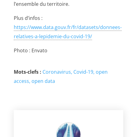
l’ensemble du territoire.
Plus d’infos :
https://www.data.gouv.fr/fr/datasets/donnees-
relatives-a-lepidemie-du-covid-19/
Photo : Envato
Mots-clefs :
Coronavirus
Covid-19
open
access
open data