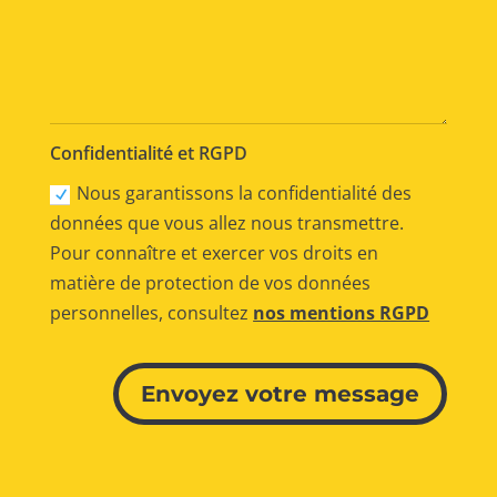
Confidentialité et RGPD
Nous garantissons la confidentialité des
données que vous allez nous transmettre.
Pour connaître et exercer vos droits en
matière de protection de vos données
personnelles, consultez
nos mentions RGPD
Alternative:
Envoyez votre message