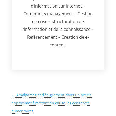
d’information sur Internet –
Community management – Gestion
de crise – Structuration de
l’information et de la connaissance –
Référencement – Création de e-
content.
←
Amalgames et dénigrement dans un article
approximatif mettant en cause les conserves
alimentaires