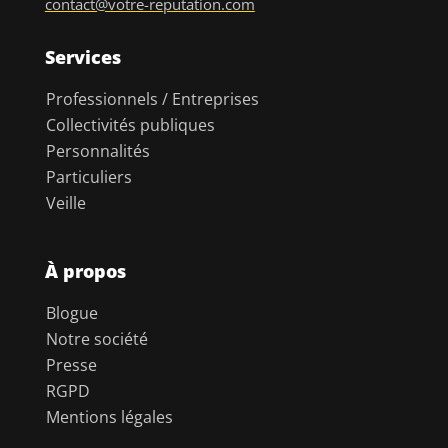
contact@votre-reputation.com
Services
Professionnels / Entreprises
Collectivités publiques
Personnalités
Particuliers
Veille
À propos
Blogue
Notre société
Presse
RGPD
Mentions légales