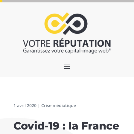
1 avril 2020
|
Crise médiatique
Covid-19 : la France