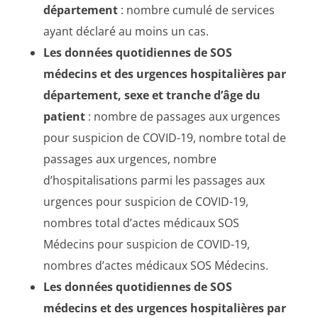
département
: nombre cumulé de services
ayant déclaré au moins un cas.
Les données quotidiennes de SOS
médecins et des urgences hospitalières par
département, sexe et tranche d’âge du
patient
: nombre de passages aux urgences
pour suspicion de COVID-19, nombre total de
passages aux urgences, nombre
d’hospitalisations parmi les passages aux
urgences pour suspicion de COVID-19,
nombres total d’actes médicaux SOS
Médecins pour suspicion de COVID-19,
nombres d’actes médicaux SOS Médecins.
Les données quotidiennes de SOS
médecins et des urgences hospitalières par