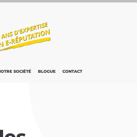
NOTRE SOCIÉTÉ
BLOGUE
CONTACT
les