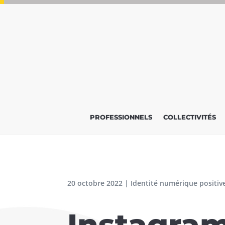
PROFESSIONNELS
COLLECTIVITÉS
20 octobre 2022
|
Identité numérique positiv
Instagram