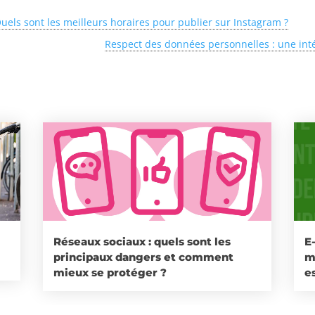
ls sont les meilleurs horaires pour publier sur Instagram ?
Respect des données personnelles : une int
Réseaux sociaux : quels sont les
E
principaux dangers et comment
m
mieux se protéger ?
es