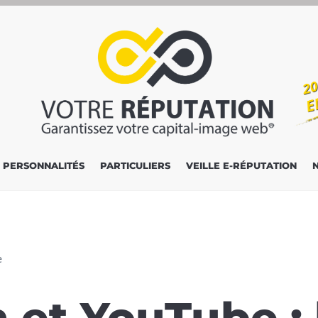
PERSONNALITÉS
PARTICULIERS
VEILLE E-RÉPUTATION
e
 et YouTube : 