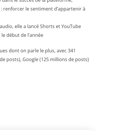
: renforcer le sentiment d’appartenir à
’audio, elle a lancé Shorts et YouTube
 le début de l’année
ues dont on parle le plus, avec 341
de posts), Google (125 millions de posts)