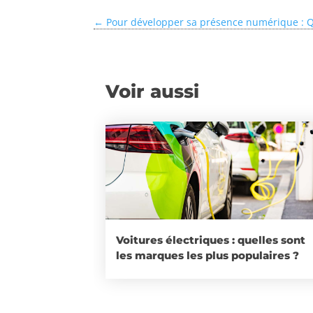
←
Pour développer sa présence numérique : Que
Voir aussi
Voitures électriques : quelles sont
les marques les plus populaires ?