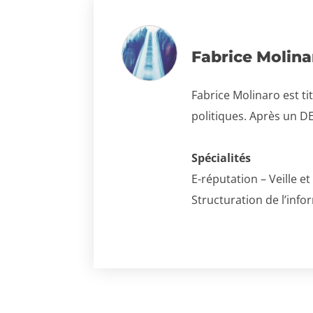
Fabrice Molina
Fabrice Molinaro est ti
politiques. Après un DE
Spécialités
E-réputation – Veille 
Structuration de l’inf