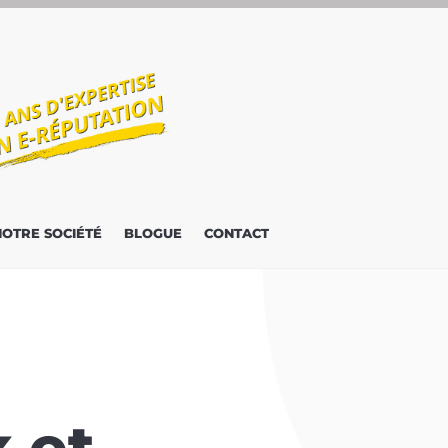
NOTRE SOCIÉTÉ
BLOGUE
CONTACT
 et