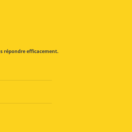
us répondre efficacement.