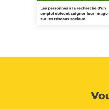
Les personnes à la recherche d’un
emploi doivent soigner leur image
sur les réseaux sociaux
Vou