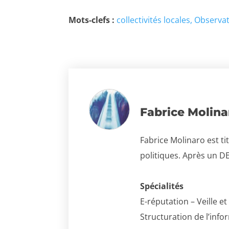
Mots-clefs :
collectivités locales
Observat
Fabrice Molina
Fabrice Molinaro est ti
politiques. Après un DE
Spécialités
E-réputation – Veille 
Structuration de l’inf