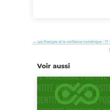
←
Les Français et la confiance numérique : 71
Voir aussi