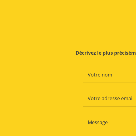
Décrivez le plus précisé