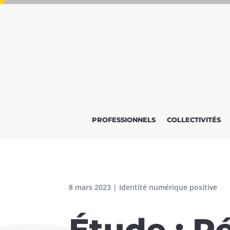
PROFESSIONNELS
COLLECTIVITÉS
8 mars 2023
|
Identité numérique positive
Étude : R