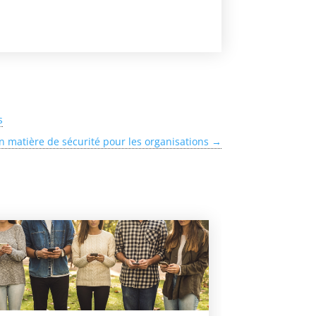
s
 matière de sécurité pour les organisations
→