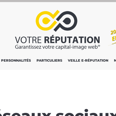
PERSONNALITÉS
PARTICULIERS
VEILLE E-RÉPUTATION
éseaux sociaux