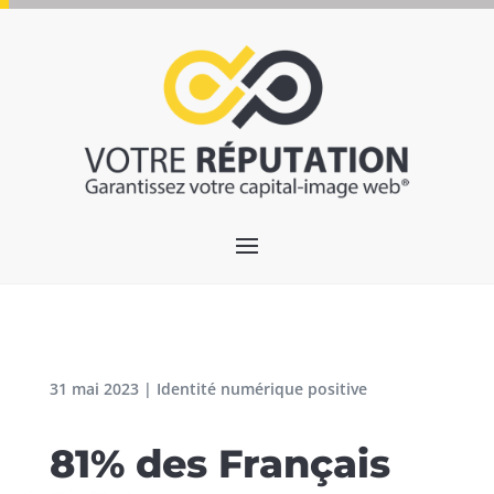
31 mai 2023
|
Identité numérique positive
81% des Français