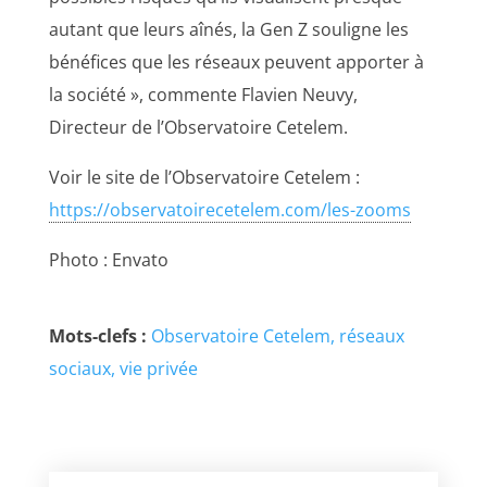
autant que leurs aînés, la Gen Z souligne les
bénéfices que les réseaux peuvent apporter à
la société », commente Flavien Neuvy,
Directeur de l’Observatoire Cetelem.
Voir le site de l’Observatoire Cetelem :
https://observatoirecetelem.com/les-zooms
Photo : Envato
Mots-clefs :
Observatoire Cetelem
réseaux
sociaux
vie privée