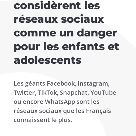
considèrent les
réseaux sociaux
comme un danger
pour les enfants et
adolescents
Les géants Facebook, Instagram,
Twitter, TikTok, Snapchat, YouTube
ou encore WhatsApp sont les
réseaux sociaux que les Français
connaissent le plus.