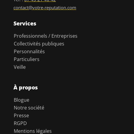
contact@votre-reputation.com
Services
Professionnels / Entreprises
Collectivités publiques
Personnalités
Particuliers
Veille
À propos
Blogue
Notre société
Presse
RGPD
Mentions légales