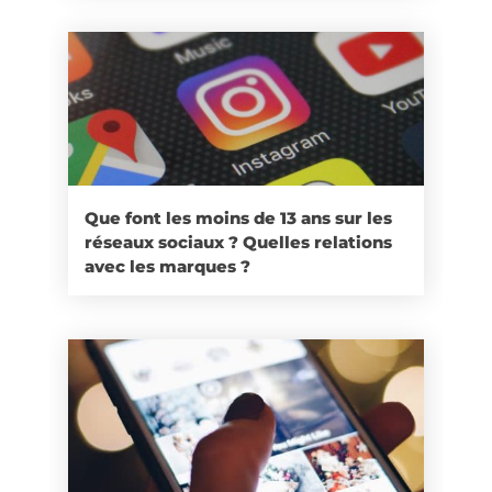
Que font les moins de 13 ans sur les
réseaux sociaux ? Quelles relations
avec les marques ?