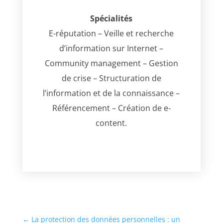
Spécialités
E-réputation – Veille et recherche
d’information sur Internet –
Community management – Gestion
de crise – Structuration de
l’information et de la connaissance –
Référencement – Création de e-
content.
←
La protection des données personnelles : un