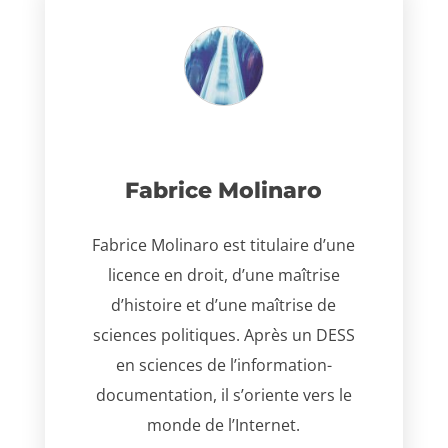
Fabrice Molinaro
Fabrice Molinaro est titulaire d’une
licence en droit, d’une maîtrise
d’histoire et d’une maîtrise de
sciences politiques. Après un DESS
en sciences de l’information-
documentation, il s’oriente vers le
monde de l’Internet.