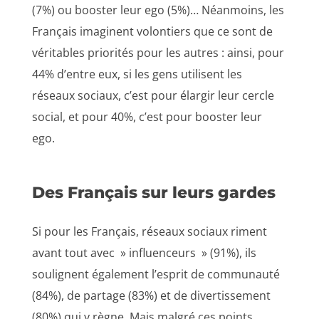
(7%) ou booster leur ego (5%)… Néanmoins, les
Français imaginent volontiers que ce sont de
véritables priorités pour les autres : ainsi, pour
44% d’entre eux, si les gens utilisent les
réseaux sociaux, c’est pour élargir leur cercle
social, et pour 40%, c’est pour booster leur
ego.
Des Français sur leurs gardes
Si pour les Français, réseaux sociaux riment
avant tout avec » influenceurs » (91%), ils
soulignent également l’esprit de communauté
(84%), de partage (83%) et de divertissement
(80%) qui y règne. Mais malgré ces points