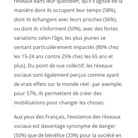
réseaux dans leur quotidien, qu’il s’agisse de la
manière dont ils occupent leur temps (58%),
dont ils échangent avec leurs proches (56%),
ou dont ils s’informent (50%), avec des fortes
variations selon l’âge, les plus jeunes se
sentant particulièrement impactés (80% chez
les 15-24 ans contre 25% chez les 65 ans et
plus). Du point de vue collectif, les réseaux
sociaux sont également perçus comme ayant
de vrais effets sur le monde réel : par exemple,
pour 57%, ils permettent de créer des
mobilisations pour changer les choses.
Aux yeux des Français, l’existence des réseaux
sociaux est davantage synonyme de danger
(50%) que de bénéfice (33%) pour la société en