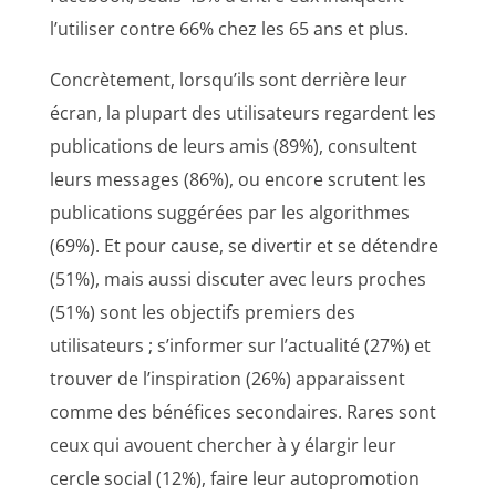
l’utiliser contre 66% chez les 65 ans et plus.
Concrètement, lorsqu’ils sont derrière leur
écran, la plupart des utilisateurs regardent les
publications de leurs amis (89%), consultent
leurs messages (86%), ou encore scrutent les
publications suggérées par les algorithmes
(69%). Et pour cause, se divertir et se détendre
(51%), mais aussi discuter avec leurs proches
(51%) sont les objectifs premiers des
utilisateurs ; s’informer sur l’actualité (27%) et
trouver de l’inspiration (26%) apparaissent
comme des bénéfices secondaires. Rares sont
ceux qui avouent chercher à y élargir leur
cercle social (12%), faire leur autopromotion