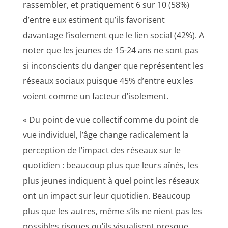
rassembler, et pratiquement 6 sur 10 (58%)
d’entre eux estiment qu’ils favorisent
davantage l’isolement que le lien social (42%). A
noter que les jeunes de 15-24 ans ne sont pas
si inconscients du danger que représentent les
réseaux sociaux puisque 45% d’entre eux les
voient comme un facteur d’isolement.
« Du point de vue collectif comme du point de
vue individuel, l’âge change radicalement la
perception de l’impact des réseaux sur le
quotidien : beaucoup plus que leurs aînés, les
plus jeunes indiquent à quel point les réseaux
ont un impact sur leur quotidien. Beaucoup
plus que les autres, même s’ils ne nient pas les
possibles risques qu’ils visualisent presque