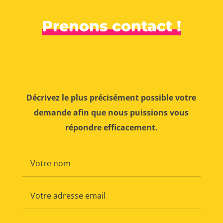
Prenons contact !
Décrivez le plus précisément possible votre
demande afin que nous puissions vous
répondre efficacement.