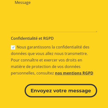
Confidentialité et RGPD
Nous garantissons la confidentialité des
données que vous allez nous transmettre.
Pour connaître et exercer vos droits en
matière de protection de vos données
personnelles, consultez
nos mentions RGPD
Alternative:
Envoyez votre message