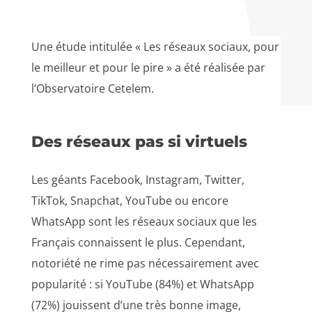
Une étude intitulée « Les réseaux sociaux, pour
le meilleur et pour le pire » a été réalisée par
l’Observatoire Cetelem.
Des réseaux pas si virtuels
Les géants Facebook, Instagram, Twitter,
TikTok, Snapchat, YouTube ou encore
WhatsApp sont les réseaux sociaux que les
Français connaissent le plus. Cependant,
notoriété ne rime pas nécessairement avec
popularité : si YouTube (84%) et WhatsApp
(72%) jouissent d’une très bonne image,