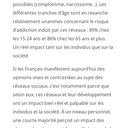
possibles (complotisme, narcissisme…). Les
différentes tranches d’âge sont en revanche
relativement unanimes concernant le risque
d’addiction induit par ces réseaux : 89% chez
les 15-24 ans et 86% chez les 65 ans et plus.
Un réel impact tant sur les individus que sur la
société
Si les Français manifestent aujourd’hui des
opinions vives et contrastées au sujet des
réseaux sociaux, c’est notamment parce que
selon eux, ces réseaux et leur développement
ont un impact bien réel et palpable sur les
individus et la société. À un niveau personnel,
une courte majorité perçoit un impact des