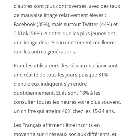
d’autres sont plus controversés, avec des taux
de mauvaise image relativement élevés :
Facebook (35%), mais surtout Twitter (44%) et
TikTok (56%). A noter que les plus jeunes ont
une image des réseaux nettement meilleure
que les autres générations.
Pour les utilisateurs, les réseaux sociaux sont
une réalité de tous les jours puisque 81%
d’entre eux indiquent s’y rendre
quotidiennement. Et ils sont 18% à les
consulter toutes les heures voire plus souvent,
un chiffre qui atteint 46% chez les 15-24 ans.
Les Français affirment être inscrits en
moyenne sur 4 réseaux sociaux différents, et