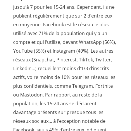
jusqu’à 7 pour les 15-24 ans. Cependant, ils ne
publient régulièrement que sur 2 d’entre eux
en moyenne. Facebook est le réseau le plus
utilisé avec 71% de la population qui y a un
compte et qui l’utilise, devant WhatsApp (56%),
YouTube (55%) et Instagram (49%). Les autres
réseaux (Snapchat, Pinterest, TikTok, Twitter,
LinkedIn…) recueillent moins d’1/3 d’inscrits
actifs, voire moins de 10% pour les réseaux les
plus confidentiels, comme Telegram, Fortnite
ou Mastodon. Par rapport au reste de la
population, les 15-24 ans se déclarent
davantage présents sur presque tous les
réseaux sociaux… à l’exception notable de
Facebook, seuls 45% d’entre eux indiquent