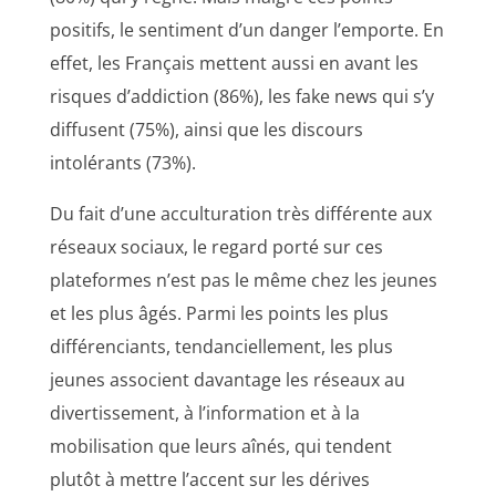
positifs, le sentiment d’un danger l’emporte. En
effet, les Français mettent aussi en avant les
risques d’addiction (86%), les fake news qui s’y
diffusent (75%), ainsi que les discours
intolérants (73%).
Du fait d’une acculturation très différente aux
réseaux sociaux, le regard porté sur ces
plateformes n’est pas le même chez les jeunes
et les plus âgés. Parmi les points les plus
différenciants, tendanciellement, les plus
jeunes associent davantage les réseaux au
divertissement, à l’information et à la
mobilisation que leurs aînés, qui tendent
plutôt à mettre l’accent sur les dérives