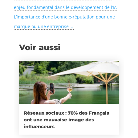
enjeu fondamental dans le développement de l’IA
L’importance d’une bonne e-réputation pour une
marque ou une entreprise
→
Voir aussi
Réseaux sociaux : 70% des Français
ont une mauvaise image des
influenceurs