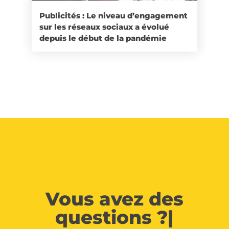
Publicités : Le niveau d’engagement
sur les réseaux sociaux a évolué
depuis le début de la pandémie
Vous avez des
questions ?
|