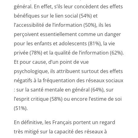
général. En effet, s’ils leur concèdent des effets
bénéfiques sur le lien social (54%) et
l’accessibilité de l’information (50%), ils les
perçoivent essentiellement comme un danger
pour les enfants et adolescents (81%), la vie
privée (78%) et la qualité de l’information (62%).
Et pour cause, d’un point de vue
psychologique, ils attribuent surtout des effets
négatifs à la fréquentation des réseaux sociaux
: sur la santé mentale en général (64%), sur
l’esprit critique (58%) ou encore l’estime de soi
(51%).
En définitive, les Français portent un regard
très mitigé sur la capacité des réseaux à