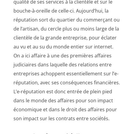
qualité de ses services à la clientèle et sur le
bouche-à-oreille de celle-ci. Aujourd’hui, la
réputation sort du quartier du commerçant ou
de l’artisan, du cercle plus ou moins large de la
clientèle de la grande entreprise, pour éclater
au vu et au su du monde entier sur internet.
On a ici affaire à une des premières affaires
judiciaires dans laquelle des relations entre
entreprises achoppent essentiellement sur l’e-
réputation, avec ses conséquences financières.
L’e-réputation est donc entrée de plein pied
dans le monde des affaires pour son impact
économique et dans le droit des affaires pour
son impact sur les contrats entre sociétés.