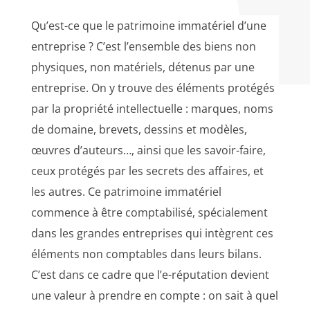
Qu’est-ce que le patrimoine immatériel d’une
entreprise ? C’est l’ensemble des biens non
physiques, non matériels, détenus par une
entreprise. On y trouve des éléments protégés
par la propriété intellectuelle : marques, noms
de domaine, brevets, dessins et modèles,
œuvres d’auteurs…, ainsi que les savoir-faire,
ceux protégés par les secrets des affaires, et
les autres. Ce patrimoine immatériel
commence à être comptabilisé, spécialement
dans les grandes entreprises qui intègrent ces
éléments non comptables dans leurs bilans.
C’est dans ce cadre que l’e-réputation devient
une valeur à prendre en compte : on sait à quel