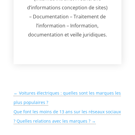
d’informations conception de sites)
– Documentation – Traitement de
l’information – Information,
documentation et veille juridiques.
←
Voitures électriques : quelles sont les marques les
plus populaires ?
Que font les moins de 13 ans sur les réseaux sociaux
? Quelles relations avec les marques ?
→