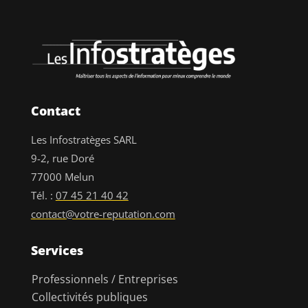
Contact
Les Infostratèges SARL
9-2, rue Doré
77000 Melun
Tél. :
07 45 21 40 42
contact@votre-reputation.com
Services
Professionnels / Entreprises
Collectivités publiques