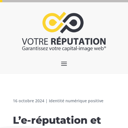
16 octobre 2024
|
Identité numérique positive
L’e-réputation et