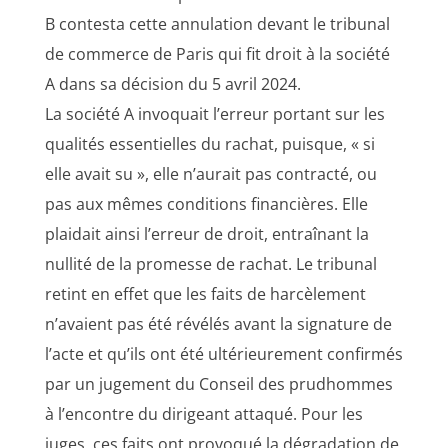
B contesta cette annulation devant le tribunal
de commerce de Paris qui fit droit à la société
A dans sa décision du 5 avril 2024.
La société A invoquait l’erreur portant sur les
qualités essentielles du rachat, puisque, « si
elle avait su », elle n’aurait pas contracté, ou
pas aux mêmes conditions financières. Elle
plaidait ainsi l’erreur de droit, entraînant la
nullité de la promesse de rachat. Le tribunal
retint en effet que les faits de harcèlement
n’avaient pas été révélés avant la signature de
l’acte et qu’ils ont été ultérieurement confirmés
par un jugement du Conseil des prudhommes
à l’encontre du dirigeant attaqué. Pour les
juges, ces faits ont provoqué la dégradation de