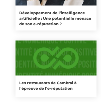
Développement de l’intelligence
artificielle : Une potentielle menace
de son e-réputation ?
Les restaurants de Cambrai à
l'épreuve de l'e-réputation