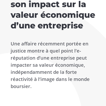
son impact sur la
valeur économique
d’une entreprise
Une affaire récemment portée en
justice montre à quel point l’e-
réputation d’une entreprise peut
impacter sa valeur économique,
indépendamment de la forte
réactivité à l’image dans le monde
boursier.