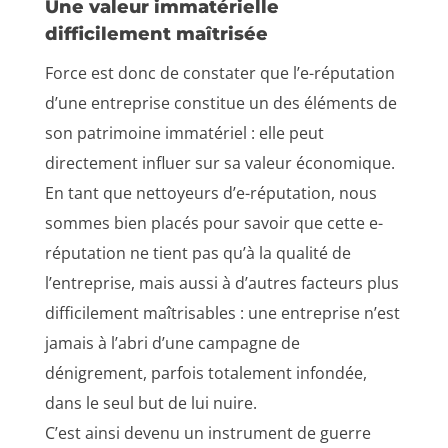
Une valeur immatérielle
difficilement maîtrisée
Force est donc de constater que l’e-réputation
d’une entreprise constitue un des éléments de
son patrimoine immatériel : elle peut
directement influer sur sa valeur économique.
En tant que nettoyeurs d’e-réputation, nous
sommes bien placés pour savoir que cette e-
réputation ne tient pas qu’à la qualité de
l’entreprise, mais aussi à d’autres facteurs plus
difficilement maîtrisables : une entreprise n’est
jamais à l’abri d’une campagne de
dénigrement, parfois totalement infondée,
dans le seul but de lui nuire.
C’est ainsi devenu un instrument de guerre