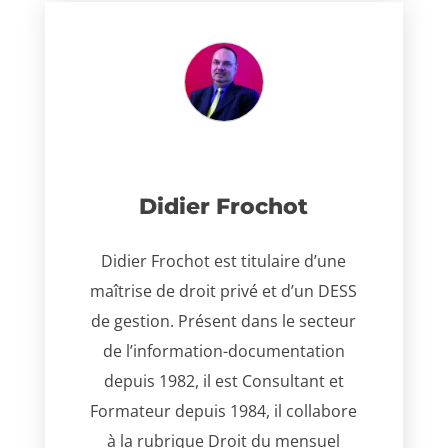
Didier Frochot
Didier Frochot est titulaire d’une
maîtrise de droit privé et d’un DESS
de gestion. Présent dans le secteur
de l’information-documentation
depuis 1982, il est Consultant et
Formateur depuis 1984, il collabore
à la rubrique Droit du mensuel