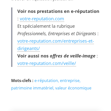
Voir nos prestations en e-réputation
:
votre-reputation.com
Et spécialement la rubrique
Professionnels, Entreprises et Dirigeants
:
votre-reputation.com/entreprises-et-
dirigeants/
Voir aussi nos
offres de veille-image
:
votre-reputation.com/veille/
Mots-clefs :
e-réputation
entreprise
patrimoine immatériel
valeur économique