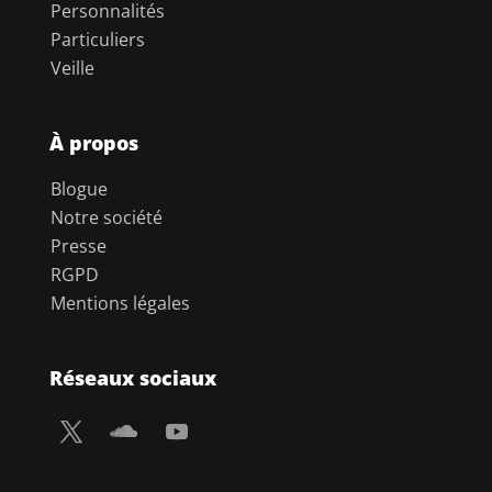
Personnalités
Particuliers
Veille
À propos
Blogue
Notre société
Presse
RGPD
Mentions légales
Réseaux sociaux