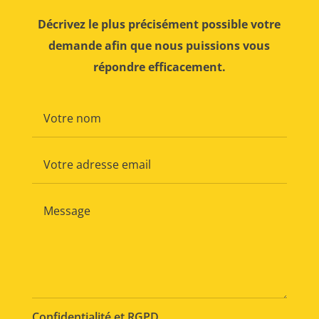
Décrivez le plus précisément possible votre
demande afin que nous puissions vous
répondre efficacement.
Confidentialité et RGPD