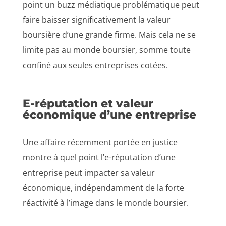
point un buzz médiatique problématique peut
faire baisser significativement la valeur
boursière d’une grande firme. Mais cela ne se
limite pas au monde boursier, somme toute
confiné aux seules entreprises cotées.
E-réputation et valeur
économique d’une entreprise
Une affaire récemment portée en justice
montre à quel point l’e-réputation d’une
entreprise peut impacter sa valeur
économique, indépendamment de la forte
réactivité à l’image dans le monde boursier.