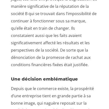
manière significative de la réputation de la
société B qui se trouvait dans l’impossibilité de
continuer à fonctionner sous sa marque,
qu’elle était en train de changer. Ils
constataient aussi que les faits avaient
significativement affecté les résultats et les
perspectives de la société. De sorte que la
dénonciation de la promesse de rachat aux
conditions financières fixées était justifiée.
Une décision emblématique
Depuis que le commerce existe, la prospérité
d’une entreprise tient en grande partie à sa
bonne image, qui naguère reposait sur la