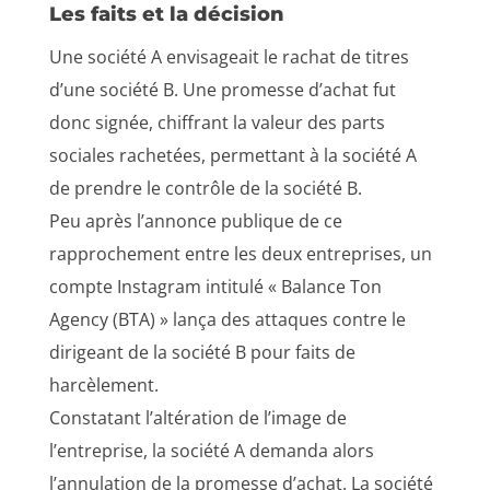
Les faits et la décision
Une société A envisageait le rachat de titres
d’une société B. Une promesse d’achat fut
donc signée, chiffrant la valeur des parts
sociales rachetées, permettant à la société A
de prendre le contrôle de la société B.
Peu après l’annonce publique de ce
rapprochement entre les deux entreprises, un
compte Instagram intitulé « Balance Ton
Agency (BTA) » lança des attaques contre le
dirigeant de la société B pour faits de
harcèlement.
Constatant l’altération de l’image de
l’entreprise, la société A demanda alors
l’annulation de la promesse d’achat. La société