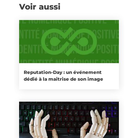
Voir aussi
Reputation-Day : un événement
dédié à la maitrise de son image