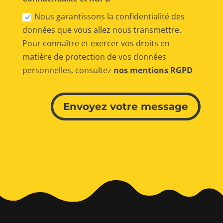
Nous garantissons la confidentialité des
données que vous allez nous transmettre.
Pour connaître et exercer vos droits en
matière de protection de vos données
personnelles, consultez
nos mentions RGPD
Alternative:
Envoyez votre message