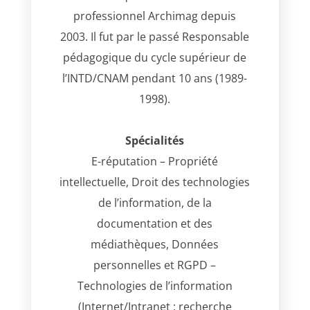
professionnel Archimag depuis
2003. Il fut par le passé Responsable
pédagogique du cycle supérieur de
l’INTD/CNAM pendant 10 ans (1989-
1998).
Spécialités
E-réputation – Propriété
intellectuelle, Droit des technologies
de l’information, de la
documentation et des
médiathèques, Données
personnelles et RGPD –
Technologies de l’information
(Internet/Intranet : recherche