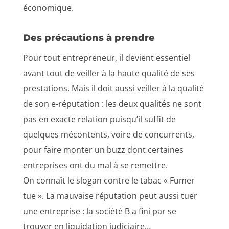
économique.
Des précautions à prendre
Pour tout entrepreneur, il devient essentiel
avant tout de veiller à la haute qualité de ses
prestations. Mais il doit aussi veiller à la qualité
de son e-réputation : les deux qualités ne sont
pas en exacte relation puisqu’il suffit de
quelques mécontents, voire de concurrents,
pour faire monter un buzz dont certaines
entreprises ont du mal à se remettre.
On connaît le slogan contre le tabac « Fumer
tue ». La mauvaise réputation peut aussi tuer
une entreprise : la société B a fini par se
trouver en liquidation judiciaire…