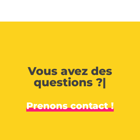
Vous avez des
questions ?
|
Prenons contact !