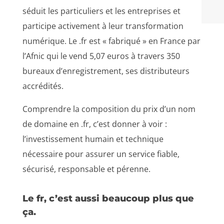
séduit les particuliers et les entreprises et
participe activement à leur transformation
numérique. Le .fr est « fabriqué » en France par
l’Afnic qui le vend 5,07 euros à travers 350
bureaux d’enregistrement, ses distributeurs
accrédités.
Comprendre la composition du prix d’un nom
de domaine en .fr, c’est donner à voir :
l’investissement humain et technique
nécessaire pour assurer un service fiable,
sécurisé, responsable et pérenne.
Le fr, c’est aussi beaucoup plus que
ça.