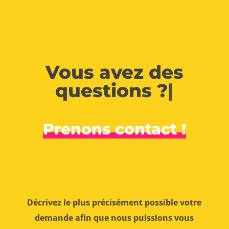
Vous avez des
questions ?
|
Prenons contact !
Décrivez le plus précisément possible votre
demande afin que nous puissions vous