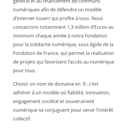
général et au financement de communs
numériques afin de défendre un modèle
d’internet ouvert qui profite à tous. Nous
consacrons notamment 1,3 million d’Euros au
minimum chaque année à notre Fondation
pour la solidarité numérique, sous égide de la
Fondation de France, qui permet la réalisation
de projets qui favorisent l’accès au numérique
pour tous.
Choisir un nom de domaine en .fr, c’est
adhérer à un modèle où fiabilité, innovation,
engagement sociétal et souveraineté
numérique se conjuguent pour servir l’intérêt
collectif.