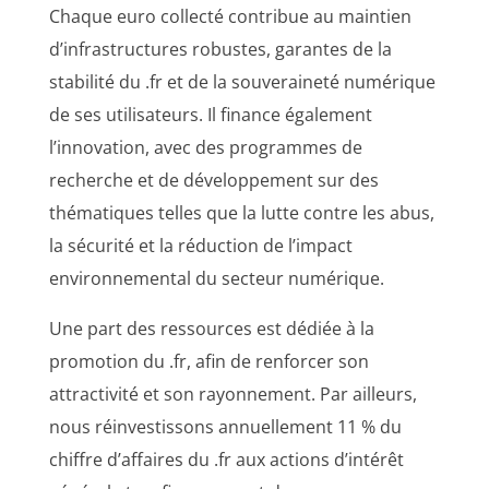
Chaque euro collecté contribue au maintien
d’infrastructures robustes, garantes de la
stabilité du .fr et de la souveraineté numérique
de ses utilisateurs. Il finance également
l’innovation, avec des programmes de
recherche et de développement sur des
thématiques telles que la lutte contre les abus,
la sécurité et la réduction de l’impact
environnemental du secteur numérique.
Une part des ressources est dédiée à la
promotion du .fr, afin de renforcer son
attractivité et son rayonnement. Par ailleurs,
nous réinvestissons annuellement 11 % du
chiffre d’affaires du .fr aux actions d’intérêt