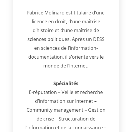
Fabrice Molinaro est titulaire d’une
licence en droit, d’une maîtrise
d’histoire et d’une maîtrise de
sciences politiques. Après un DESS
en sciences de l’information-
documentation, il s’oriente vers le
monde de l’Internet.
Spécialités
E-réputation – Veille et recherche
d’information sur Internet –
Community management – Gestion
de crise – Structuration de
l’information et de la connaissance –