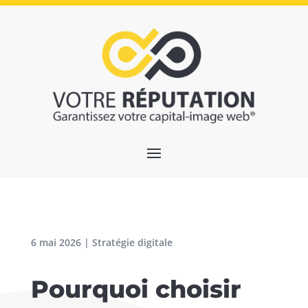
6 mai 2026
|
Stratégie digitale
Pourquoi choisir