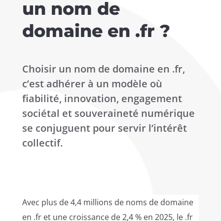
un nom de
domaine en .fr ?
Choisir un nom de domaine en .fr,
c’est adhérer à un modèle où
fiabilité, innovation, engagement
sociétal et souveraineté numérique
se conjuguent pour servir l’intérêt
collectif.
Avec plus de 4,4 millions de noms de domaine
en .fr et une croissance de 2,4 % en 2025, le .fr