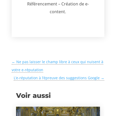
Référencement – Création de e-
content.
←
Ne pas laisser le champ libre à ceux qui nuisent à
votre e-réputation
L’e-réputation à l’épreuve des suggestions Google
→
Voir aussi