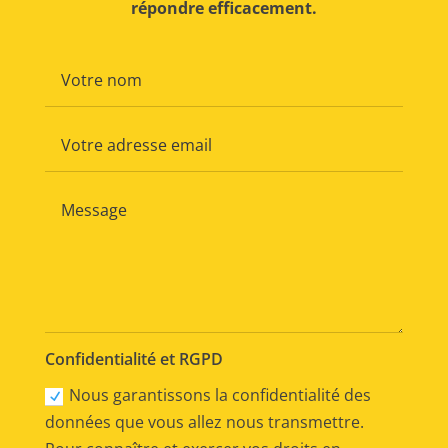
répondre efficacement.
Confidentialité et RGPD
Nous garantissons la confidentialité des
données que vous allez nous transmettre.