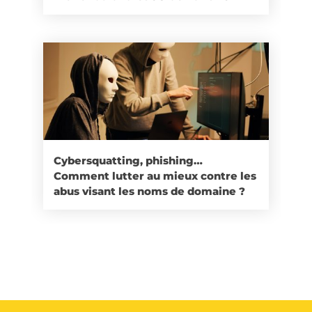
Cybersquatting, phishing…
Comment lutter au mieux contre les
abus visant les noms de domaine ?