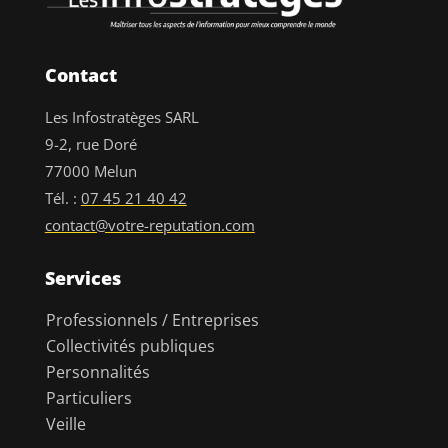
Contact
Les Infostratèges SARL
9-2, rue Doré
77000 Melun
Tél. :
07 45 21 40 42
contact@votre-reputation.com
Services
Professionnels / Entreprises
Collectivités publiques
Personnalités
Particuliers
Veille