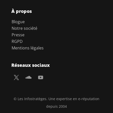
À propos
Blogue
Notre société
Presse
RGPD
Mentions légales
Réseaux sociaux
© Les Infostratèges. Une expertise en e-réputation
depuis 2004