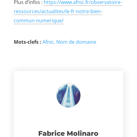
Plus d’infos :
https://www.afnic.fr/observatoire-
ressources/actualites/le-fr-notre-bien-
commun-numerique/
Mots-clefs :
Afnic
Nom de domaine
Fabrice Molinaro