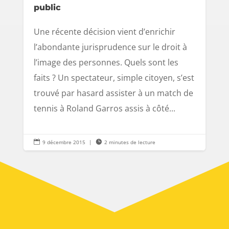
public
Une récente décision vient d’enrichir
l’abondante jurisprudence sur le droit à
l’image des personnes. Quels sont les
faits ? Un spectateur, simple citoyen, s’est
trouvé par hasard assister à un match de
tennis à Roland Garros assis à côté...

9 décembre 2015
|

2 minutes de lecture