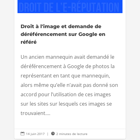
Droit à l'image et demande de
déréférencement sur Google en
référé
Un ancien mannequin avait demandé le
déréférencement à Google de photos la
représentant en tant que mannequin,
alors même qu’elle n’avait pas donné son
accord pour l’utilisation de ces images
sur les sites sur lesquels ces images se
trouvaient....

14 juin 2017
|

2 minutes de lecture