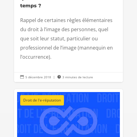
temps ?
Rappel de certaines règles élémentaires
du droit à l’image des personnes, quel
que soit leur statut, particulier ou
professionnel de l’image (mannequin en
l’occurrence).

5 décembre 2018
|

3 minutes de lecture
Droit de l'e-réputation