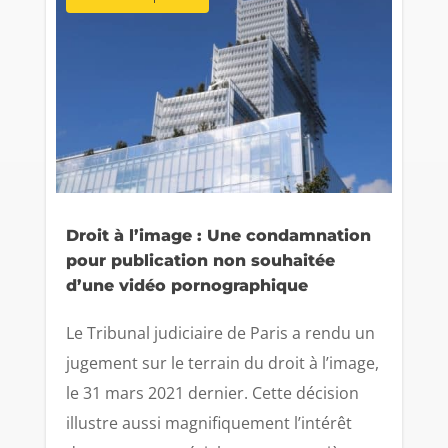
Droit à l’image : Une condamnation
pour publication non souhaitée
d’une vidéo pornographique
Le Tribunal judiciaire de Paris a rendu un
jugement sur le terrain du droit à l’image,
le 31 mars 2021 dernier. Cette décision
illustre aussi magnifiquement l’intérêt