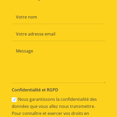
Confidentialité et RGPD
Nous garantissons la confidentialité des
données que vous allez nous transmettre.
Pour connaître et exercer vos droits en