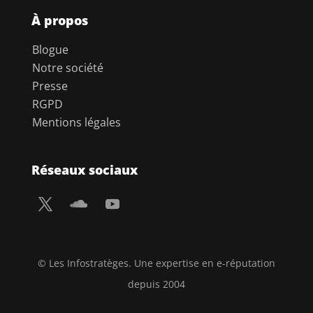
À propos
Blogue
Notre société
Presse
RGPD
Mentions légales
Réseaux sociaux
© Les Infostratèges. Une expertise en e-réputation
depuis 2004