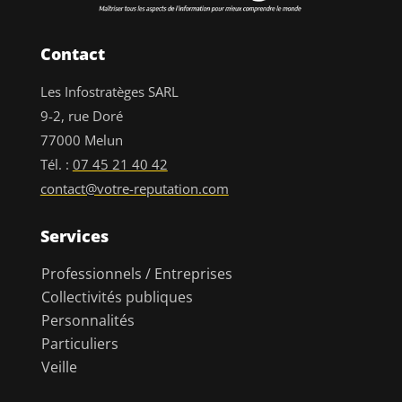
Contact
Les Infostratèges SARL
9-2, rue Doré
77000 Melun
Tél. :
07 45 21 40 42
contact@votre-reputation.com
Services
Professionnels / Entreprises
Collectivités publiques
Personnalités
Particuliers
Veille