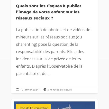
Quels sont les risques à publier
l’image de votre enfant sur les
réseaux sociaux ?
La publication de photos et de vidéos de
mineurs sur les réseaux sociaux (ou
sharenting) pose la question de la
responsabilité des parents. Elle a des
incidences sur la vie privée de leurs
enfants. D’après l’Observatoire de la
parentalité et de...

10 janvier 2024
|

5 minutes de lecture
Droit de l'e-réputation