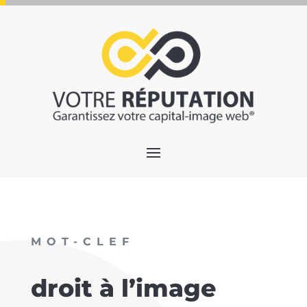
MOT-CLEF
droit à l’image