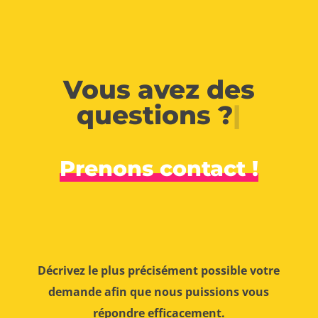
Vous avez des
questions ?
|
Prenons contact !
Décrivez le plus précisément possible votre
demande afin que nous puissions vous
répondre efficacement.