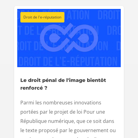
Droit de l'e-réputation
Le droit pénal de l'image bientôt
renforcé ?
Parmi les nombreuses innovations
portées par le projet de loi Pour une
République numérique, que ce soit dans
le texte proposé par le gouvernement ou