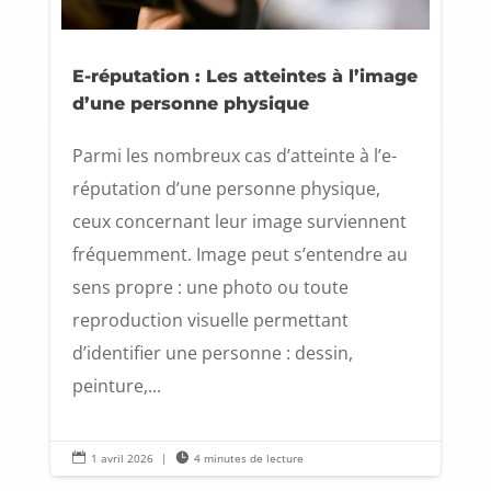
E-réputation : Les atteintes à l’image
d’une personne physique
Parmi les nombreux cas d’atteinte à l’e-
réputation d’une personne physique,
ceux concernant leur image surviennent
fréquemment. Image peut s’entendre au
sens propre : une photo ou toute
reproduction visuelle permettant
d’identifier une personne : dessin,
peinture,...

1 avril 2026
|

4 minutes de lecture