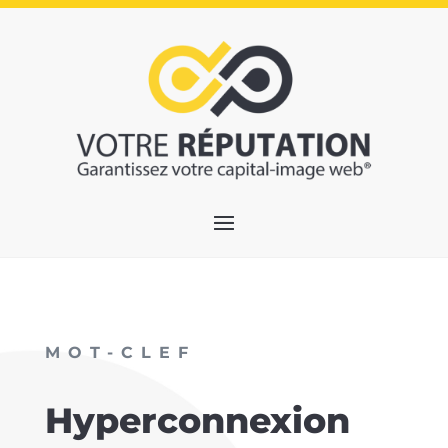
MOT-CLEF
Hyperconnexion