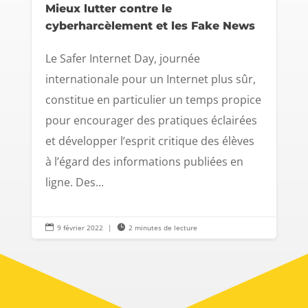
Mieux lutter contre le
cyberharcèlement et les Fake News
Le Safer Internet Day, journée
internationale pour un Internet plus sûr,
constitue en particulier un temps propice
pour encourager des pratiques éclairées
et développer l’esprit critique des élèves
à l’égard des informations publiées en
ligne. Des...

9 février 2022
|

2 minutes de lecture