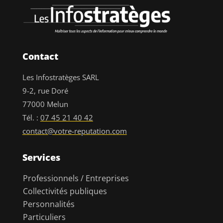
Contact
Les Infostratèges SARL
9-2, rue Doré
77000 Melun
Tél. :
07 45 21 40 42
contact@votre-reputation.com
Services
Professionnels / Entreprises
Collectivités publiques
Personnalités
Particuliers