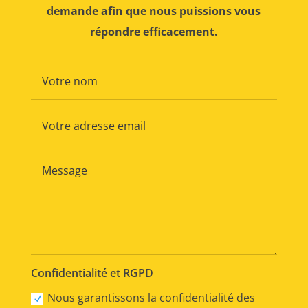
demande afin que nous puissions vous
répondre efficacement.
Confidentialité et RGPD
Nous garantissons la confidentialité des