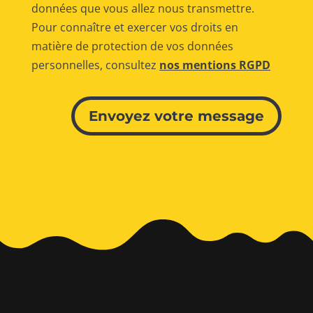
données que vous allez nous transmettre.
Pour connaître et exercer vos droits en
matière de protection de vos données
personnelles, consultez
nos mentions RGPD
Alternative:
Envoyez votre message