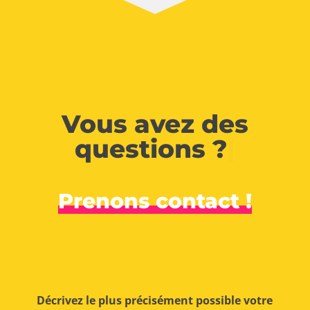
Vous avez des
questions ?
|
Prenons contact !
Décrivez le plus précisément possible votre