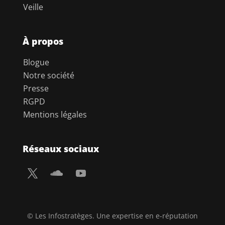
Veille
À propos
Blogue
Notre société
Presse
RGPD
Mentions légales
Réseaux sociaux
© Les Infostratèges. Une expertise en e-réputation