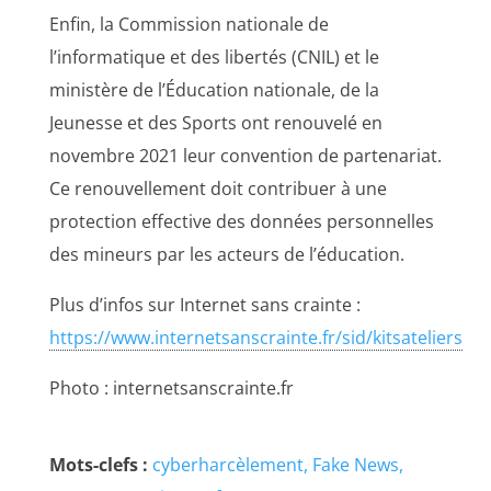
Enfin, la Commission nationale de
l’informatique et des libertés (CNIL) et le
ministère de l’Éducation nationale, de la
Jeunesse et des Sports ont renouvelé en
novembre 2021 leur convention de partenariat.
Ce renouvellement doit contribuer à une
protection effective des données personnelles
des mineurs par les acteurs de l’éducation.
Plus d’infos sur Internet sans crainte :
https://www.internetsanscrainte.fr/sid/kitsateliers
Photo : internetsanscrainte.fr
Mots-clefs :
cyberharcèlement
Fake News