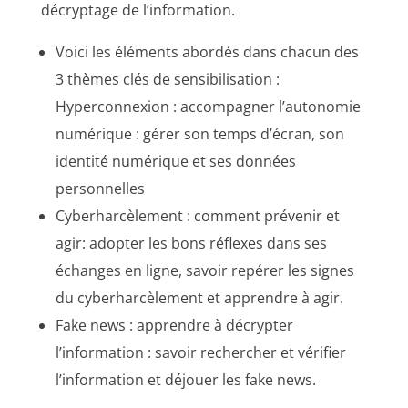
décryptage de l’information.
Voici les éléments abordés dans chacun des
3 thèmes clés de sensibilisation :
Hyperconnexion : accompagner l’autonomie
numérique : gérer son temps d’écran, son
identité numérique et ses données
personnelles
Cyberharcèlement : comment prévenir et
agir: adopter les bons réflexes dans ses
échanges en ligne, savoir repérer les signes
du cyberharcèlement et apprendre à agir.
Fake news : apprendre à décrypter
l’information : savoir rechercher et vérifier
l’information et déjouer les fake news.