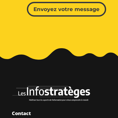
Alternative:
Envoyez votre message
Contact