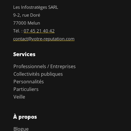
Les Infostratèges SARL
9-2, rue Doré
77000 Melun
Tél. :
07 45 21 40 42
contact@votre-reputation.com
Services
Professionnels / Entreprises
Collectivités publiques
Personnalités
Particuliers
Veille
À propos
Blogue