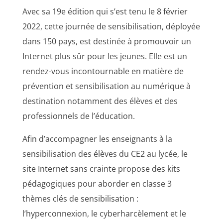
Avec sa 19e édition qui s’est tenu le 8 février
2022, cette journée de sensibilisation, déployée
dans 150 pays, est destinée à promouvoir un
Internet plus sûr pour les jeunes. Elle est un
rendez-vous incontournable en matière de
prévention et sensibilisation au numérique à
destination notamment des élèves et des
professionnels de l’éducation.
Afin d’accompagner les enseignants à la
sensibilisation des élèves du CE2 au lycée, le
site Internet sans crainte propose des kits
pédagogiques pour aborder en classe 3
thèmes clés de sensibilisation :
l’hyperconnexion, le cyberharcèlement et le