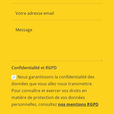
Confidentialité et RGPD
Nous garantissons la confidentialité des
données que vous allez nous transmettre.
Pour connaître et exercer vos droits en
matière de protection de vos données
personnelles, consultez
nos mentions RGPD