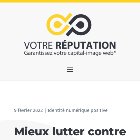
9 février 2022
|
Identité numérique positive
Mieux lutter contre