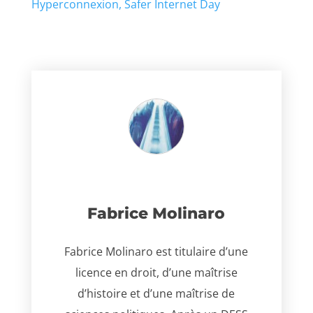
Hyperconnexion
Safer Internet Day
Fabrice Molinaro
Fabrice Molinaro est titulaire d’une
licence en droit, d’une maîtrise
d’histoire et d’une maîtrise de