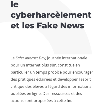
le
cyberharcèlement
et les Fake News
Le
Safer Internet Day
, journée internationale
pour un Internet plus sûr, constitue en
particulier un temps propice pour encourager
des pratiques éclairées et développer l’esprit
critique des élèves à l’égard des informations
publiées en ligne. Des ressources et des
actions sont proposées à cette fin.