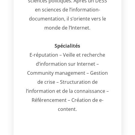
sciences politiques. Après un DESS
en sciences de l’information-
documentation, il s’oriente vers le
monde de l’Internet.
Spécialités
E-réputation – Veille et recherche
d’information sur Internet –
Community management – Gestion
de crise – Structuration de
l’information et de la connaissance –
Référencement – Création de e-
content.