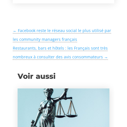
←
Facebook reste le réseau social le plus utilisé par
les community managers français
Restaurants, bars et hôtels : les Français sont très
nombreux à consulter des avis consommateurs
→
Voir aussi