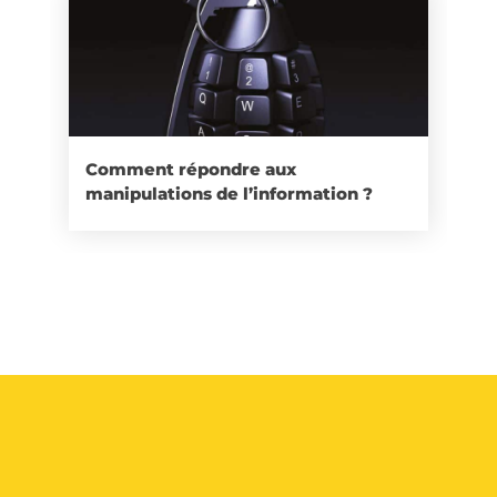
Comment répondre aux
manipulations de l’information ?