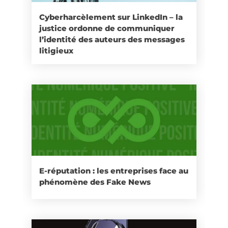
Cyberharcèlement sur LinkedIn – la
justice ordonne de communiquer
l’identité des auteurs des messages
litigieux
E-réputation : les entreprises face au
phénomène des Fake News