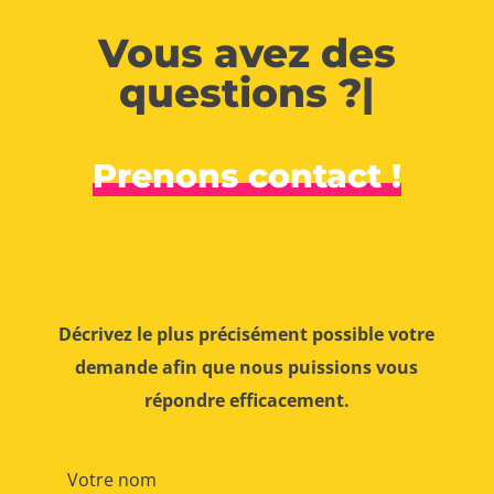
Vous avez des
questions ?
|
Prenons contact !
Décrivez le plus précisément possible votre
demande afin que nous puissions vous
répondre efficacement.